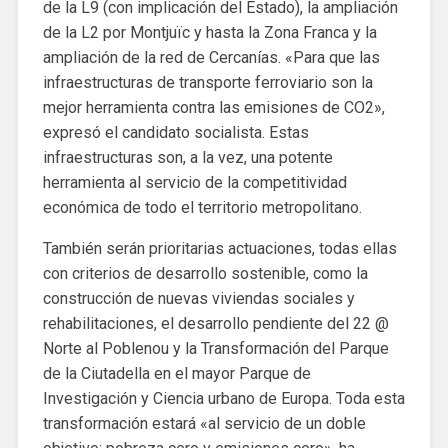
de la L9 (con implicación del Estado), la ampliación
de la L2 por Montjuïc y hasta la Zona Franca y la
ampliación de la red de Cercanías. «Para que las
infraestructuras de transporte ferroviario son la
mejor herramienta contra las emisiones de CO2»,
expresó el candidato socialista. Estas
infraestructuras son, a la vez, una potente
herramienta al servicio de la competitividad
económica de todo el territorio metropolitano.
También serán prioritarias actuaciones, todas ellas
con criterios de desarrollo sostenible, como la
construcción de nuevas viviendas sociales y
rehabilitaciones, el desarrollo pendiente del 22 @
Norte al Poblenou y la Transformación del Parque
de la Ciutadella en el mayor Parque de
Investigación y Ciencia urbano de Europa. Toda esta
transformación estará «al servicio de un doble