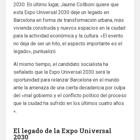
2030. En último lugar, Jaume Collboni quiere que
esta Expo Universal 2030 deje un legado en
Barcelona en forma de transformación urbana, más
vivienda construida y nuevos espacios en la ciudad
para la actividad económica y la cultura. «El evento
no deja de ser un hito, el aspecto importante es el
legado», puntualizó.
Al mismo tiempo, el candidato socialista ha
señalado que la Expo Universal 2030 será la
oportunidad para relanzar Barcelona en el mundo
ante la amenaza de una cierta decadencia por culpa
del «mal gobierno y el conflicto político del proceso
que la ciudad ha sufrido en los últimos cuatro años
«.
El legado de la Expo Universal
2030