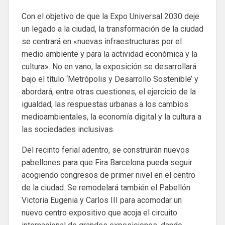
Con el objetivo de que la Expo Universal 2030 deje
un legado a la ciudad, la transformación de la ciudad
se centrará en «nuevas infraestructuras por el
medio ambiente y para la actividad económica y la
cultura». No en vano, la exposición se desarrollará
bajo el título ‘Metrópolis y Desarrollo Sostenible’ y
abordará, entre otras cuestiones, el ejercicio de la
igualdad, las respuestas urbanas a los cambios
medioambientales, la economía digital y la cultura a
las sociedades inclusivas.
Del recinto ferial adentro, se construirán nuevos
pabellones para que Fira Barcelona pueda seguir
acogiendo congresos de primer nivel en el centro
de la ciudad. Se remodelará también el Pabellón
Victoria Eugenia y Carlos III para acomodar un
nuevo centro expositivo que acoja el circuito