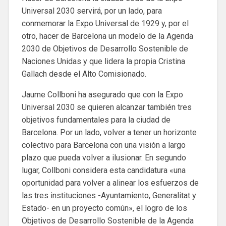
Universal 2030 servirá, por un lado, para
conmemorar la Expo Universal de 1929 y, por el
otro, hacer de Barcelona un modelo de la Agenda
2030 de Objetivos de Desarrollo Sostenible de
Naciones Unidas y que lidera la propia Cristina
Gallach desde el Alto Comisionado.
Jaume Collboni ha asegurado que con la Expo
Universal 2030 se quieren alcanzar también tres
objetivos fundamentales para la ciudad de
Barcelona. Por un lado, volver a tener un horizonte
colectivo para Barcelona con una visión a largo
plazo que pueda volver a ilusionar. En segundo
lugar, Collboni considera esta candidatura «una
oportunidad para volver a alinear los esfuerzos de
las tres instituciones -Ayuntamiento, Generalitat y
Estado- en un proyecto común», el logro de los
Objetivos de Desarrollo Sostenible de la Agenda