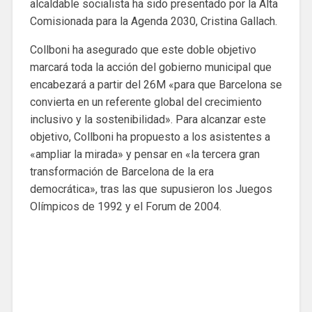
alcaldable socialista ha sido presentado por la Alta
Comisionada para la Agenda 2030, Cristina Gallach.
Collboni ha asegurado que este doble objetivo
marcará toda la acción del gobierno municipal que
encabezará a partir del 26M «para que Barcelona se
convierta en un referente global del crecimiento
inclusivo y la sostenibilidad». Para alcanzar este
objetivo, Collboni ha propuesto a los asistentes a
«ampliar la mirada» y pensar en «la tercera gran
transformación de Barcelona de la era
democrática», tras las que supusieron los Juegos
Olímpicos de 1992 y el Forum de 2004.