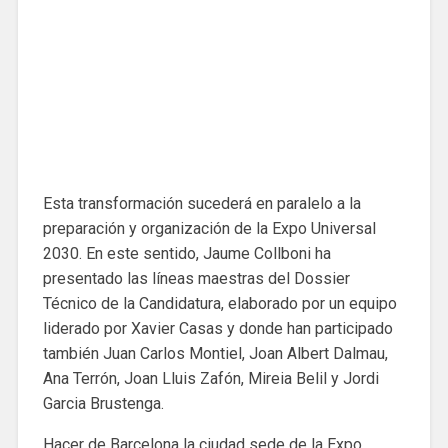
Esta transformación sucederá en paralelo a la
preparación y organización de la Expo Universal
2030. En este sentido, Jaume Collboni ha
presentado las líneas maestras del Dossier
Técnico de la Candidatura, elaborado por un equipo
liderado por Xavier Casas y donde han participado
también Juan Carlos Montiel, Joan Albert Dalmau,
Ana Terrón, Joan Lluis Zafón, Mireia Belil y Jordi
Garcia Brustenga.
Hacer de Barcelona la ciudad sede de la Expo