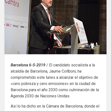
Barcelona 6-5-2019
/ El candidato socialista a la
alcaldía de Barcelona, ​​Jaume Collboni, ha
comprometido este lunes a alcanzar el objetivo de
«cero pobreza y cero emisiones» en la ciudad de
Barcelona para el año 2030 como culminación de la
Agenda 2030 de Naciones Unidas.
Así lo ha dicho en la Cámara de Barcelona, donde el