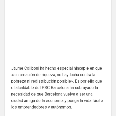
Jaume Collboni ha hecho especial hincapié en que
«sin creación de riqueza, no hay lucha contra la
pobreza ni redistribución posible». Es por ello que
el alcaldable del PSC Barcelona ha subrayado la
necesidad de que Barcelona vuelva a ser una
ciudad amiga de la economía y ponga la vida fácil a
los emprendedores y autónomos.