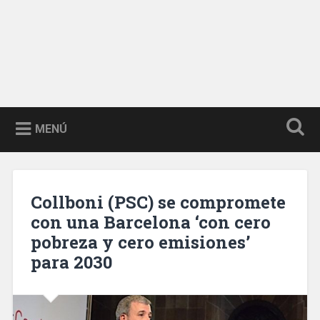
MENÚ
Collboni (PSC) se compromete
con una Barcelona ‘con cero
pobreza y cero emisiones’
para 2030