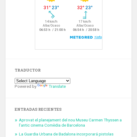
TRADUCTOR
Powered by
Translate
ENTRADAS RECIENTES
Aprovat el planejament del nou Museu Carmen Thyssen a
l’antic cinema Comèdia de Barcelona
La Guardia Urbana de Badalona incorporará pistolas