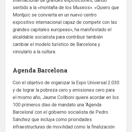
internacional de grandes exposiciones, dando
sentido a la «montaña de los Museos». «Quiero que
Montjuïc se convierta en un nuevo centro
expositivo internacional capaz de competir con las
grandes capitales europeas», ha manifestado el
alcaldable socialista para contribuir también
cambiar el modelo turístico de Barcelona y
vincularlo a la cultura.
Agenda Barcelona
Con el objetivo de organizar la Expo Universal 2.030
y de lograr la pobreza cero y emisiones cero para
el mismo año, Jaume Collboni quiere acordar en los
100 primeros días de mandato una ‘Agenda
Barcelona’ con el gobierno socialista de Pedro
Sánchez que incluya como prioridades
infraestructuras de movilidad como la finalización