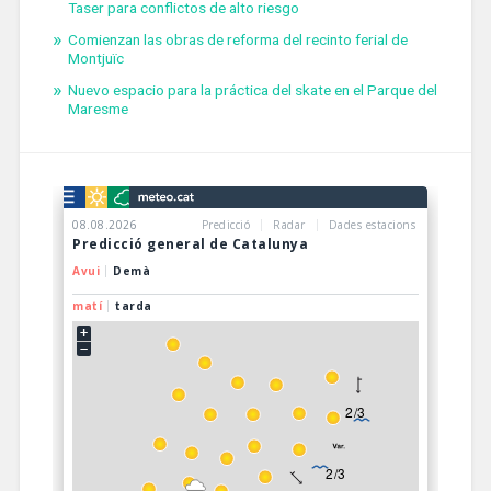
Taser para conflictos de alto riesgo
Comienzan las obras de reforma del recinto ferial de
Montjuïc
Nuevo espacio para la práctica del skate en el Parque del
Maresme