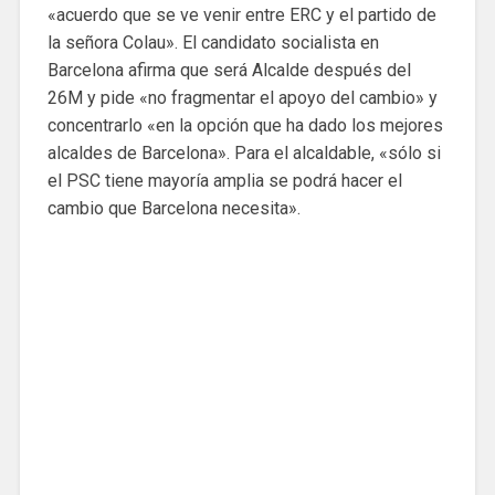
«acuerdo que se ve venir entre ERC y el partido de
la señora Colau». El candidato socialista en
Barcelona afirma que será Alcalde después del
26M y pide «no fragmentar el apoyo del cambio» y
concentrarlo «en la opción que ha dado los mejores
alcaldes de Barcelona». Para el alcaldable, «sólo si
el PSC tiene mayoría amplia se podrá hacer el
cambio que Barcelona necesita».