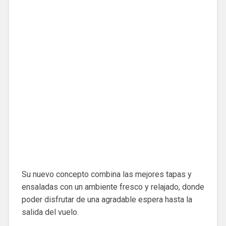
Su nuevo concepto combina las mejores tapas y
ensaladas con un ambiente fresco y relajado, donde
poder disfrutar de una agradable espera hasta la
salida del vuelo.