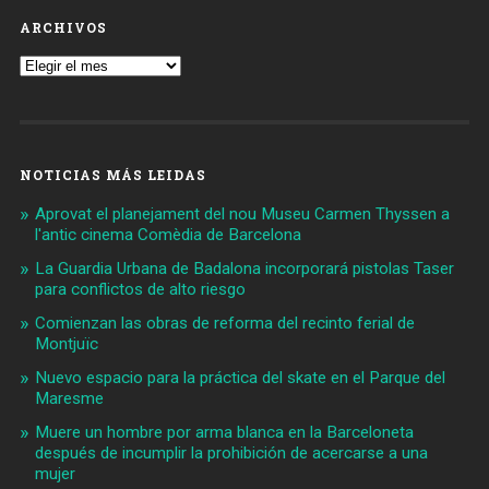
ARCHIVOS
Archivos
NOTICIAS MÁS LEIDAS
Aprovat el planejament del nou Museu Carmen Thyssen a
l'antic cinema Comèdia de Barcelona
La Guardia Urbana de Badalona incorporará pistolas Taser
para conflictos de alto riesgo
Comienzan las obras de reforma del recinto ferial de
Montjuïc
Nuevo espacio para la práctica del skate en el Parque del
Maresme
Muere un hombre por arma blanca en la Barceloneta
después de incumplir la prohibición de acercarse a una
mujer