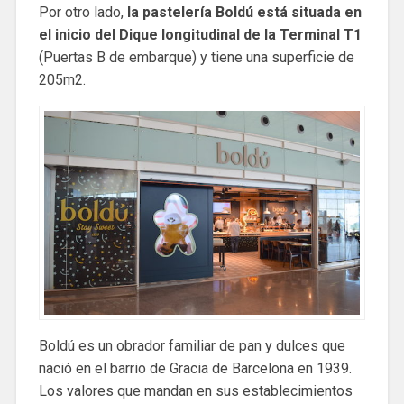
Por otro lado,
la pastelería Boldú está situada en
el inicio del Dique longitudinal de la Terminal T1
(Puertas B de embarque) y tiene una superficie de
205m2.
Boldú es un obrador familiar de pan y dulces que
nació en el barrio de Gracia de Barcelona en 1939.
Los valores que mandan en sus establecimientos