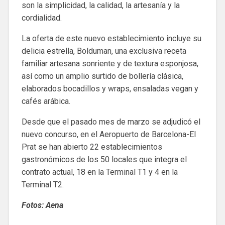
son la simplicidad, la calidad, la artesanía y la
cordialidad.
La oferta de este nuevo establecimiento incluye su
delicia estrella, Bolduman, una exclusiva receta
familiar artesana sonriente y de textura esponjosa,
así como un amplio surtido de bollería clásica,
elaborados bocadillos y wraps, ensaladas vegan y
cafés arábica.
Desde que el pasado mes de marzo se adjudicó el
nuevo concurso, en el Aeropuerto de Barcelona-El
Prat se han abierto 22 establecimientos
gastronómicos de los 50 locales que integra el
contrato actual, 18 en la Terminal T1 y 4 en la
Terminal T2.
Fotos: Aena