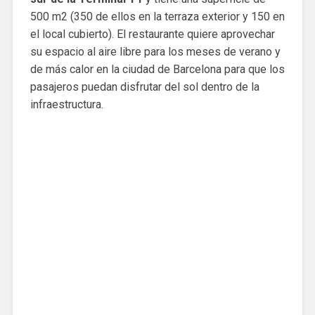
500 m2 (350 de ellos en la terraza exterior y 150 en
el local cubierto). El restaurante quiere aprovechar
su espacio al aire libre para los meses de verano y
de más calor en la ciudad de Barcelona para que los
pasajeros puedan disfrutar del sol dentro de la
infraestructura.