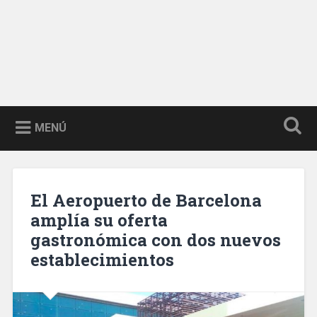
MENÚ
El Aeropuerto de Barcelona
amplía su oferta
gastronómica con dos nuevos
establecimientos