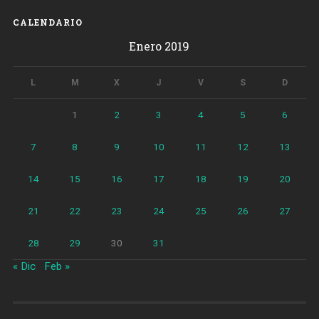
CALENDARIO
Enero 2019
L
M
X
J
V
S
D
1
2
3
4
5
6
7
8
9
10
11
12
13
14
15
16
17
18
19
20
21
22
23
24
25
26
27
28
29
30
31
« Dic
Feb »