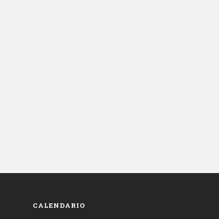
CALENDARIO