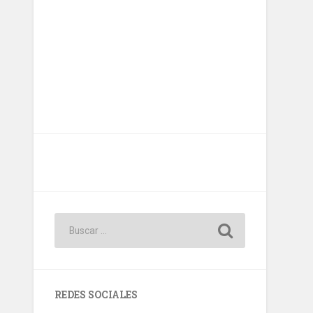
REDES SOCIALES