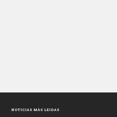
NOTICIAS MÁS LEIDAS