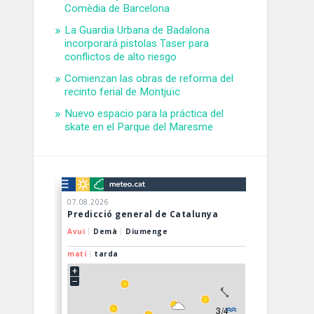
Comèdia de Barcelona
La Guardia Urbana de Badalona
incorporará pistolas Taser para
conflictos de alto riesgo
Comienzan las obras de reforma del
recinto ferial de Montjuïc
Nuevo espacio para la práctica del
skate en el Parque del Maresme