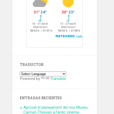
TRADUCTOR
Powered by
Translate
ENTRADAS RECIENTES
Aprovat el planejament del nou Museu
Carmen Thyssen a l’antic cinema