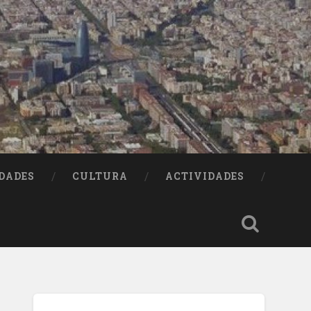
DADES
CULTURA
ACTIVIDADES