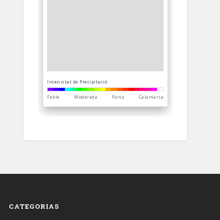
CATEGORIAS