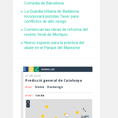
Comèdia de Barcelona
La Guardia Urbana de Badalona
incorporará pistolas Taser para
conflictos de alto riesgo
Comienzan las obras de reforma del
recinto ferial de Montjuïc
Nuevo espacio para la práctica del
skate en el Parque del Maresme