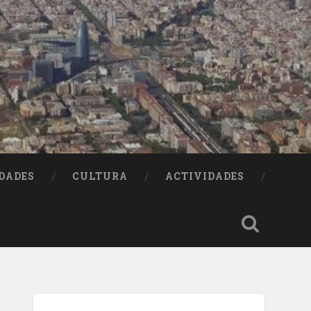
DADES
CULTURA
ACTIVIDADES