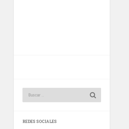
REDES SOCIALES