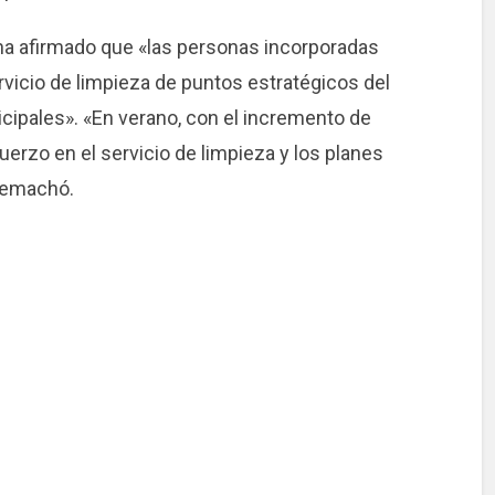
, ha afirmado que «las personas incorporadas
rvicio de limpieza de puntos estratégicos del
cipales». «En verano, con el incremento de
uerzo en el servicio de limpieza y los planes
remachó.