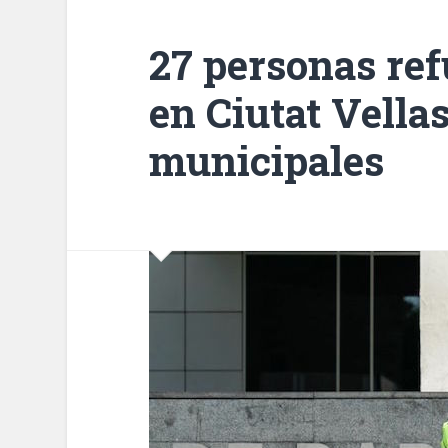
27 personas ref
en Ciutat Vellas
municipales