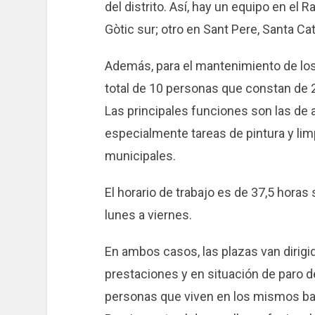
del distrito. Así, hay un equipo en el R
Gòtic sur; otro en Sant Pere, Santa Cate
Además, para el mantenimiento de los
total de 10 personas que constan de 2 
Las principales funciones son las de
especialmente tareas de pintura y lim
municipales.
El horario de trabajo es de 37,5 horas
lunes a viernes.
En ambos casos, las plazas van dirig
prestaciones y en situación de paro d
personas que viven en los mismos bar