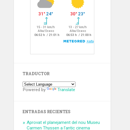
TRADUCTOR
Powered by
Translate
ENTRADAS RECIENTES
Aprovat el planejament del nou Museu
Carmen Thyssen a l’antic cinema