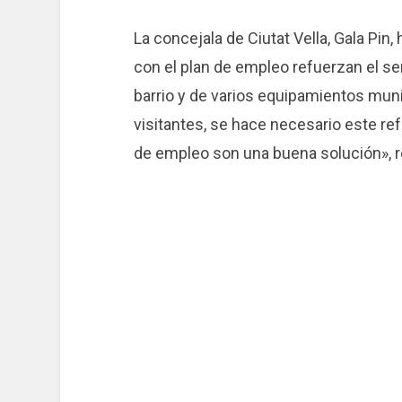
La concejala de Ciutat Vella, Gala Pin
con el plan de empleo refuerzan el se
barrio y de varios equipamientos muni
visitantes, se hace necesario este ref
de empleo son una buena solución», 