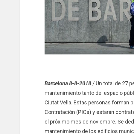
Barcelona 8-8-2018
/ Un total de 27 
mantenimiento tanto del espacio públ
Ciutat Vella. Estas personas forman p
Contratación (PICs) y estarán contra
el próximo mes de noviembre. Se dedic
mantenimiento de los edificios munic