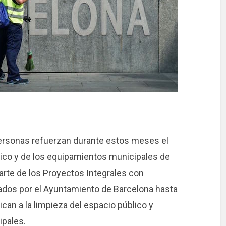
personas refuerzan durante estos meses el
ico y de los equipamientos municipales de
arte de los Proyectos Integrales con
tados por el Ayuntamiento de Barcelona hasta
an a la limpieza del espacio público y
ipales.