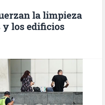
uerzan la limpieza
 y los edificios