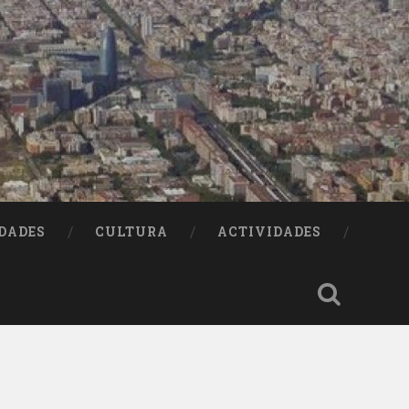
DADES
CULTURA
ACTIVIDADES