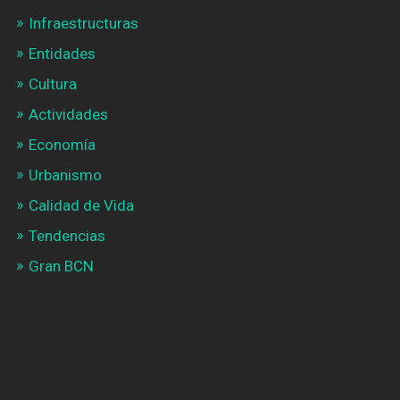
Infraestructuras
Entidades
Cultura
Actividades
Economía
Urbanismo
Calidad de Vida
Tendencias
Gran BCN