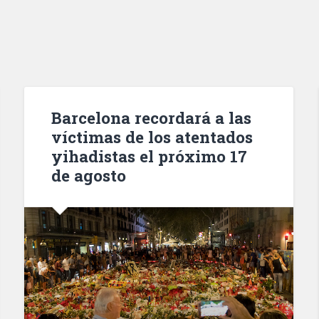
Barcelona recordará a las
víctimas de los atentados
yihadistas el próximo 17
de agosto