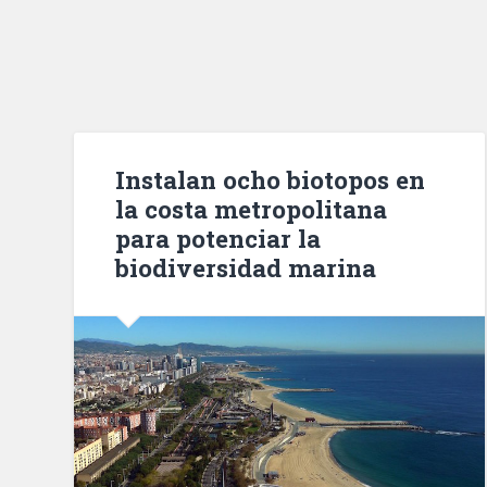
Instalan ocho biotopos en
la costa metropolitana
para potenciar la
biodiversidad marina