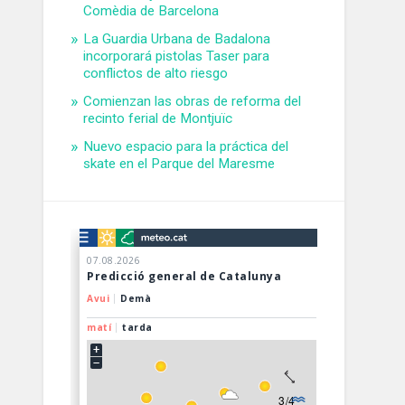
Comèdia de Barcelona
La Guardia Urbana de Badalona
incorporará pistolas Taser para
conflictos de alto riesgo
Comienzan las obras de reforma del
recinto ferial de Montjuïc
Nuevo espacio para la práctica del
skate en el Parque del Maresme