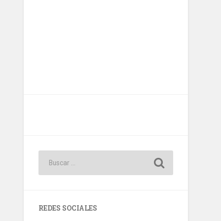
REDES SOCIALES