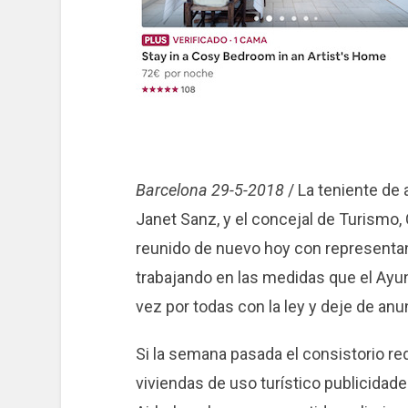
Barcelona 29-5-2018
/ La teniente de 
Janet Sanz, y el concejal de Turismo
reunido de nuevo hoy con representan
trabajando en las medidas que el Ayu
vez por todas con la ley y deje de anun
Si la semana pasada el consistorio requ
viviendas de uso turístico publicidade