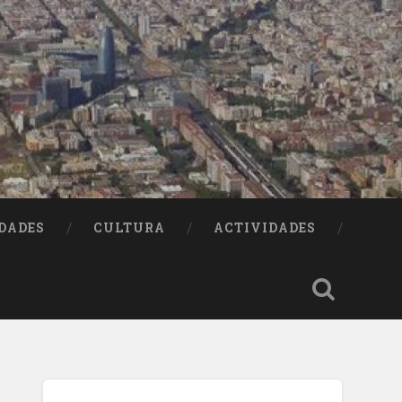
DADES
CULTURA
ACTIVIDADES