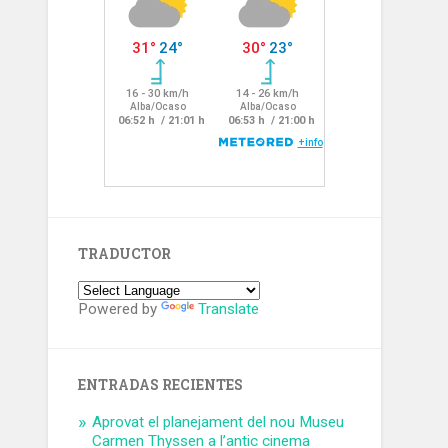
TRADUCTOR
Powered by
Translate
ENTRADAS RECIENTES
Aprovat el planejament del nou Museu
Carmen Thyssen a l’antic cinema