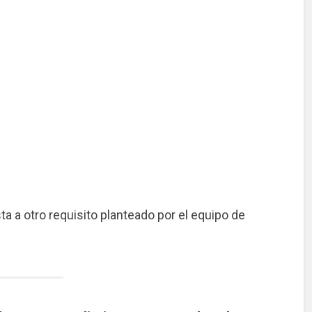
ta a otro requisito planteado por el equipo de