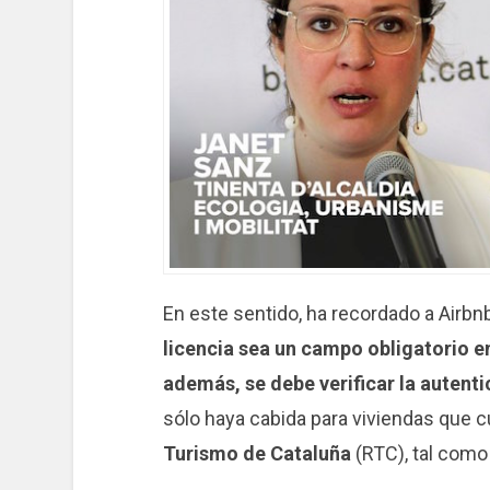
En este sentido, ha recordado a Airb
licencia sea un campo obligatorio en
además, se debe verificar la autenti
sólo haya cabida para viviendas que 
Turismo de Cataluña
(RTC), tal como 