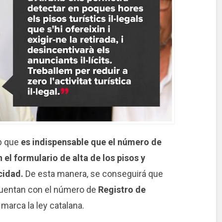
nb que
es indispensable que el número de
 el formulario de alta de los pisos y
cidad.
De esta manera, se conseguirá que
cuentan con el número de
Registro de
marca la ley catalana.