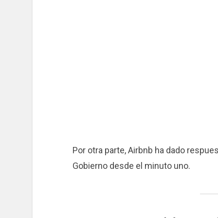
Por otra parte, Airbnb ha dado respues
Gobierno desde el minuto uno.