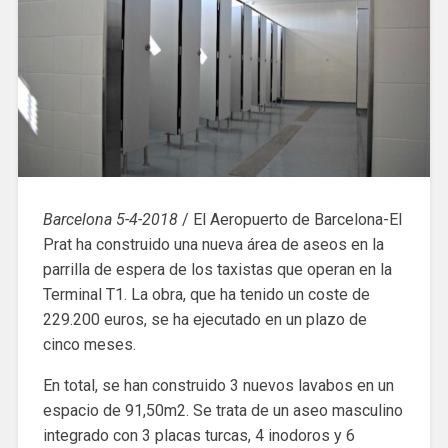
Barcelona 5-4-2018
/ El Aeropuerto de Barcelona-El
Prat ha construido una nueva área de aseos en la
parrilla de espera de los taxistas que operan en la
Terminal T1. La obra, que ha tenido un coste de
229.200 euros, se ha ejecutado en un plazo de
cinco meses.
En total, se han construido 3 nuevos lavabos en un
espacio de 91,50m2. Se trata de un aseo masculino
integrado con 3 placas turcas, 4 inodoros y 6