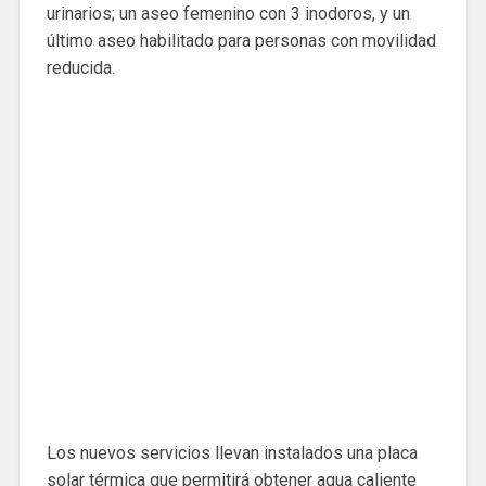
urinarios; un aseo femenino con 3 inodoros, y un
último aseo habilitado para personas con movilidad
reducida.
Los nuevos servicios llevan instalados una placa
solar térmica que permitirá obtener agua caliente