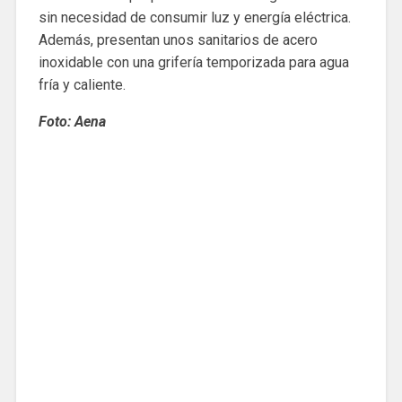
sin necesidad de consumir luz y energía eléctrica.
Además, presentan unos sanitarios de acero
inoxidable con una grifería temporizada para agua
fría y caliente.
Foto: Aena