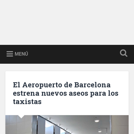
MENÚ
El Aeropuerto de Barcelona
estrena nuevos aseos para los
taxistas