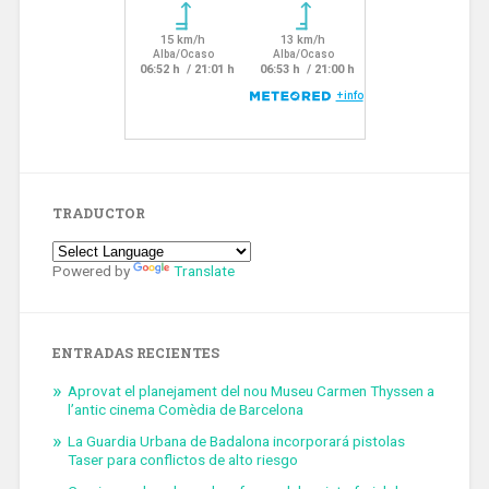
TRADUCTOR
Powered by
Translate
ENTRADAS RECIENTES
Aprovat el planejament del nou Museu Carmen Thyssen a
l’antic cinema Comèdia de Barcelona
La Guardia Urbana de Badalona incorporará pistolas
Taser para conflictos de alto riesgo