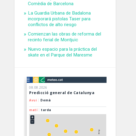
Comèdia de Barcelona
La Guardia Urbana de Badalona
incorporará pistolas Taser para
conflictos de alto riesgo
Comienzan las obras de reforma del
recinto ferial de Montjuïc
Nuevo espacio para la práctica del
skate en el Parque del Maresme