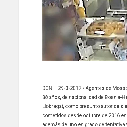
BCN – 29-3-2017 / Agentes de Mosso
38 años, de nacionalidad de Bosnia-He
Llobregat, como presunto autor de sie
cometidos desde octubre de 2016 en c
además de uno en grado de tentativa y