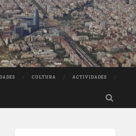
DADES
CULTURA
ACTIVIDADES