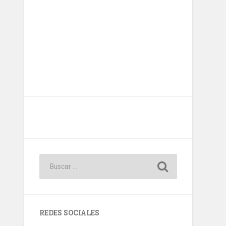
REDES SOCIALES