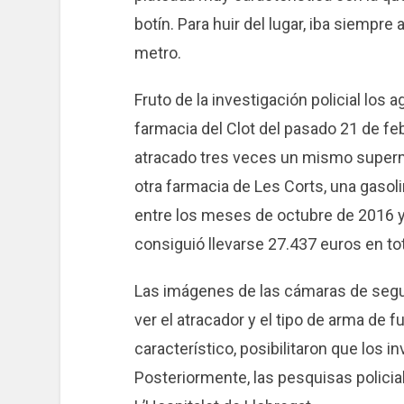
botín. Para huir del lugar, iba siempre 
metro.
Fruto de la investigación policial los
farmacia del Clot del pasado 21 de fe
atracado tres veces un mismo superme
otra farmacia de Les Corts, una gasoli
entre los meses de octubre de 2016 y 
consiguió llevarse 27.437 euros en to
Las imágenes de las cámaras de segur
ver el atracador y el tipo de arma de 
característico, posibilitaron que los in
Posteriormente, las pesquisas policia