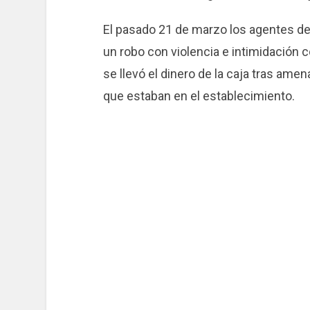
El pasado 21 de marzo los agentes det
un robo con violencia e intimidación c
se llevó el dinero de la caja tras amen
que estaban en el establecimiento.