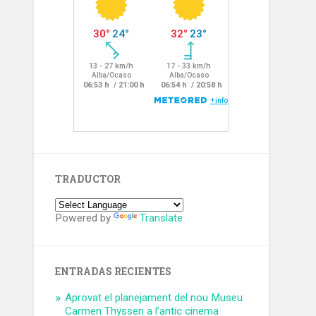
TRADUCTOR
Powered by
Translate
ENTRADAS RECIENTES
Aprovat el planejament del nou Museu
Carmen Thyssen a l’antic cinema