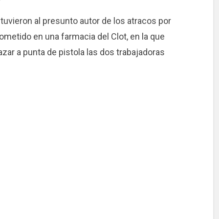
uvieron al presunto autor de los atracos por
ometido en una farmacia del Clot, en la que
azar a punta de pistola las dos trabajadoras