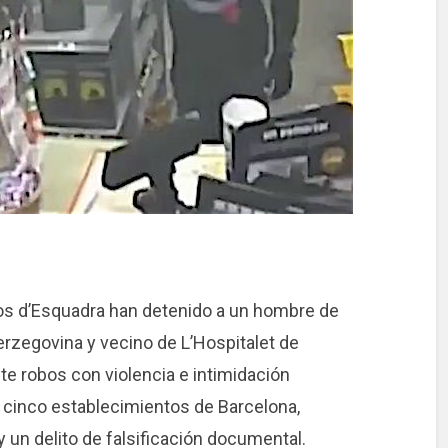
s d’Esquadra han detenido a un hombre de
rzegovina y vecino de L’Hospitalet de
te robos con violencia e intimidación
inco establecimientos de Barcelona, ​​
 un delito de falsificación documental.