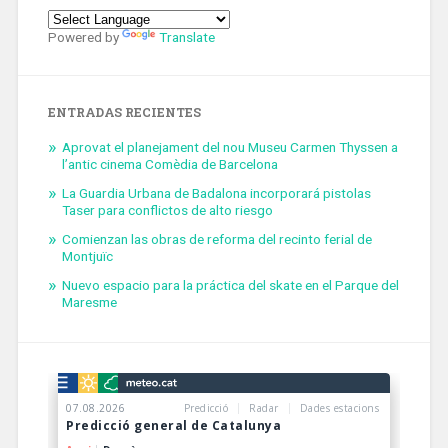
Powered by
Translate
ENTRADAS RECIENTES
Aprovat el planejament del nou Museu Carmen Thyssen a
l’antic cinema Comèdia de Barcelona
La Guardia Urbana de Badalona incorporará pistolas
Taser para conflictos de alto riesgo
Comienzan las obras de reforma del recinto ferial de
Montjuïc
Nuevo espacio para la práctica del skate en el Parque del
Maresme