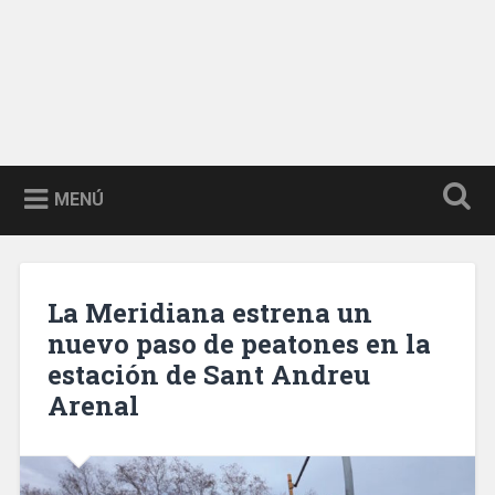
MENÚ
La Meridiana estrena un
nuevo paso de peatones en la
estación de Sant Andreu
Arenal