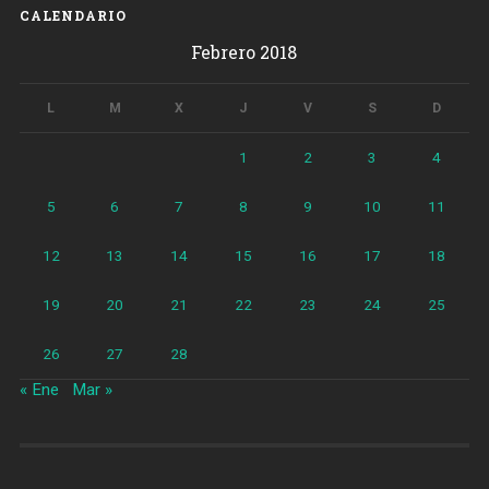
CALENDARIO
Febrero 2018
L
M
X
J
V
S
D
1
2
3
4
5
6
7
8
9
10
11
12
13
14
15
16
17
18
19
20
21
22
23
24
25
26
27
28
« Ene
Mar »