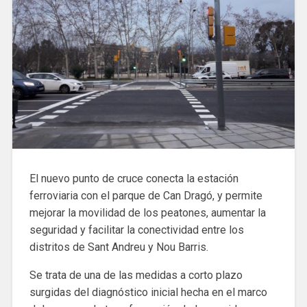
El nuevo punto de cruce conecta la estación
ferroviaria con el parque de Can Dragó, y permite
mejorar la movilidad de los peatones, aumentar la
seguridad y facilitar la conectividad entre los
distritos de Sant Andreu y Nou Barris.
Se trata de una de las medidas a corto plazo
surgidas del diagnóstico inicial hecha en el marco