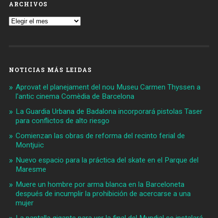
ARCHIVOS
Archivos
NOTICIAS MÁS LEIDAS
Aprovat el planejament del nou Museu Carmen Thyssen a
l'antic cinema Comèdia de Barcelona
La Guardia Urbana de Badalona incorporará pistolas Taser
para conflictos de alto riesgo
Comienzan las obras de reforma del recinto ferial de
Montjuïc
Nuevo espacio para la práctica del skate en el Parque del
Maresme
Muere un hombre por arma blanca en la Barceloneta
después de incumplir la prohibición de acercarse a una
mujer