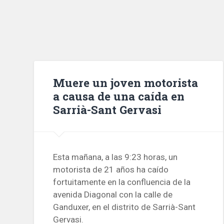
Muere un joven motorista
a causa de una caída en
Sarrià-Sant Gervasi
Esta mañana, a las 9:23 horas, un
motorista de 21 años ha caído
fortuitamente en la confluencia de la
avenida Diagonal con la calle de
Ganduxer, en el distrito de Sarrià-Sant
Gervasi.