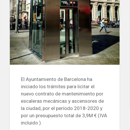
El Ayuntamiento de Barcelona ha
iniciado los trámites para licitar el
nuevo contrato de mantenimiento por
escaleras mecánicas y ascensores de
la ciudad, por el período 2018-2020 y
por un presupuesto total de 3,9M € (IVA
incluido ).