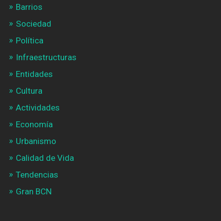
Barrios
Sociedad
Política
Infraestructuras
Entidades
Cultura
Actividades
Economía
Urbanismo
Calidad de Vida
Tendencias
Gran BCN