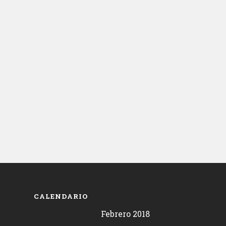
CALENDARIO
Febrero 2018