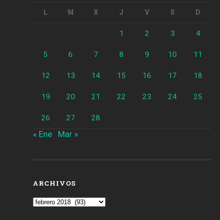
L
M
X
J
V
S
D
1
2
3
4
5
6
7
8
9
10
11
12
13
14
15
16
17
18
19
20
21
22
23
24
25
26
27
28
« Ene
Mar »
ARCHIVOS
Archivos