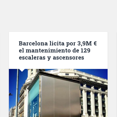
Barcelona licita por 3,9M €
el mantenimiento de 129
escaleras y ascensores