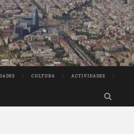
DADES
CULTURA
ACTIVIDADES