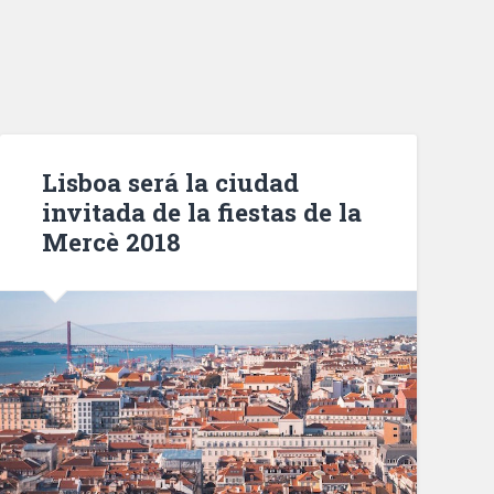
Lisboa será la ciudad
invitada de la fiestas de la
Mercè 2018