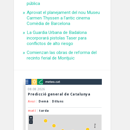
pública
Aprovat el planejament del nou Museu
Carmen Thyssen a l’antic cinema
Comèdia de Barcelona
La Guardia Urbana de Badalona
incorporará pistolas Taser para
conflictos de alto riesgo
Comienzan las obras de reforma del
recinto ferial de Montjuïc