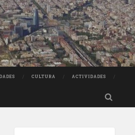
DADES
CULTURA
ACTIVIDADES