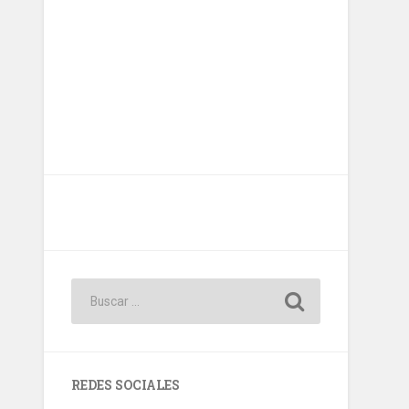
REDES SOCIALES