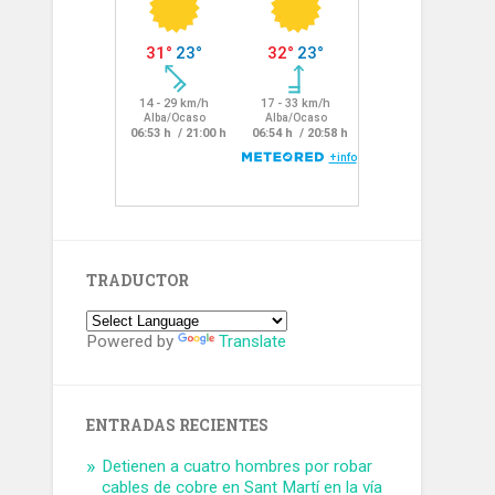
TRADUCTOR
Powered by
Translate
ENTRADAS RECIENTES
Detienen a cuatro hombres por robar
cables de cobre en Sant Martí en la vía