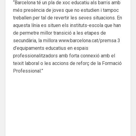
“Barcelona té un pla de xoc educatiu als barris amb
més presència de joves que no estudien i tampoc
treballen per tal de revertir les seves situacions. En
aquesta línia es situen els instituts-escola que han
de permetre millor transició a les etapes de
secundària, la millora www.barcelona.cat/premsa 3
d’equipaments educatius en espais
professionalitzadors amb forta connexió amb el
teixit laboral o les accions de reforç de la Formació
Professional.”