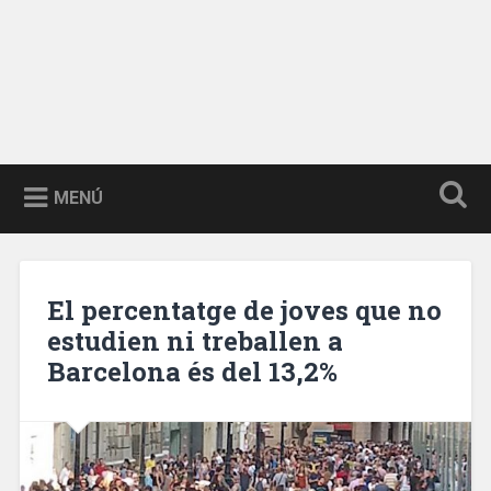
MENÚ
El percentatge de joves que no
estudien ni treballen a
Barcelona és del 13,2%