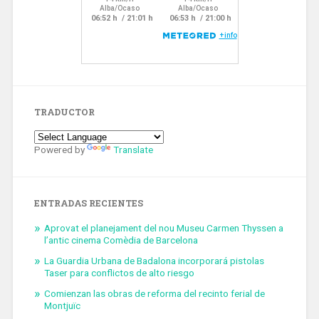
TRADUCTOR
Powered by
Translate
ENTRADAS RECIENTES
Aprovat el planejament del nou Museu Carmen Thyssen a
l’antic cinema Comèdia de Barcelona
La Guardia Urbana de Badalona incorporará pistolas
Taser para conflictos de alto riesgo
Comienzan las obras de reforma del recinto ferial de
Montjuïc