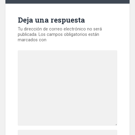
Deja una respuesta
Tu dirección de correo electrónico no será
publicada.
Los campos obligatorios están
marcados con