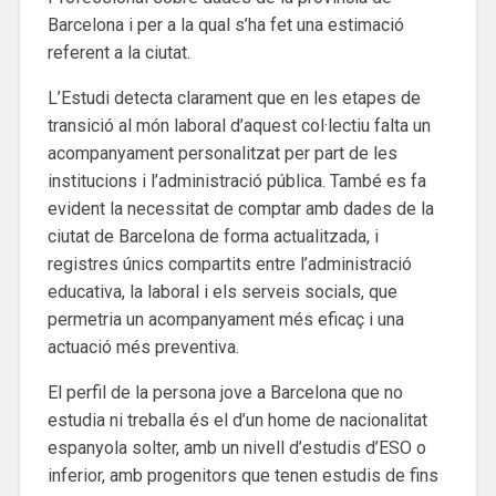
Barcelona i per a la qual s’ha fet una estimació
referent a la ciutat.
L’Estudi detecta clarament que en les etapes de
transició al món laboral d’aquest col·lectiu falta un
acompanyament personalitzat per part de les
institucions i l’administració pública. També es fa
evident la necessitat de comptar amb dades de la
ciutat de Barcelona de forma actualitzada, i
registres únics compartits entre l’administració
educativa, la laboral i els serveis socials, que
permetria un acompanyament més eficaç i una
actuació més preventiva.
El perfil de la persona jove a Barcelona que no
estudia ni treballa és el d’un home de nacionalitat
espanyola solter, amb un nivell d’estudis d’ESO o
inferior, amb progenitors que tenen estudis de fins