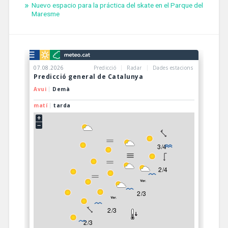
Nuevo espacio para la práctica del skate en el Parque del
Maresme