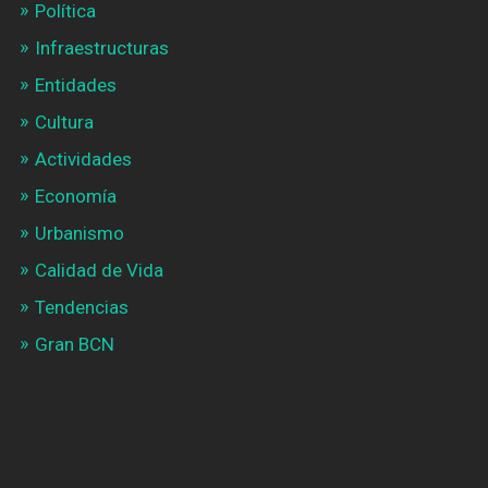
Política
Infraestructuras
Entidades
Cultura
Actividades
Economía
Urbanismo
Calidad de Vida
Tendencias
Gran BCN