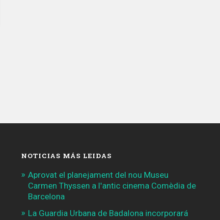
NOTICIAS MÁS LEIDAS
Aprovat el planejament del nou Museu
Carmen Thyssen a l'antic cinema Comèdia de
Barcelona
La Guardia Urbana de Badalona incorporará