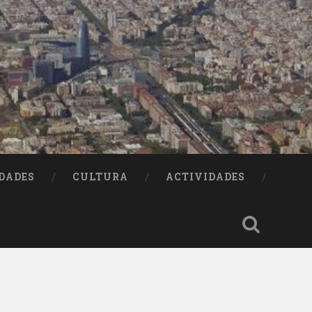
DADES
CULTURA
ACTIVIDADES