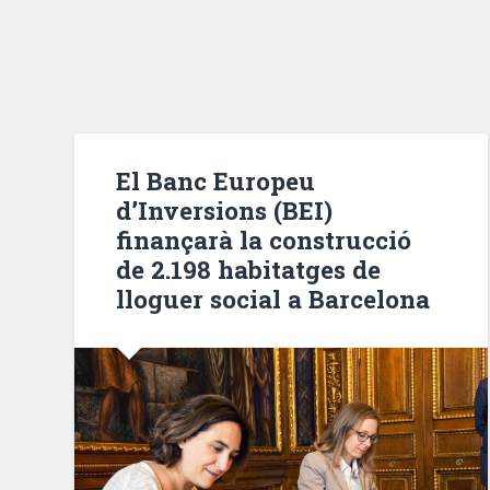
El Banc Europeu
d’Inversions (BEI)
finançarà la construcció
de 2.198 habitatges de
lloguer social a Barcelona