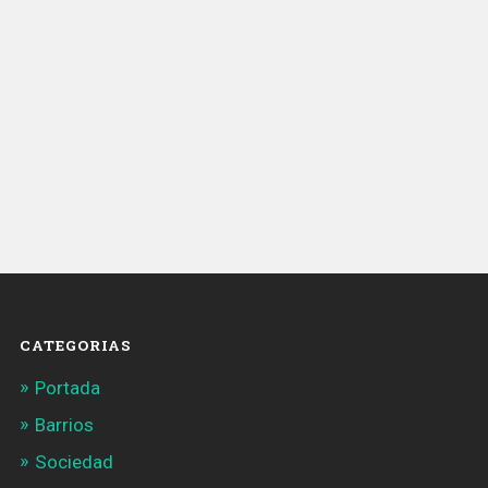
CATEGORIAS
Portada
Barrios
Sociedad