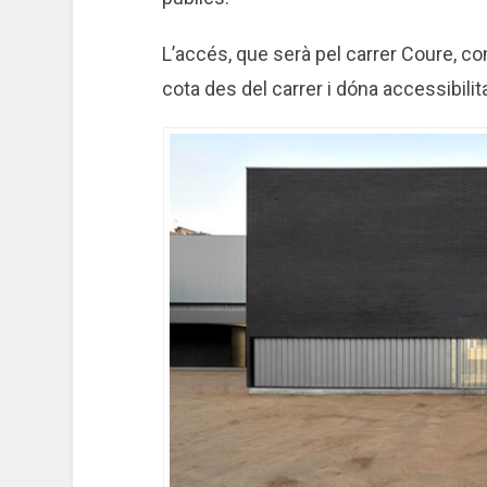
L’accés, que serà pel carrer Coure, 
cota des del carrer i dóna accessibilit