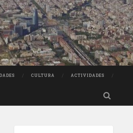
DADES
CULTURA
ACTIVIDADES