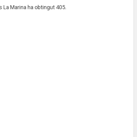
ls La Marina ha obtingut 405.