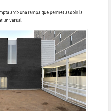
compta amb una rampa que permet assolir la
at universal.