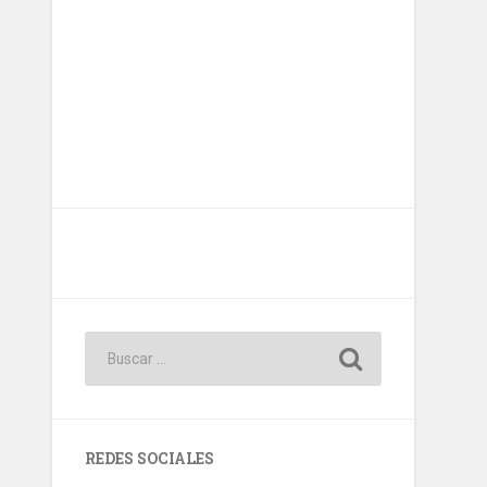
REDES SOCIALES