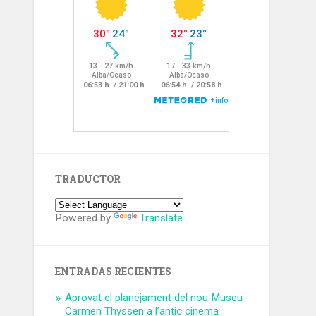
TRADUCTOR
Powered by
Translate
ENTRADAS RECIENTES
Aprovat el planejament del nou Museu
Carmen Thyssen a l’antic cinema