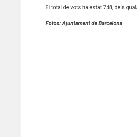
El total de vots ha estat 748, dels qua
Fotos: Ajuntament de Barcelona