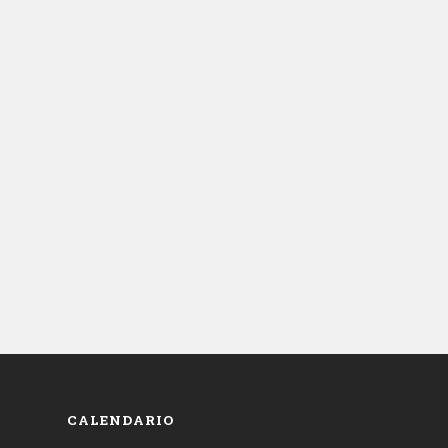
CALENDARIO