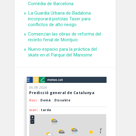
Comèdia de Barcelona
La Guardia Urbana de Badalona
incorporará pistolas Taser para
conflictos de alto riesgo
Comienzan las obras de reforma del
recinto ferial de Montjuïc
Nuevo espacio para la práctica del
skate en el Parque del Maresme