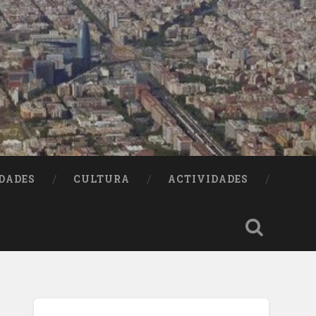
DADES
CULTURA
ACTIVIDADES