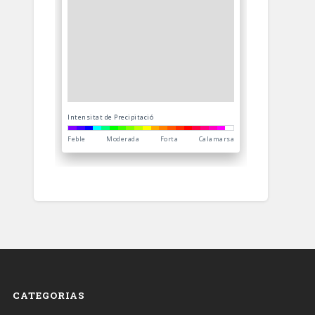
CATEGORIAS