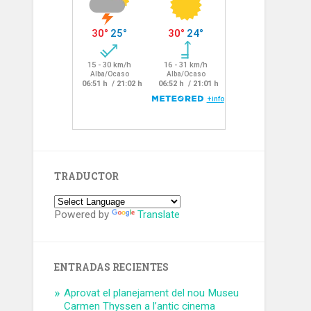
TRADUCTOR
Powered by
Translate
ENTRADAS RECIENTES
Aprovat el planejament del nou Museu
Carmen Thyssen a l’antic cinema