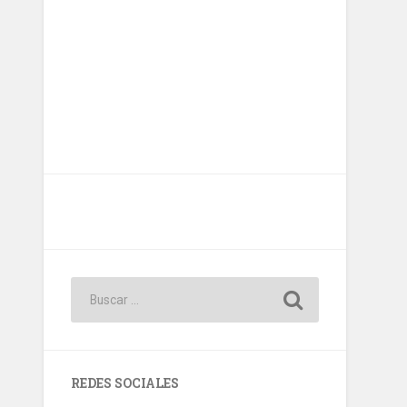
REDES SOCIALES