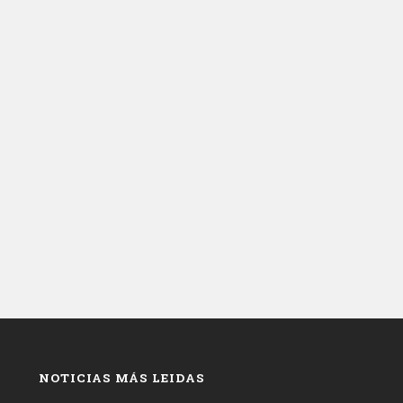
NOTICIAS MÁS LEIDAS