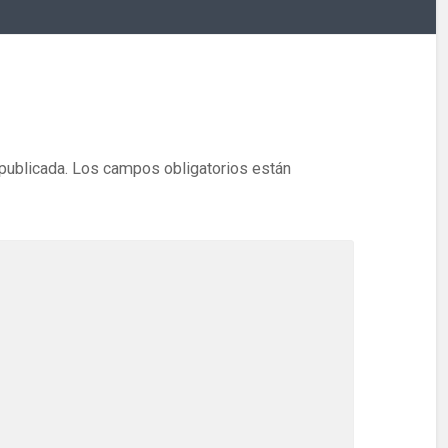
publicada.
Los campos obligatorios están