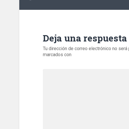
Deja una respuesta
Tu dirección de correo electrónico no será 
marcados con