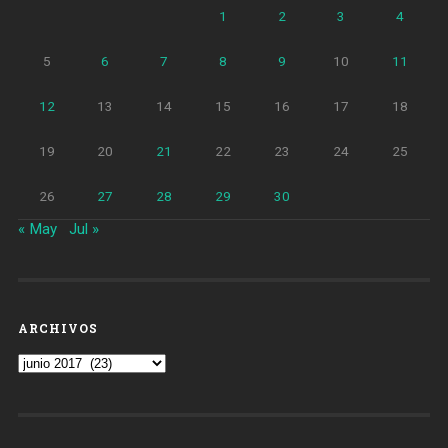
1
2
3
4
5
6
7
8
9
10
11
12
13
14
15
16
17
18
19
20
21
22
23
24
25
26
27
28
29
30
« May
Jul »
ARCHIVOS
Archivos