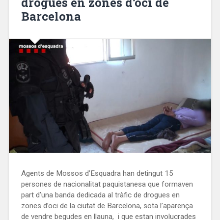
drogues en zones d’oci de
Barcelona
Agents de Mossos d’Esquadra han detingut 15
persones de nacionalitat paquistanesa que formaven
part d’una banda dedicada al tràfic de drogues en
zones d’oci de la ciutat de Barcelona, sota l’aparença
de vendre begudes en llauna, i que estan involucrades