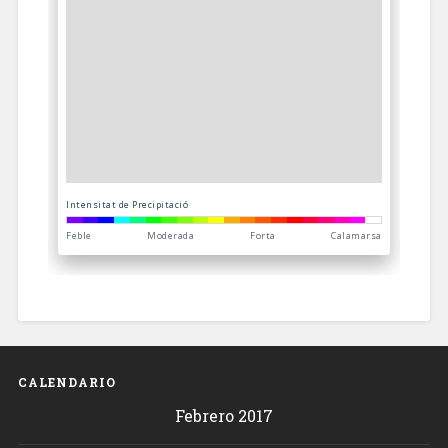
CALENDARIO
Febrero 2017