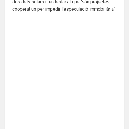
dos dels solars i ha destacat que “són projectes
cooperatius per impedir l’especulació immobiliària”