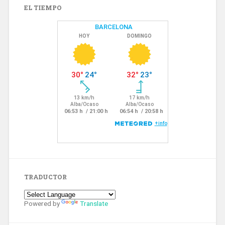
EL TIEMPO
TRADUCTOR
Powered by
Translate