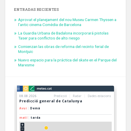
ENTRADAS RECIENTES
Aprovat el planejament del nou Museu Carmen Thyssen a
l’antic cinema Comèdia de Barcelona
La Guardia Urbana de Badalona incorporará pistolas
Taser para conflictos de alto riesgo
Comienzan las obras de reforma del recinto ferial de
Montjuïc
Nuevo espacio para la práctica del skate en el Parque del
Maresme