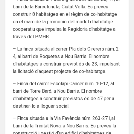
barri de la Barceloneta, Ciutat Vella. Es preveu
construir 8 habitatges en el règim de co-habitatge
en el marc de la promoció del model d’habitatge
cooperatiu que impulsa la Regidoria d’habitatge a
través del PMHB.
– La finca situada al carrer Pla dels Cirerers núm. 2-
4, al barri de Roquetes a Nou Barris. El nombre
d’habitatges a construir previst és de 23, impulsant
la licitació d’aquest projecte de co-habitatge.
– Finca del carrer Escolapi Càncer núm. 10-12, al
barri de Torre Baró, a Nou Barris. El nombre
d’habitatges a construir previstos és de 47 per a
destinar-lo a lloguer social.
– Finca situada a la Via Favència núm. 263-271,al
barri de la Trinitat Nova, a Nou Barris. Es preveu la
construcció i gestió d’un edifici d’habitatges de