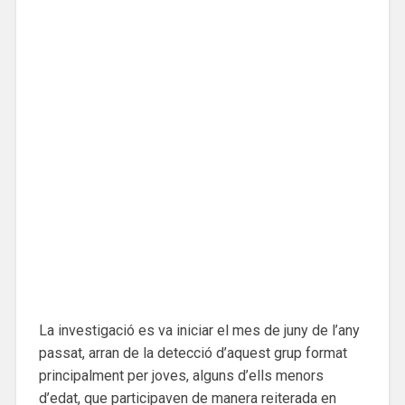
La investigació es va iniciar el mes de juny de l’any
passat, arran de la detecció d’aquest grup format
principalment per joves, alguns d’ells menors
d’edat, que participaven de manera reiterada en