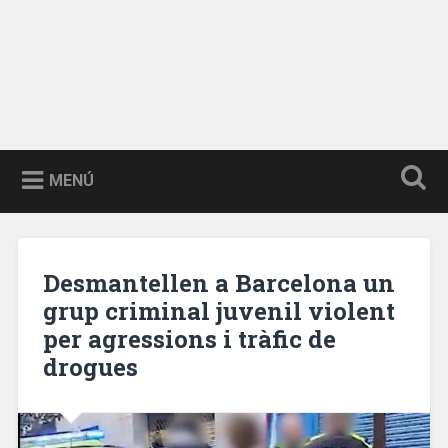
MENÚ
Desmantellen a Barcelona un
grup criminal juvenil violent
per agressions i tràfic de
drogues