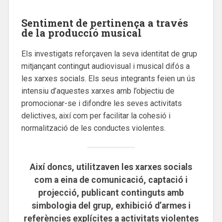
Sentiment de pertinença a través
de la producció musical
Els investigats reforçaven la seva identitat de grup
mitjançant contingut audiovisual i musical difós a
les xarxes socials. Els seus integrants feien un ús
intensiu d’aquestes xarxes amb l’objectiu de
promocionar-se i difondre les seves activitats
delictives, així com per facilitar la cohesió i
normalització de les conductes violentes.
Així doncs, utilitzaven les xarxes socials
com a eina de comunicació, captació i
projecció, publicant continguts amb
simbologia del grup, exhibició d’armes i
referències explícites a activitats violentes