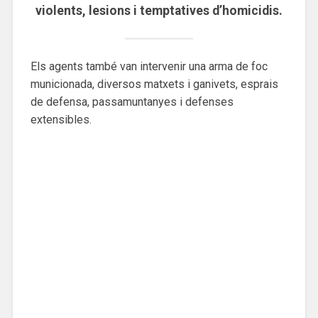
violents, lesions i temptatives d’homicidis.
Els agents també van intervenir una arma de foc
municionada, diversos matxets i ganivets, esprais
de defensa, passamuntanyes i defenses
extensibles.