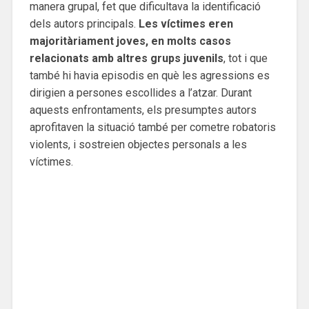
manera grupal, fet que dificultava la identificació
dels autors principals.
Les víctimes eren
majoritàriament joves, en molts casos
relacionats amb altres grups juvenils
, tot i que
també hi havia episodis en què les agressions es
dirigien a persones escollides a l’atzar. Durant
aquests enfrontaments, els presumptes autors
aprofitaven la situació també per cometre robatoris
violents, i sostreien objectes personals a les
víctimes.