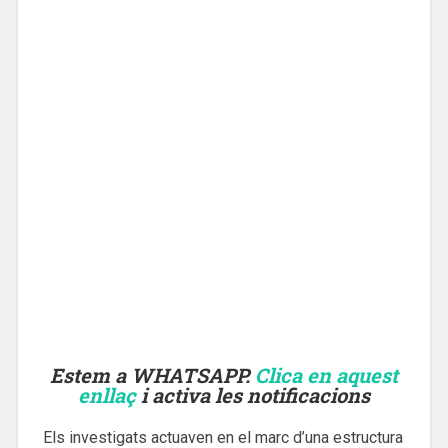
Estem a WHATSAPP.
Clica en aquest
enllaç
i activa les notificacions
Els investigats actuaven en el marc d’una estructura