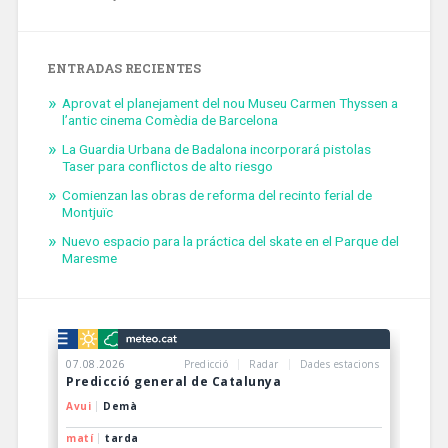
ENTRADAS RECIENTES
Aprovat el planejament del nou Museu Carmen Thyssen a
l’antic cinema Comèdia de Barcelona
La Guardia Urbana de Badalona incorporará pistolas
Taser para conflictos de alto riesgo
Comienzan las obras de reforma del recinto ferial de
Montjuïc
Nuevo espacio para la práctica del skate en el Parque del
Maresme