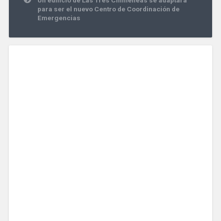
para ser el nuevo Centro de Coordinación de
Emergencias