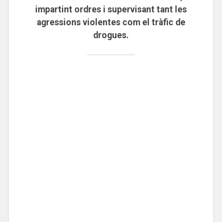
impartint ordres i supervisant tant les
agressions violentes com el tràfic de
drogues.