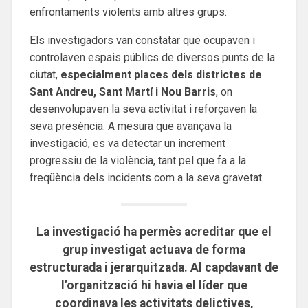
enfrontaments violents amb altres grups.
Els investigadors van constatar que ocupaven i
controlaven espais públics de diversos punts de la
ciutat,
especialment places dels districtes de
Sant Andreu, Sant Martí i Nou Barris
, on
desenvolupaven la seva activitat i reforçaven la
seva presència. A mesura que avançava la
investigació, es va detectar un increment
progressiu de la violència, tant pel que fa a la
freqüència dels incidents com a la seva gravetat.
La investigació ha permès acreditar que el
grup investigat actuava de forma
estructurada i jerarquitzada. Al capdavant de
l’organització hi havia el líder que
coordinava les activitats delictives,