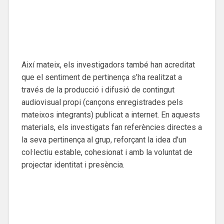
Així mateix, els investigadors també han acreditat
que el sentiment de pertinença s’ha realitzat a
través de la producció i difusió de contingut
audiovisual propi (cançons enregistrades pels
mateixos integrants) publicat a internet. En aquests
materials, els investigats fan referències directes a
la seva pertinença al grup, reforçant la idea d’un
col·lectiu estable, cohesionat i amb la voluntat de
projectar identitat i presència.