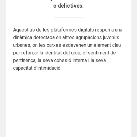
o delictives.
Aquest ús de les plataformes digitals respon a una
dinàmica detectada en altres agrupacions juvenils
urbanes, on les xarxes esdevenen un element clau
per reforçar la identitat del grup, el sentiment de
pertinença, la seva cohesió interna i la seva
capacitat d’intimidació.