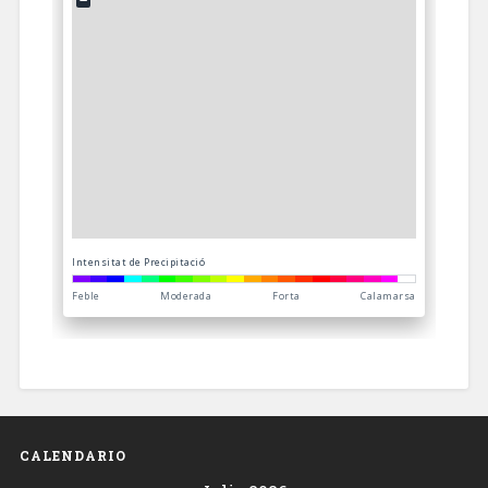
CALENDARIO