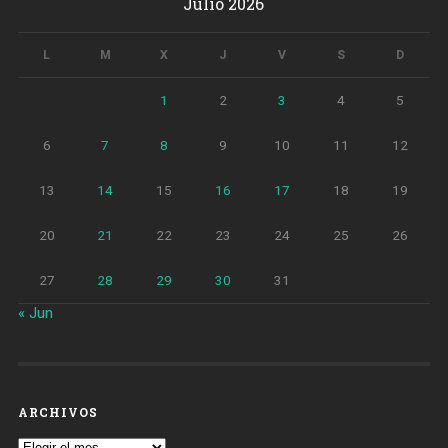
Julio 2026
L
M
X
J
V
S
D
1
2
3
4
5
6
7
8
9
10
11
12
13
14
15
16
17
18
19
20
21
22
23
24
25
26
27
28
29
30
31
« Jun
ARCHIVOS
Archivos