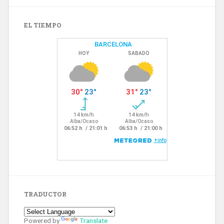
EL TIEMPO
TRADUCTOR
Powered by
Translate