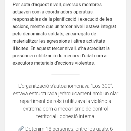
Per sota d’aquest nivell, diversos membres
actuaven com a coordinadors operatius,
responsables de la planificació i execució de les
accions, mentre que un tercer nivell estava integrat
pels denominats soldats, encarregats de
materialitzar les agressions i altres activitats
il·lícites. En aquest tercer nivell, s’ha acreditat la
presència i utilització de menors d’edat com a
executors materials d’accions violentes.
L’organització s’autoanomenava “Los 300”,
estava estructurada jeràrquicament amb un clar
repartiment de rols i utilitzava la violència
extrema com a mecanisme de control
territorial i cohesió interna.
Detenim 18 persones, entre les quals, 6