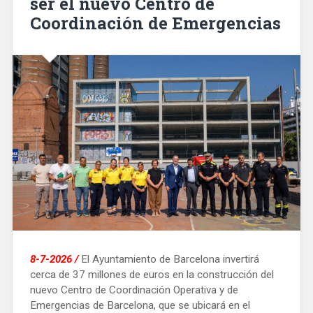
ser el nuevo Centro de
Coordinación de Emergencias
8-7-2026 /
El Ayuntamiento de Barcelona invertirá
cerca de 37 millones de euros en la construcción del
nuevo Centro de Coordinación Operativa y de
Emergencias de Barcelona, que se ubicará en el