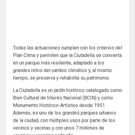
Todas las actuaciones cumplen con los criterios del
Plan Clima y permiten que la Ciutadella se convierta
en un parque más resiliente, adaptado a los
grandes retos del cambio climático y, al mismo
tiempo, se preserva y rehabilita su patrimonio.
La Ciutadella es un jardín histórico catalogado como
Bien Cultural de Interés Nacional (BCIN) y como
Monumento Histórico-Artístico desde 1951.
Además, es uno de los grandes parques urbanos
de la ciudad, con múltiples usos por parte de los
vecinos y vecinas y con unos 7 millones de