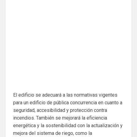
El edificio se adecuará a las normativas vigentes
para un edificio de pública concurrencia en cuanto a
seguridad, accesibilidad y protección contra
incendios. También se mejorará la eficiencia
energética y la sostenibilidad con la actualización y
mejora del sistema de riego, como la