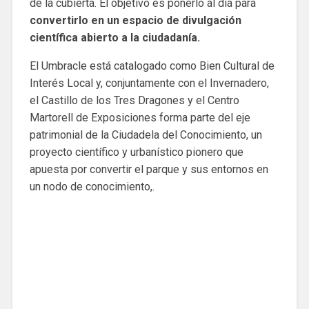
de la cubierta. El objetivo es ponerlo al día para
convertirlo en un espacio de divulgación
científica abierto a la ciudadanía.
El Umbracle está catalogado como Bien Cultural de
Interés Local y, conjuntamente con el Invernadero,
el Castillo de los Tres Dragones y el Centro
Martorell de Exposiciones forma parte del eje
patrimonial de la Ciudadela del Conocimiento, un
proyecto científico y urbanístico pionero que
apuesta por convertir el parque y sus entornos en
un nodo de conocimiento,.