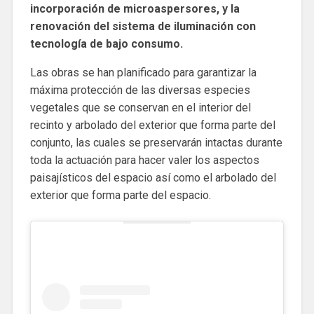
incorporación de microaspersores, y la
renovación del sistema de iluminación con
tecnología de bajo consumo.
Las obras se han planificado para garantizar la
máxima protección de las diversas especies
vegetales que se conservan en el interior del
recinto y arbolado del exterior que forma parte del
conjunto, las cuales se preservarán intactas durante
toda la actuación para hacer valer los aspectos
paisajísticos del espacio así como el arbolado del
exterior que forma parte del espacio.