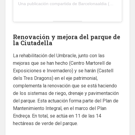
Una publicación compartida de Barcelonaaldia (@barcelona_aldia)
Renovación y mejora del parque de
la Ciutadella
La rehabilitación del Umbracle, junto con las
mejoras que se han hecho (Centro Martorell de
Exposiciones e Invernadero) y se harán (Castell
dels Tres Dragons) en el eje patrimonial,
complementa la renovación que se está haciendo
de los sistemas de riego, drenaje y pavimentación
del parque. Esta actuación forma parte del Plan de
Mantenimiento Integral, en el marco del Plan
Endreça. En total, se actúa en 11 de las 14
hectáreas de verde del parque.