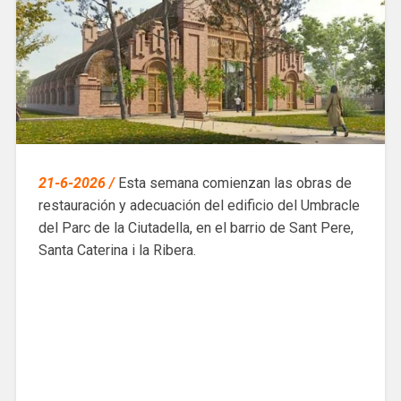
21-6-2026 /
Esta semana comienzan las obras de
restauración y adecuación del edificio del Umbracle
del Parc de la Ciutadella, en el barrio de Sant Pere,
Santa Caterina i la Ribera.