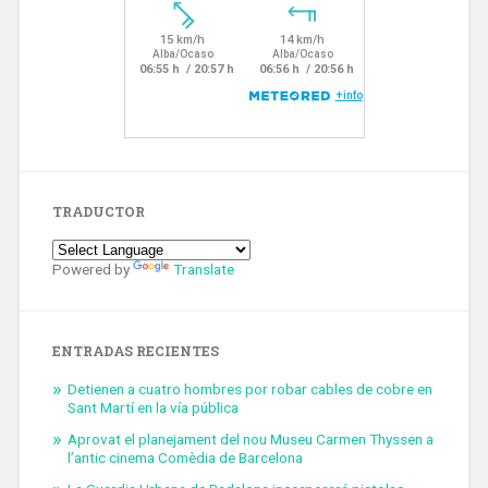
TRADUCTOR
Powered by
Translate
ENTRADAS RECIENTES
Detienen a cuatro hombres por robar cables de cobre en
Sant Martí en la vía pública
Aprovat el planejament del nou Museu Carmen Thyssen a
l’antic cinema Comèdia de Barcelona