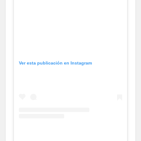
Ver esta publicación en Instagram