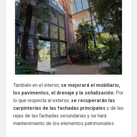
También en el interior,
se mejorará el mobiliario,
los pavimentos, el drenaje y la señalización.
Por
lo que respecta al exterior,
se recuperarán las
carpinterías de las fachadas principales
y de las
rejas de las fachadas secundarias y se hará
mantenimiento de los elementos patrimoniales.