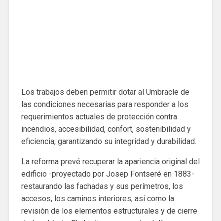
Los trabajos deben permitir dotar al Umbracle de
las condiciones necesarias para responder a los
requerimientos actuales de protección contra
incendios, accesibilidad, confort, sostenibilidad y
eficiencia, garantizando su integridad y durabilidad.
La reforma prevé recuperar la apariencia original del
edificio -proyectado por Josep Fontseré en 1883-
restaurando las fachadas y sus perímetros, los
accesos, los caminos interiores, así como la
revisión de los elementos estructurales y de cierre