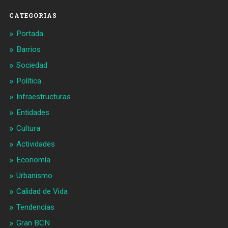
CATEGORIAS
Portada
Barrios
Sociedad
Política
Infraestructuras
Entidades
Cultura
Actividades
Economía
Urbanismo
Calidad de Vida
Tendencias
Gran BCN