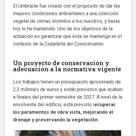
El Umbracle fue creado con el propósito de dar las
mejores condiciones ambientales a una colección
vegetal de climas distintos a los nuestros, y hasta
hoy lo ha mantenido. Uno de los objetivos de la
actuación es garantizar que ésta se mantenga en el
contexto de la Ciutadella del Conocimiento.
Un proyecto de conservación y
adecuación a la normativa vigente
Los trabajos tienen un presupuesto aproximado de
2,3 millones de euros y están previstos que acaben
a finales del primer semestre de 2027. A nivel de la
envolvente del edificio, está previsto r
ecuperar
los paramentos de obra vista, mejorando el
drenaje y preservando la vegetación.