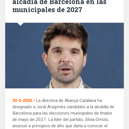
alcadía de Barcelona en las
municipales de 2027
20-6-2026 /
La directiva de Aliança Catalana ha
designado a Jordi Aragonès candidato a la alcaldía de
Barcelona para las elecciones municipales de finales
de mayo de 2027. La líder del partido, Silvia Orriols,
anunció a principios de año que daría a conocer el