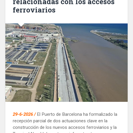
relacionadas con los accesos
ferroviarios
29-6-2026 /
El Puerto de Barcelona ha formalizado la
recepción parcial de dos actuaciones clave en la
construcción de los nuevos accesos ferroviarios y la