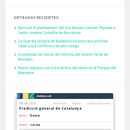
ENTRADAS RECIENTES
Aprovat el planejament del nou Museu Carmen Thyssen a
l’antic cinema Comèdia de Barcelona
La Guardia Urbana de Badalona incorporará pistolas
Taser para conflictos de alto riesgo
Comienzan las obras de reforma del recinto ferial de
Montjuïc
Nuevo espacio para la práctica del skate en el Parque del
Maresme