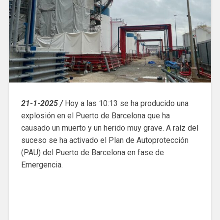
21-1-2025 /
Hoy a las 10:13 se ha producido una
explosión en el Puerto de Barcelona que ha
causado un muerto y un herido muy grave. A raíz del
suceso se ha activado el Plan de Autoprotección
(PAU) del Puerto de Barcelona en fase de
Emergencia.