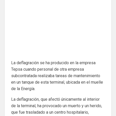
La deflagración se ha producido en la empresa
Tepsa cuando personal de otra empresa
subcontratada realizaba tareas de mantenimiento
en un tanque de esta terminal, ubicada en el muelle
de la Energía.
La deflagración, que afectó únicamente al interior
de la terminal, ha provocado un muerto y un herido,
que fue trasladado a un centro hospitalario,