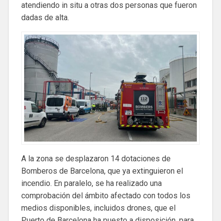
atendiendo in situ a otras dos personas que fueron
dadas de alta.
A la zona se desplazaron 14 dotaciones de
Bomberos de Barcelona, ​​que ya extinguieron el
incendio. En paralelo, se ha realizado una
comprobación del ámbito afectado con todos los
medios disponibles, incluidos drones, que el
Puerto de Barcelona ha puesto a disposición, para