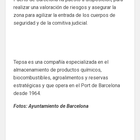
realizar una valoración de riesgos y asegurar la
zona para agilizar la entrada de los cuerpos de
seguridad y de la comitiva judicial.
Tepsa es una compañía especializada en el
almacenamiento de productos químicos,
biocombustibles, agroalimentos y reservas
estratégicas y que opera en el Port de Barcelona
desde 1964.
Fotos: Ayuntamiento de Barcelona