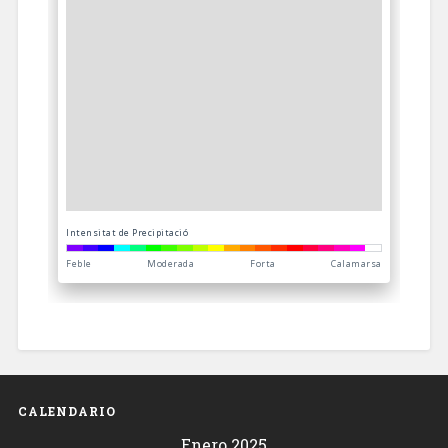
CALENDARIO
Enero 2025