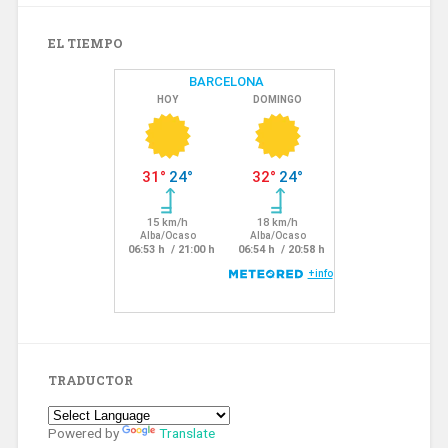
EL TIEMPO
TRADUCTOR
Powered by
Translate