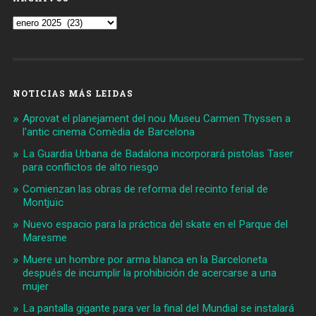
Archivos
NOTICIAS MÁS LEIDAS
Aprovat el planejament del nou Museu Carmen Thyssen a
l'antic cinema Comèdia de Barcelona
La Guardia Urbana de Badalona incorporará pistolas Taser
para conflictos de alto riesgo
Comienzan las obras de reforma del recinto ferial de
Montjuïc
Nuevo espacio para la práctica del skate en el Parque del
Maresme
Muere un hombre por arma blanca en la Barceloneta
después de incumplir la prohibición de acercarse a una
mujer
La pantalla gigante para ver la final del Mundial se instalará