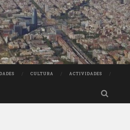
DADES
CULTURA
ACTIVIDADES