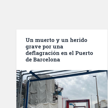
Un muerto y un herido
grave por una
deflagración en el Puerto
de Barcelona