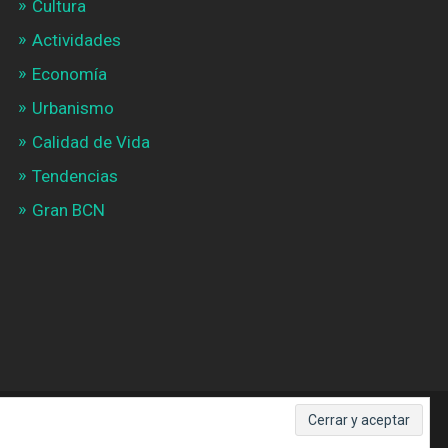
Cultura
Actividades
Economía
Urbanismo
Calidad de Vida
Tendencias
Gran BCN
SUBIR ↑