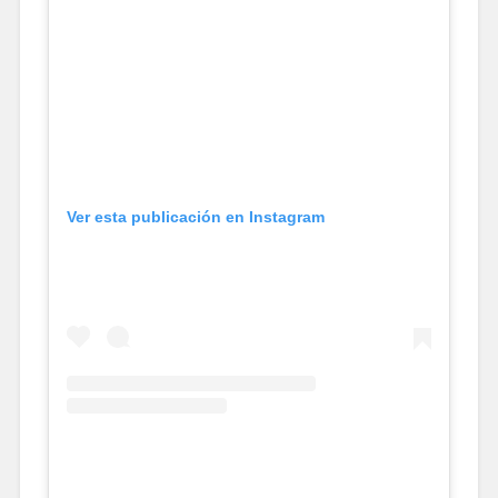
Ver esta publicación en Instagram