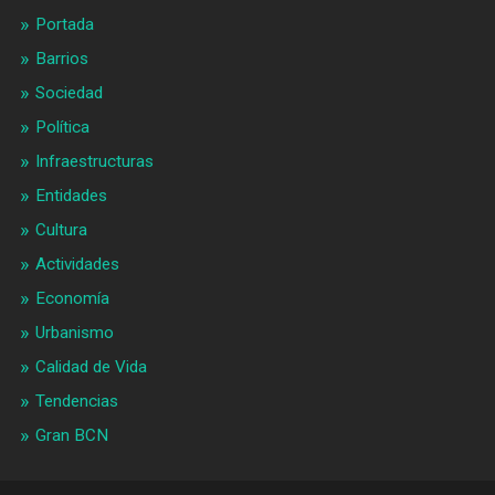
Portada
Barrios
Sociedad
Política
Infraestructuras
Entidades
Cultura
Actividades
Economía
Urbanismo
Calidad de Vida
Tendencias
Gran BCN