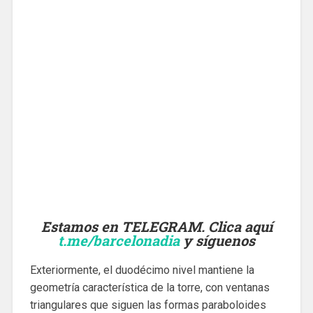
Estamos en TELEGRAM. Clica aquí
t.me/barcelonadia
y síguenos
Exteriormente, el duodécimo nivel mantiene la
geometría característica de la torre, con ventanas
triangulares que siguen las formas paraboloides