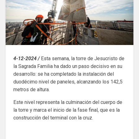
4-12-2024 /
Esta semana, la torre de Jesucristo de
la Sagrada Familia ha dado un paso decisivo en su
desarrollo: se ha completado la instalación del
duodécimo nivel de paneles, alcanzando los 142,5
metros de altura.
Este nivel representa la culminación del cuerpo de
la torre y marca el inicio de la fase final, que es la
construcción del terminal con la cruz.