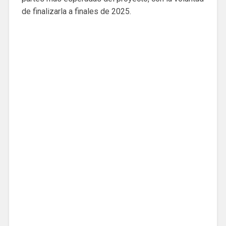
de finalizarla a finales de 2025.