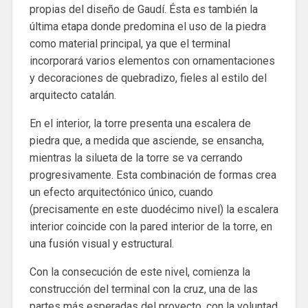
propias del diseño de Gaudí. Ésta es también la
última etapa donde predomina el uso de la piedra
como material principal, ya que el terminal
incorporará varios elementos con ornamentaciones
y decoraciones de quebradizo, fieles al estilo del
arquitecto catalán.
En el interior, la torre presenta una escalera de
piedra que, a medida que asciende, se ensancha,
mientras la silueta de la torre se va cerrando
progresivamente. Esta combinación de formas crea
un efecto arquitectónico único, cuando
(precisamente en este duodécimo nivel) la escalera
interior coincide con la pared interior de la torre, en
una fusión visual y estructural.
Con la consecución de este nivel, comienza la
construcción del terminal con la cruz, una de las
partes más esperadas del proyecto, con la voluntad