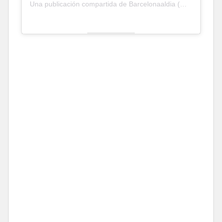
Una publicación compartida de Barcelonaaldia (@barcelona_aldia)