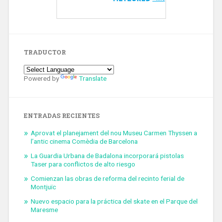
TRADUCTOR
Powered by
Translate
ENTRADAS RECIENTES
Aprovat el planejament del nou Museu Carmen Thyssen a
l’antic cinema Comèdia de Barcelona
La Guardia Urbana de Badalona incorporará pistolas
Taser para conflictos de alto riesgo
Comienzan las obras de reforma del recinto ferial de
Montjuïc
Nuevo espacio para la práctica del skate en el Parque del
Maresme