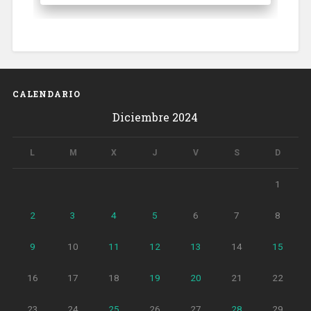
CALENDARIO
Diciembre 2024
L
M
X
J
V
S
D
1
2
3
4
5
6
7
8
9
10
11
12
13
14
15
16
17
18
19
20
21
22
23
24
25
26
27
28
29