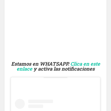
Estamos en WHATSAPP.
Clica en este
enlace
y activa las notificaciones