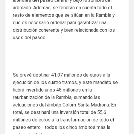
laterales del paseo central y bajo la sombra del
arbolado. Además, se tendrán en cuenta todo el
resto de elementos que se sitúan en la Rambla y
que es necesario ordenar para garantizar una
distribución coherente y bien relacionada con los
usos del paseo.
Se prevé destinar 41,07 millones de euros a la
ejecución de los cuatro tramos, y este mandato se
habrá invertido unos 48 millones en la
reurbanización de la Rambla, sumando las
actuaciones del ámbito Colom-Santa Madrona. En
total, se destinará una inversión total de 55,6
millones de euros a la transformación de todo el
paseo entero –todos los cinco ámbitos más la