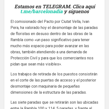
Estamos en TELEGRAM. Clica aquí
t.me/barcelonadia
y síguenos
El comisionado del Pacto por Ciutat Vella, Ivan
Pera, ha valorado hoy el desmontaje de las paradas
de floristas en desuso dentro de las obras de la
Rambla como «un paso significativo para tener
mucho más espacio para poder avanzar en las
obras, también atendiendo a una demanda de
Protección Civil y para que los comerciantes nos
pidan que sean más visibles».
Los trabajos de retirada de los puestos consistirán
en el corte de las puertas de acceso y el posterior
desmontaje con maquinaria de pequeñas
dimensiones de la estructura de las paradas.
Las siete paradas que se retirarán son las ubicadas
entre la Rambla 100 y 114, 5 paradas, y frente al