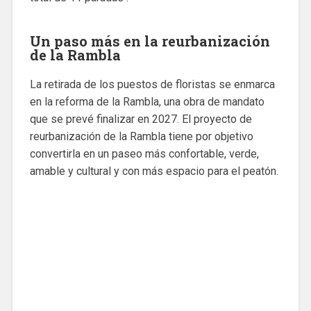
Un paso más en la reurbanización
de la Rambla
La retirada de los puestos de floristas se enmarca
en la reforma de la Rambla, una obra de mandato
que se prevé finalizar en 2027. El proyecto de
reurbanización de la Rambla tiene por objetivo
convertirla en un paseo más confortable, verde,
amable y cultural y con más espacio para el peatón.