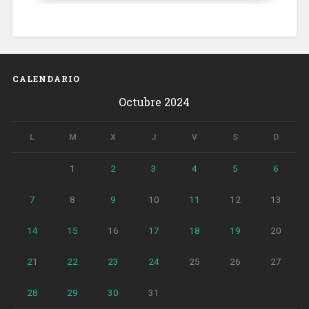
CALENDARIO
Octubre 2024
L
M
X
J
V
S
D
1
2
3
4
5
6
7
8
9
10
11
12
13
14
15
16
17
18
19
20
21
22
23
24
25
26
27
28
29
30
31