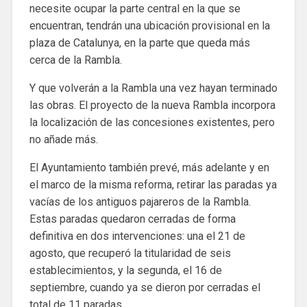
necesite ocupar la parte central en la que se
encuentran, tendrán una ubicación provisional en la
plaza de Catalunya, en la parte que queda más
cerca de la Rambla.
Y que volverán a la Rambla una vez hayan terminado
las obras. El proyecto de la nueva Rambla incorpora
la localización de las concesiones existentes, pero
no añade más.
El Ayuntamiento también prevé, más adelante y en
el marco de la misma reforma, retirar las paradas ya
vacías de los antiguos pajareros de la Rambla.
Estas paradas quedaron cerradas de forma
definitiva en dos intervenciones: una el 21 de
agosto, que recuperó la titularidad de seis
establecimientos, y la segunda, el 16 de
septiembre, cuando ya se dieron por cerradas el
total de 11 paradas .