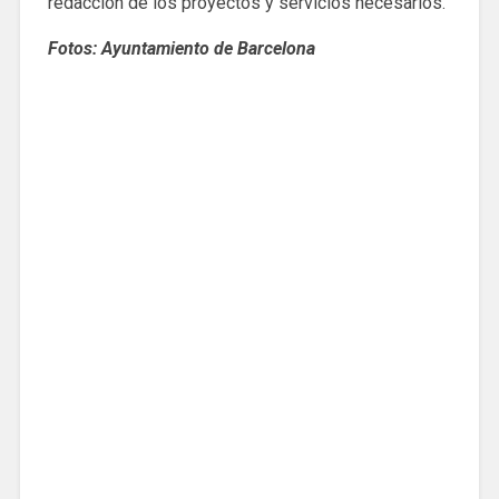
redacción de los proyectos y servicios necesarios.
Fotos: Ayuntamiento de Barcelona