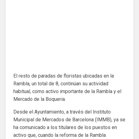
El resto de paradas de floristas ubicadas en la
Rambla, un total de 8, continúan su actividad
habitual, como activo importante de la Rambla y el
Mercado de la Boqueria.
Desde el Ayuntamiento, a través del Instituto
Municipal de Mercados de Barcelona (IMMB), ya se
ha comunicado a los titulares de los puestos en
activo que, cuando la reforma de la Rambla