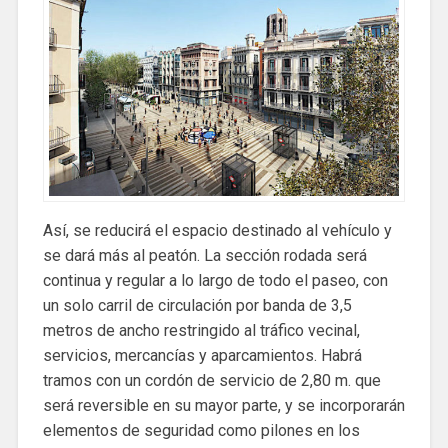
Así, se reducirá el espacio destinado al vehículo y
se dará más al peatón. La sección rodada será
continua y regular a lo largo de todo el paseo, con
un solo carril de circulación por banda de 3,5
metros de ancho restringido al tráfico vecinal,
servicios, mercancías y aparcamientos. Habrá
tramos con un cordón de servicio de 2,80 m. que
será reversible en su mayor parte, y se incorporarán
elementos de seguridad como pilones en los