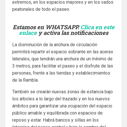
extremos, en los espacios mayores y en los vados
peatonales de todo el paseo.
Estamos en WHATSAPP.
Clica en este
enlace
y activa las notificaciones
La disminución de la anchura de circulación
permitirá repartir el espacio sobrante en las aceras
laterales, que tendrán una anchura de un mínimo de
3 metros, para facilitar el paseo y el disfrute de las
personas, frente a las tiendas y establecimientos
de la Rambla.
También se crearán nuevas zonas de estancia bajo
los árboles a lo largo del trazado y en los nuevos
ámbitos para garantizar una ocupación del espacio
público amable y equilibrada con espacios de
reposo y estar. Habrá bancos y sillas en los