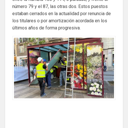
número 79 y el 87, las otras dos. Estos puestos
estaban cerrados en la actualidad por renuncia de
los titulares o por amortización acordada en los
últimos años de forma progresiva.