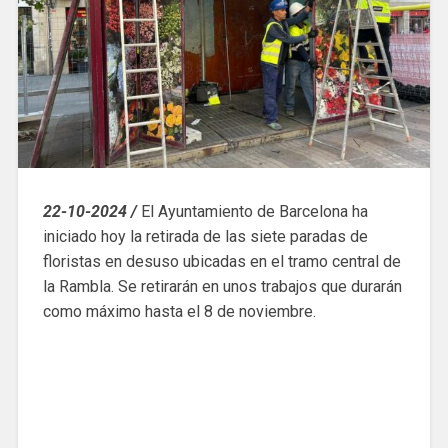
22-10-2024 /
El Ayuntamiento de Barcelona ha
iniciado hoy la retirada de las siete paradas de
floristas en desuso ubicadas en el tramo central de
la Rambla. Se retirarán en unos trabajos que durarán
como máximo hasta el 8 de noviembre.