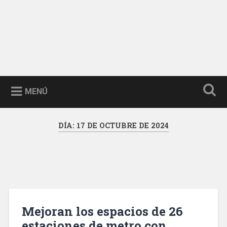
MENÚ
DÍA:
17 DE OCTUBRE DE 2024
Mejoran los espacios de 26
estaciones de metro con