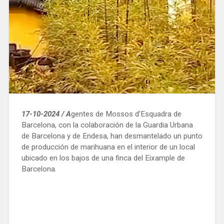
17-10-2024 / A
gentes de Mossos d’Esquadra de
Barcelona, con la colaboración de la Guardia Urbana
de Barcelona y de Endesa, han desmantelado un punto
de producción de marihuana en el interior de un local
ubicado en los bajos de una finca del Eixample de
Barcelona.