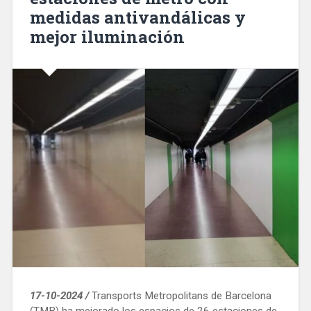
medidas antivandálicas y
mejor iluminación
17-10-2024 /
Transports Metropolitans de Barcelona