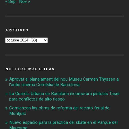
« Sep
Nov »
ARCHIVOS
Archivos
NOTICIAS MÁS LEIDAS
Aprovat el planejament del nou Museu Carmen Thyssen a
l'antic cinema Comèdia de Barcelona
La Guardia Urbana de Badalona incorporará pistolas Taser
para conflictos de alto riesgo
Comienzan las obras de reforma del recinto ferial de
Montjuïc
Nuevo espacio para la práctica del skate en el Parque del
Maresme