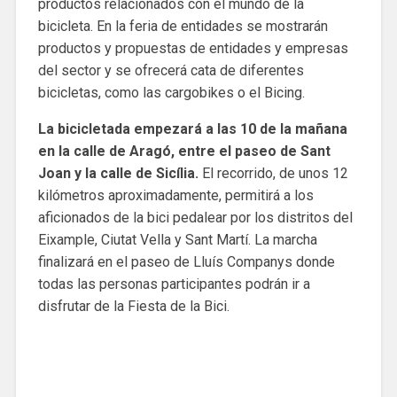
productos relacionados con el mundo de la
bicicleta. En la feria de entidades se mostrarán
productos y propuestas de entidades y empresas
del sector y se ofrecerá cata de diferentes
bicicletas, como las cargobikes o el Bicing.
La bicicletada empezará a las 10 de la mañana
en la calle de Aragó, entre el paseo de Sant
Joan y la calle de Sicília.
El recorrido, de unos 12
kilómetros aproximadamente, permitirá a los
aficionados de la bici pedalear por los distritos del
Eixample, Ciutat Vella y Sant Martí. La marcha
finalizará en el paseo de Lluís Companys donde
todas las personas participantes podrán ir a
disfrutar de la Fiesta de la Bici.