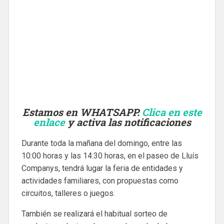
Estamos en WHATSAPP.
Clica en este
enlace
y activa las notificaciones
Durante toda la mañana del domingo, entre las
10:00 horas y las 14:30 horas, en el paseo de Lluís
Companys, tendrá lugar la feria de entidades y
actividades familiares, con propuestas como
circuitos, talleres o juegos.
También se realizará el habitual sorteo de