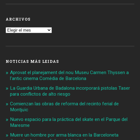
ARCHIVOS
Archivos
NOTICIAS MÁS LEIDAS
Aprovat el planejament del nou Museu Carmen Thyssen a
l'antic cinema Comèdia de Barcelona
La Guardia Urbana de Badalona incorporará pistolas Taser
para conflictos de alto riesgo
Comienzan las obras de reforma del recinto ferial de
Montjuïc
Nuevo espacio para la práctica del skate en el Parque del
Maresme
Muere un hombre por arma blanca en la Barceloneta