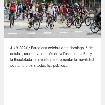
3-10-2024 /
Barcelona celebra este domingo, 6 de
octubre, una nueva edición de la Fiesta de la Bici y
la Bicicletada, un evento para fomentar la movilidad
sostenible para todos los públicos.