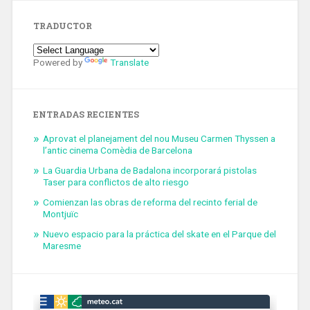
TRADUCTOR
Powered by
Translate
ENTRADAS RECIENTES
Aprovat el planejament del nou Museu Carmen Thyssen a
l’antic cinema Comèdia de Barcelona
La Guardia Urbana de Badalona incorporará pistolas
Taser para conflictos de alto riesgo
Comienzan las obras de reforma del recinto ferial de
Montjuïc
Nuevo espacio para la práctica del skate en el Parque del
Maresme