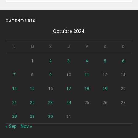
CALENDARIO
Octubre 2024
L
M
X
J
V
S
D
1
2
3
4
5
6
7
8
9
10
11
12
13
14
15
16
17
18
19
20
21
22
23
24
25
26
27
28
29
30
31
« Sep
Nov »