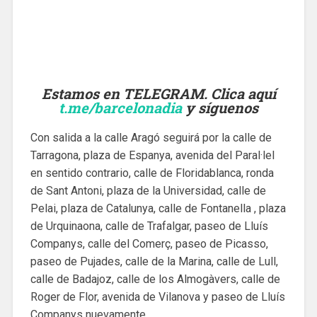
Estamos en TELEGRAM. Clica aquí
t.me/barcelonadia
y síguenos
Con salida a la calle Aragó seguirá por la calle de
Tarragona, plaza de Espanya, avenida del Paral·lel
en sentido contrario, calle de Floridablanca, ronda
de Sant Antoni, plaza de la Universidad, calle de
Pelai, plaza de Catalunya, calle de Fontanella , plaza
de Urquinaona, calle de Trafalgar, paseo de Lluís
Companys, calle del Comerç, paseo de Picasso,
paseo de Pujades, calle de la Marina, calle de Lull,
calle de Badajoz, calle de los Almogàvers, calle de
Roger de Flor, avenida de Vilanova y paseo de Lluís
Companys nuevamente.