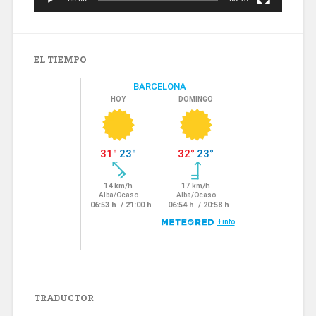
EL TIEMPO
TRADUCTOR