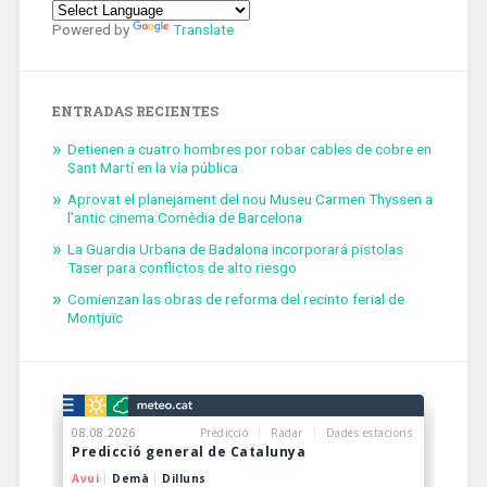
Powered by
Translate
ENTRADAS RECIENTES
Detienen a cuatro hombres por robar cables de cobre en
Sant Martí en la vía pública
Aprovat el planejament del nou Museu Carmen Thyssen a
l’antic cinema Comèdia de Barcelona
La Guardia Urbana de Badalona incorporará pistolas
Taser para conflictos de alto riesgo
Comienzan las obras de reforma del recinto ferial de
Montjuïc