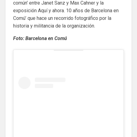
común’ entre Janet Sanz y Max Cahner y la
exposición Aquí y ahora. 10 años de Barcelona en
Comú’ que hace un recorrido fotográfico por la
historia y militancia de la organización.
Foto: Barcelona en Comú