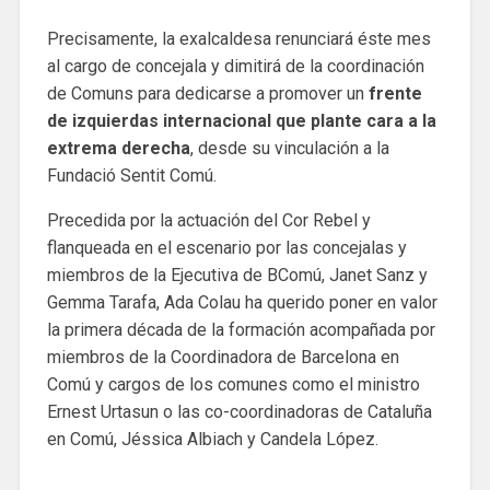
Precisamente, la exalcaldesa renunciará éste mes
al cargo de concejala y dimitirá de la coordinación
de Comuns para dedicarse a promover un
frente
de izquierdas internacional que plante cara a la
extrema derecha
, desde su vinculación a la
Fundació Sentit Comú.
Precedida por la actuación del Cor Rebel y
flanqueada en el escenario por las concejalas y
miembros de la Ejecutiva de BComú, Janet Sanz y
Gemma Tarafa, Ada Colau ha querido poner en valor
la primera década de la formación acompañada por
miembros de la Coordinadora de Barcelona en
Comú y cargos de los comunes como el ministro
Ernest Urtasun o las co-coordinadoras de Cataluña
en Comú, Jéssica Albiach y Candela López.