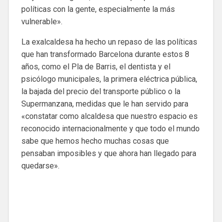
políticas con la gente, especialmente la más
vulnerable».
La exalcaldesa ha hecho un repaso de las políticas
que han transformado Barcelona durante estos 8
años, como el Pla de Barris, el dentista y el
psicólogo municipales, la primera eléctrica pública,
la bajada del precio del transporte público o la
Supermanzana, medidas que le han servido para
«constatar como alcaldesa que nuestro espacio es
reconocido internacionalmente y que todo el mundo
sabe que hemos hecho muchas cosas que
pensaban imposibles y que ahora han llegado para
quedarse».