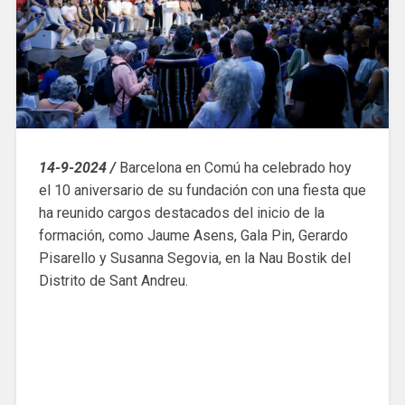
14-9-2024 /
Barcelona en Comú ha celebrado hoy
el 10 aniversario de su fundación con una fiesta que
ha reunido cargos destacados del inicio de la
formación, como Jaume Asens, Gala Pin, Gerardo
Pisarello y Susanna Segovia, en la Nau Bostik del
Distrito de Sant Andreu.