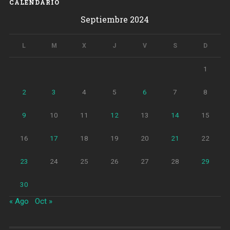
CALENDARIO
Septiembre 2024
L
M
X
J
V
S
D
1
2
3
4
5
6
7
8
9
10
11
12
13
14
15
16
17
18
19
20
21
22
23
24
25
26
27
28
29
30
« Ago
Oct »