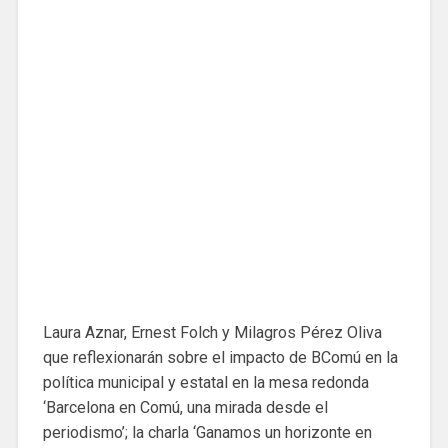
Laura Aznar, Ernest Folch y Milagros Pérez Oliva
que reflexionarán sobre el impacto de BComú en la
política municipal y estatal en la mesa redonda
‘Barcelona en Comú, una mirada desde el
periodismo’; la charla ‘Ganamos un horizonte en