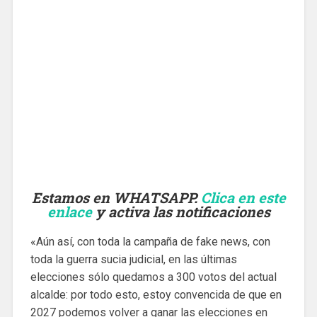
Estamos en WHATSAPP.
Clica en este
enlace
y activa las notificaciones
«Aún así, con toda la campaña de fake news, con
toda la guerra sucia judicial, en las últimas
elecciones sólo quedamos a 300 votos del actual
alcalde: por todo esto, estoy convencida de que en
2027 podemos volver a ganar las elecciones en