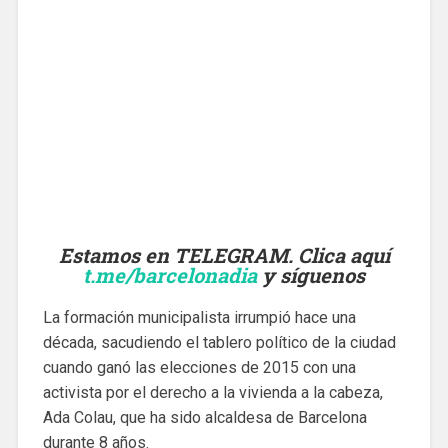
Estamos en TELEGRAM. Clica aquí
t.me/barcelonadia
y síguenos
La formación municipalista irrumpió hace una
década, sacudiendo el tablero político de la ciudad
cuando ganó las elecciones de 2015 con una
activista por el derecho a la vivienda a la cabeza,
Ada Colau, que ha sido alcaldesa de Barcelona
durante 8 años.