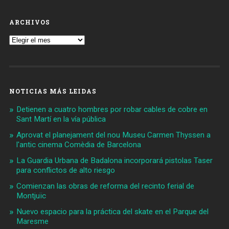
ARCHIVOS
Archivos
NOTICIAS MÁS LEIDAS
Detienen a cuatro hombres por robar cables de cobre en
Sant Martí en la vía pública
Aprovat el planejament del nou Museu Carmen Thyssen a
l'antic cinema Comèdia de Barcelona
La Guardia Urbana de Badalona incorporará pistolas Taser
para conflictos de alto riesgo
Comienzan las obras de reforma del recinto ferial de
Montjuïc
Nuevo espacio para la práctica del skate en el Parque del
Maresme