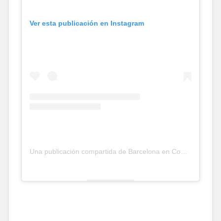
Ver esta publicación en Instagram
Una publicación compartida de Barcelona en Comú (@barcelonaencomu)