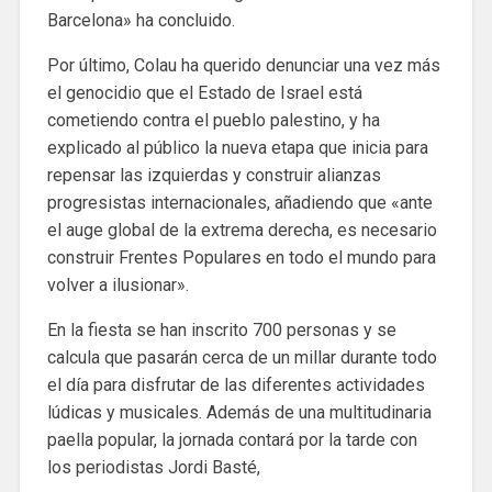
Barcelona» ha concluido.
Por último, Colau ha querido denunciar una vez más
el genocidio que el Estado de Israel está
cometiendo contra el pueblo palestino, y ha
explicado al público la nueva etapa que inicia para
repensar las izquierdas y construir alianzas
progresistas internacionales, añadiendo que «ante
el auge global de la extrema derecha, es necesario
construir Frentes Populares en todo el mundo para
volver a ilusionar».
En la fiesta se han inscrito 700 personas y se
calcula que pasarán cerca de un millar durante todo
el día para disfrutar de las diferentes actividades
lúdicas y musicales. Además de una multitudinaria
paella popular, la jornada contará por la tarde con
los periodistas Jordi Basté,