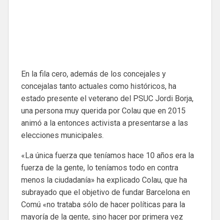
En la fila cero, además de los concejales y
concejalas tanto actuales como históricos, ha
estado presente el veterano del PSUC Jordi Borja,
una persona muy querida por Colau que en 2015
animó a la entonces activista a presentarse a las
elecciones municipales.
«La única fuerza que teníamos hace 10 años era la
fuerza de la gente, lo teníamos todo en contra
menos la ciudadanía» ha explicado Colau, que ha
subrayado que el objetivo de fundar Barcelona en
Comú «no trataba sólo de hacer políticas para la
mayoría de la gente, sino hacer por primera vez