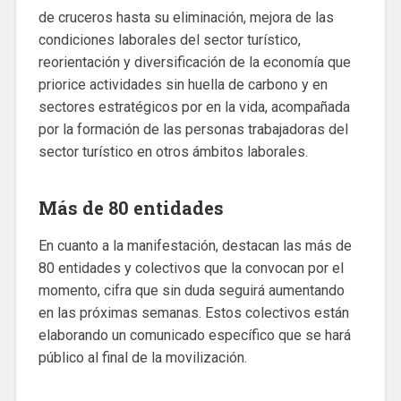
de cruceros hasta su eliminación, mejora de las
condiciones laborales del sector turístico,
reorientación y diversificación de la economía que
priorice actividades sin huella de carbono y en
sectores estratégicos por en la vida, acompañada
por la formación de las personas trabajadoras del
sector turístico en otros ámbitos laborales.
Más de 80 entidades
En cuanto a la manifestación, destacan las más de
80 entidades y colectivos que la convocan por el
momento, cifra que sin duda seguirá aumentando
en las próximas semanas. Estos colectivos están
elaborando un comunicado específico que se hará
público al final de la movilización.