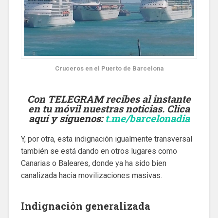
Cruceros en el Puerto de Barcelona
Con TELEGRAM recibes al instante
en tu móvil nuestras noticias. Clica
aquí y síguenos
:
t.me/barcelonadia
Y, por otra, esta indignación igualmente transversal
también se está dando en otros lugares como
Canarias o Baleares, donde ya ha sido bien
canalizada hacia movilizaciones masivas.
Indignación generalizada