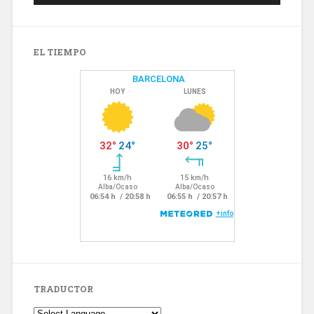
EL TIEMPO
TRADUCTOR