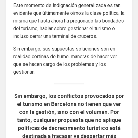
Este momento de indignación generalizada es tan
evidente que últimamente oímos la clase política, la
misma que hasta ahora ha pregonado las bondades
del turismo, hablar sobre gestionar el turismo o
incluso cerrar una terminal de cruceros.
Sin embargo, sus supuestas soluciones son en
realidad cortinas de humo, maneras de hacer ver
que se hacen cargo de los problemas y los
gestionan.
Sin embargo, los conflictos provocados por
el turismo en Barcelona no tienen que ver
con la gestión, sino con el volumen. Por
tanto, cualquier propuesta que no aplique
políticas de decrecimiento turístico está
destinada a fracasar ya despertar más