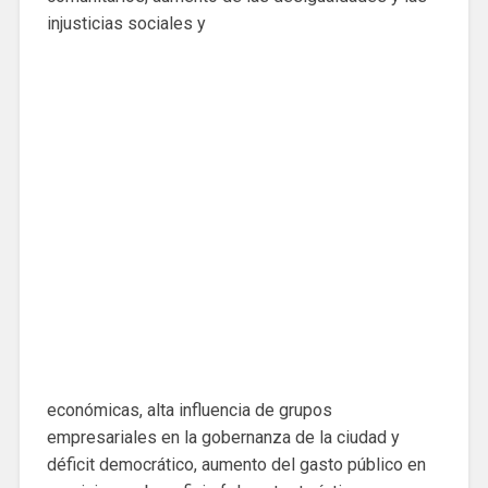
injusticias sociales y
económicas, alta influencia de grupos
empresariales en la gobernanza de la ciudad y
déficit democrático, aumento del gasto público en