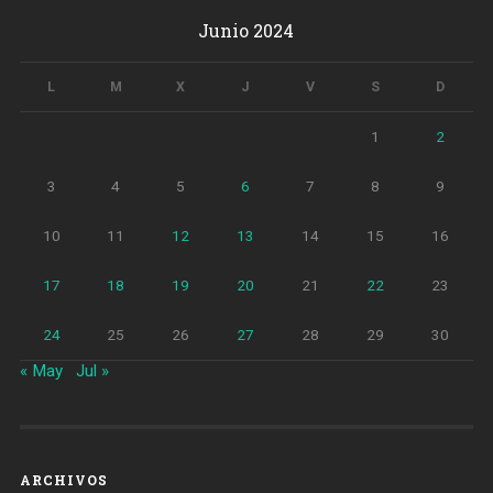
Junio 2024
L
M
X
J
V
S
D
1
2
3
4
5
6
7
8
9
10
11
12
13
14
15
16
17
18
19
20
21
22
23
24
25
26
27
28
29
30
« May
Jul »
ARCHIVOS