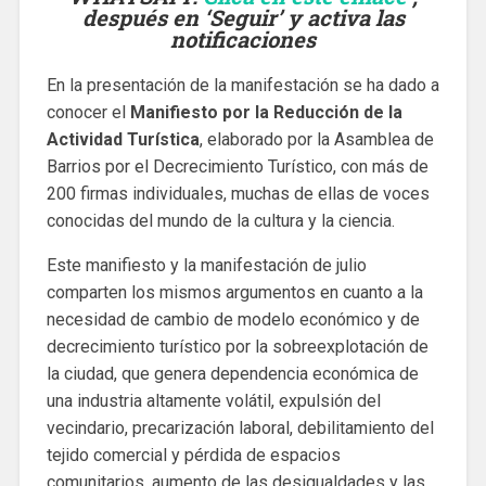
después en ‘Seguir’ y activa las
notificaciones
En la presentación de la manifestación se ha dado a
conocer el
Manifiesto por la Reducción de la
Actividad Turística
, elaborado por la Asamblea de
Barrios por el Decrecimiento Turístico, con más de
200 firmas individuales, muchas de ellas de voces
conocidas del mundo de la cultura y la ciencia.
Este manifiesto y la manifestación de julio
comparten los mismos argumentos en cuanto a la
necesidad de cambio de modelo económico y de
decrecimiento turístico por la sobreexplotación de
la ciudad, que genera dependencia económica de
una industria altamente volátil, expulsión del
vecindario, precarización laboral, debilitamiento del
tejido comercial y pérdida de espacios
comunitarios, aumento de las desigualdades y las