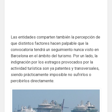
Las entidades comparten también la percepción de
que distintos factores hacen palpable que la
convocatoria tendrá un seguimiento nunca visto en
Barcelona en el ámbito del turismo. Por un lado, la
indignación por los estragos provocados por la
actividad turística son ya patentes y transversales,
siendo prácticamente imposible no sufrirlos o
percibirlos directamente.