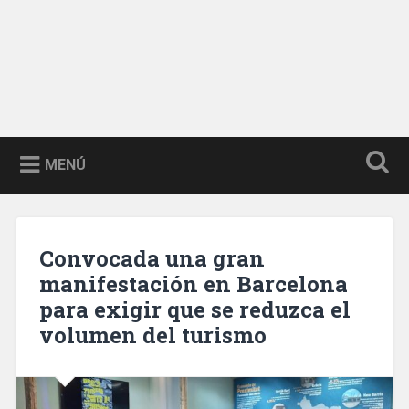
MENÚ
Convocada una gran
manifestación en Barcelona
para exigir que se reduzca el
volumen del turismo