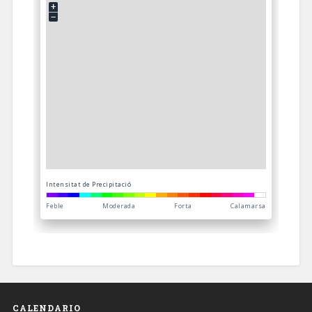
CALENDARIO