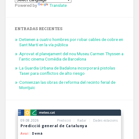
Powered by
Translate
ENTRADAS RECIENTES
Detienen a cuatro hombres por robar cables de cobre en
Sant Martí en la vía pública
Aprovat el planejament del nou Museu Carmen Thyssen a
l’antic cinema Comèdia de Barcelona
La Guardia Urbana de Badalona incorporará pistolas
Taser para conflictos de alto riesgo
Comienzan las obras de reforma del recinto ferial de
Montjuïc