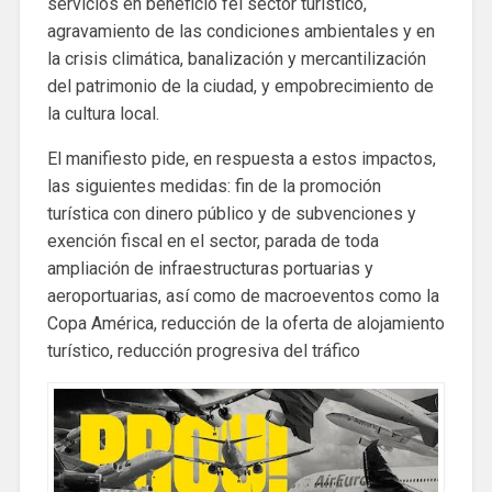
servicios en beneficio fel sector turístico,
agravamiento de las condiciones ambientales y en
la crisis climática, banalización y mercantilización
del patrimonio de la ciudad, y empobrecimiento de
la cultura local.
El manifiesto pide, en respuesta a estos impactos,
las siguientes medidas: fin de la promoción
turística con dinero público y de subvenciones y
exención fiscal en el sector, parada de toda
ampliación de infraestructuras portuarias y
aeroportuarias, así como de macroeventos como la
Copa América, reducción de la oferta de alojamiento
turístico, reducción progresiva del tráfico