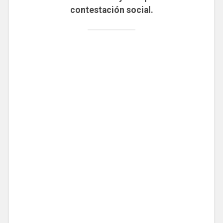
contestación social.