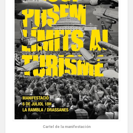
Cartel de la manifestación