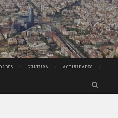
DADES
CULTURA
ACTIVIDADES