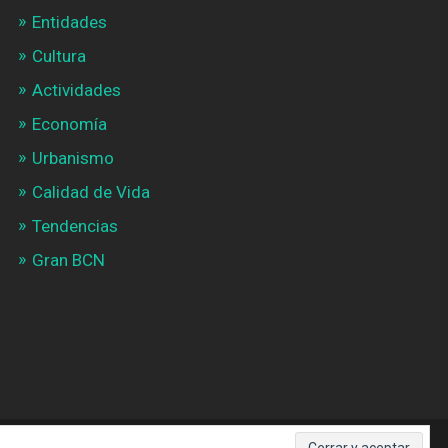
Entidades
Cultura
Actividades
Economía
Urbanismo
Calidad de Vida
Tendencias
Gran BCN