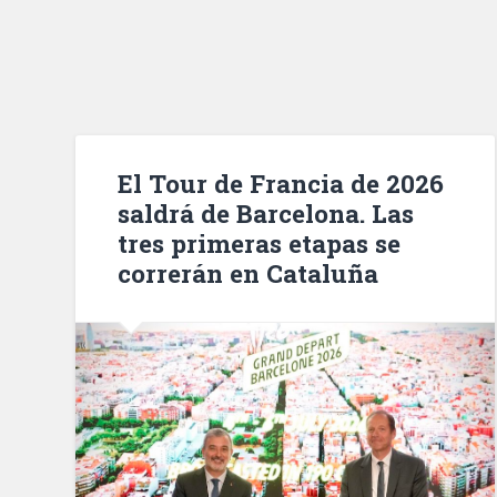
El Tour de Francia de 2026
saldrá de Barcelona. Las
tres primeras etapas se
correrán en Cataluña