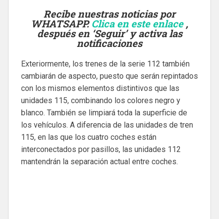
Recibe nuestras noticias por
WHATSAPP.
Clica en este enlace
,
después en ‘Seguir’ y activa las
notificaciones
Exteriormente, los trenes de la serie 112 también
cambiarán de aspecto, puesto que serán repintados
con los mismos elementos distintivos que las
unidades 115, combinando los colores negro y
blanco. También se limpiará toda la superficie de
los vehículos. A diferencia de las unidades de tren
115, en las que los cuatro coches están
interconectados por pasillos, las unidades 112
mantendrán la separación actual entre coches.