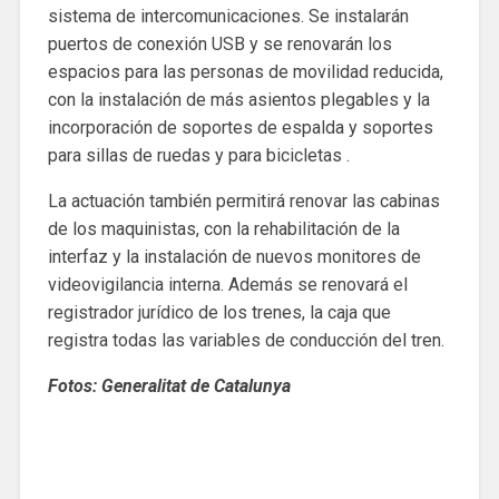
sistema de intercomunicaciones. Se instalarán
puertos de conexión USB y se renovarán los
espacios para las personas de movilidad reducida,
con la instalación de más asientos plegables y la
incorporación de soportes de espalda y soportes
para sillas de ruedas y para bicicletas .
La actuación también permitirá renovar las cabinas
de los maquinistas, con la rehabilitación de la
interfaz y la instalación de nuevos monitores de
videovigilancia interna. Además se renovará el
registrador jurídico de los trenes, la caja que
registra todas las variables de conducción del tren.
Fotos: Generalitat de Catalunya