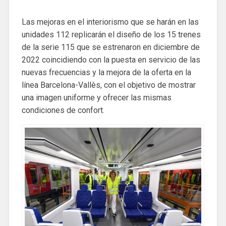
Las mejoras en el interiorismo que se harán en las
unidades 112 replicarán el diseño de los 15 trenes
de la serie 115 que se estrenaron en diciembre de
2022 coincidiendo con la puesta en servicio de las
nuevas frecuencias y la mejora de la oferta en la
línea Barcelona-Vallès, con el objetivo de mostrar
una imagen uniforme y ofrecer las mismas
condiciones de confort.