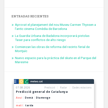
ENTRADAS RECIENTES
Aprovat el planejament del nou Museu Carmen Thyssen a
l’antic cinema Comèdia de Barcelona
La Guardia Urbana de Badalona incorporará pistolas
Taser para conflictos de alto riesgo
Comienzan las obras de reforma del recinto ferial de
Montjuïc
Nuevo espacio para la práctica del skate en el Parque del
Maresme