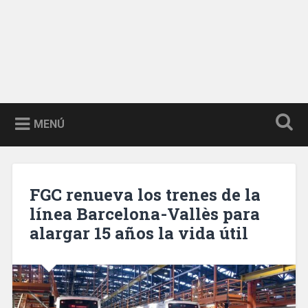
MENÚ
FGC renueva los trenes de la
línea Barcelona-Vallès para
alargar 15 años la vida útil