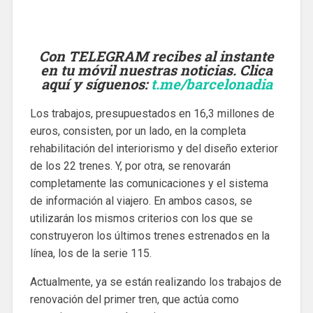
Con TELEGRAM recibes al instante
en tu móvil nuestras noticias. Clica
aquí y síguenos
:
t.me/barcelonadia
Los trabajos, presupuestados en 16,3 millones de
euros, consisten, por un lado, en la completa
rehabilitación del interiorismo y del diseño exterior
de los 22 trenes. Y, por otra, se renovarán
completamente las comunicaciones y el sistema
de información al viajero. En ambos casos, se
utilizarán los mismos criterios con los que se
construyeron los últimos trenes estrenados en la
línea, los de la serie 115.
Actualmente, ya se están realizando los trabajos de
renovación del primer tren, que actúa como