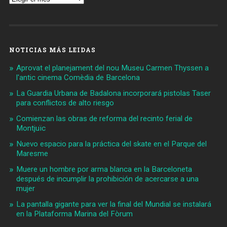
NOTICIAS MÁS LEIDAS
Aprovat el planejament del nou Museu Carmen Thyssen a
l'antic cinema Comèdia de Barcelona
La Guardia Urbana de Badalona incorporará pistolas Taser
para conflictos de alto riesgo
Comienzan las obras de reforma del recinto ferial de
Montjuïc
Nuevo espacio para la práctica del skate en el Parque del
Maresme
Muere un hombre por arma blanca en la Barceloneta
después de incumplir la prohibición de acercarse a una
mujer
La pantalla gigante para ver la final del Mundial se instalará
en la Plataforma Marina del Fòrum