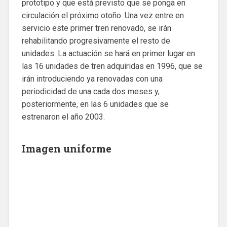
prototipo y que está previsto que se ponga en
circulación el próximo otoño. Una vez entre en
servicio este primer tren renovado, se irán
rehabilitando progresivamente el resto de
unidades. La actuación se hará en primer lugar en
las 16 unidades de tren adquiridas en 1996, que se
irán introduciendo ya renovadas con una
periodicidad de una cada dos meses y,
posteriormente, en las 6 unidades que se
estrenaron el año 2003.
Imagen uniforme