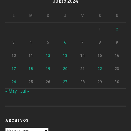
Junio 2024
L
M
X
J
V
S
D
1
2
3
4
5
6
7
8
9
10
11
12
13
14
15
16
17
18
19
20
21
22
23
24
25
26
27
28
29
30
« May
Jul »
ARCHIVOS
Archivos