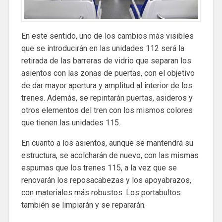
En este sentido, uno de los cambios más visibles
que se introducirán en las unidades 112 será la
retirada de las barreras de vidrio que separan los
asientos con las zonas de puertas, con el objetivo
de dar mayor apertura y amplitud al interior de los
trenes. Además, se repintarán puertas, asideros y
otros elementos del tren con los mismos colores
que tienen las unidades 115.
En cuanto a los asientos, aunque se mantendrá su
estructura, se acolcharán de nuevo, con las mismas
espumas que los trenes 115, a la vez que se
renovarán los reposacabezas y los apoyabrazos,
con materiales más robustos. Los portabultos
también se limpiarán y se repararán.