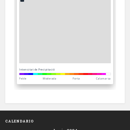
CALENDARIO