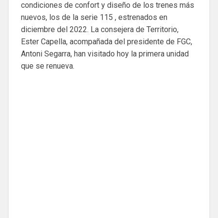
condiciones de confort y diseño de los trenes más
nuevos, los de la serie 115 , estrenados en
diciembre del 2022. La consejera de Territorio,
Ester Capella, acompañada del presidente de FGC,
Antoni Segarra, han visitado hoy la primera unidad
que se renueva.