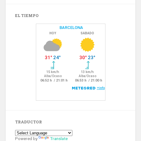
EL TIEMPO
TRADUCTOR
Powered by
Translate