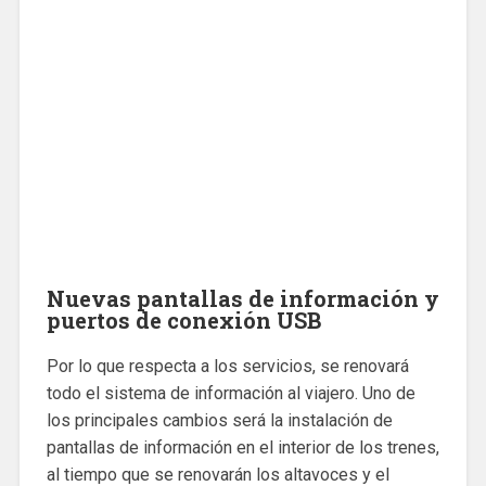
Nuevas pantallas de información y
puertos de conexión USB
Por lo que respecta a los servicios, se renovará
todo el sistema de información al viajero. Uno de
los principales cambios será la instalación de
pantallas de información en el interior de los trenes,
al tiempo que se renovarán los altavoces y el