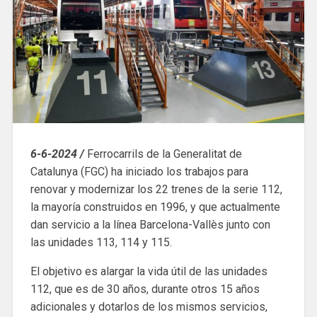
6-6-2024 /
Ferrocarrils de la Generalitat de
Catalunya (FGC) ha iniciado los trabajos para
renovar y modernizar los 22 trenes de la serie 112,
la mayoría construidos en 1996, y que actualmente
dan servicio a la línea Barcelona-Vallès junto con
las unidades 113, 114 y 115.
El objetivo es alargar la vida útil de las unidades
112, que es de 30 años, durante otros 15 años
adicionales y dotarlos de los mismos servicios,