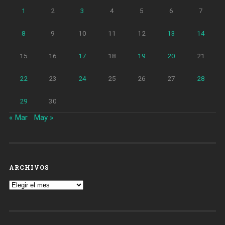
1
2
3
4
5
6
7
8
9
10
11
12
13
14
15
16
17
18
19
20
21
22
23
24
25
26
27
28
29
30
« Mar
May »
ARCHIVOS
Archivos