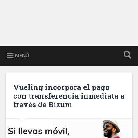
MENÚ
Vueling incorpora el pago
con transferencia inmediata a
través de Bizum