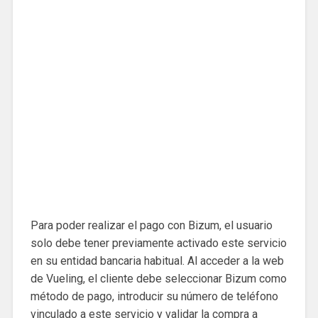
Para poder realizar el pago con Bizum, el usuario
solo debe tener previamente activado este servicio
en su entidad bancaria habitual. Al acceder a la web
de Vueling, el cliente debe seleccionar Bizum como
método de pago, introducir su número de teléfono
vinculado a este servicio y validar la compra a