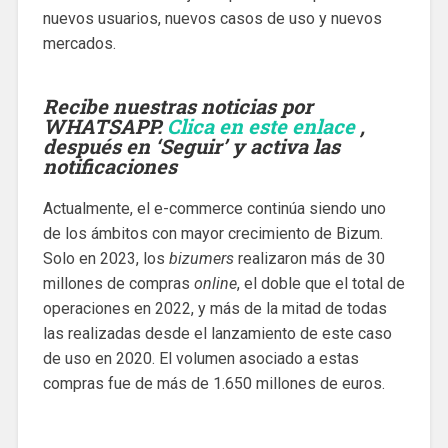
nuevos usuarios, nuevos casos de uso y nuevos
mercados.
Recibe nuestras noticias por
WHATSAPP.
Clica en este enlace
,
después en ‘Seguir’ y activa las
notificaciones
Actualmente, el e-commerce continúa siendo uno
de los ámbitos con mayor crecimiento de Bizum.
Solo en 2023, los
bizumers
realizaron más de 30
millones de compras
online
, el doble que el total de
operaciones en 2022, y más de la mitad de todas
las realizadas desde el lanzamiento de este caso
de uso en 2020. El volumen asociado a estas
compras fue de más de 1.650 millones de euros.