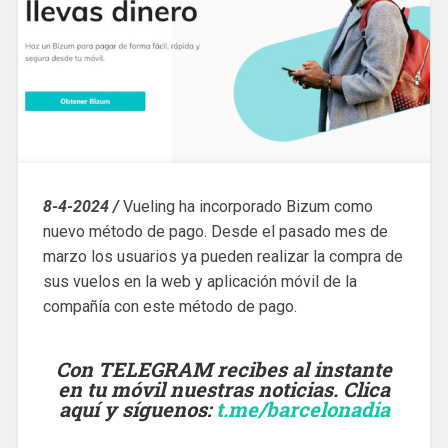
8-4-2024 /
Vueling ha incorporado Bizum como
nuevo método de pago. Desde el pasado mes de
marzo los usuarios ya pueden realizar la compra de
sus vuelos en la web y aplicación móvil de la
compañía con este método de pago.
Con TELEGRAM recibes al instante
en tu móvil nuestras noticias. Clica
aquí y síguenos
:
t.me/barcelonadia