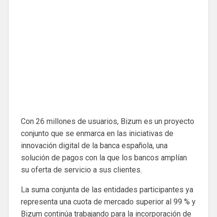
Con 26 millones de usuarios, Bizum es un proyecto
conjunto que se enmarca en las iniciativas de
innovación digital de la banca española, una
solución de pagos con la que los bancos amplían
su oferta de servicio a sus clientes.
La suma conjunta de las entidades participantes ya
representa una cuota de mercado superior al 99 % y
Bizum continúa trabajando para la incorporación de