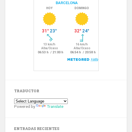
TRADUCTOR
Powered by
Translate
ENTRADAS RECIENTES