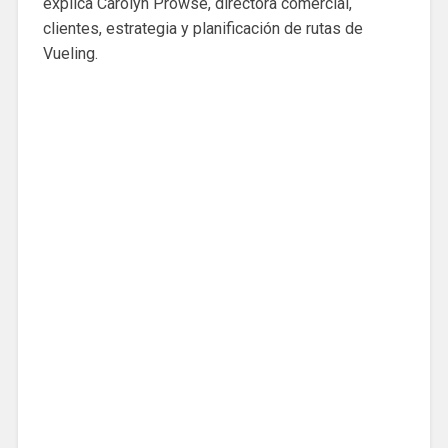
explica Carolyn Prowse, directora comercial,
clientes, estrategia y planificación de rutas de
Vueling.