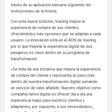
través de su aplicación bancaria siguiendo las
instrucciones de la misma.
Con esta nueva solución, Vueling mejora la
experiencia de compra de sus clientes,
ofreciéndoles más opciones que se adaptan a cada
usuario. La innovación está en el ADN de Vueling,
por lo que mejorar la experiencia digital de sus
pasajeros es clave dentro de su programa de
transformación.
«Se trata de una iniciativa que mejora la experiencia
de compra del cliente y representa un paso más
dentro de nuestra transformación digital sumando
un servicio de valor añadido. Nuestro objetivo como
compañía nativa digital es ofrecer día a día una
experiencia mejor para nuestros clientes y
adaptarnos, por supuesto, a sus necesidades»,