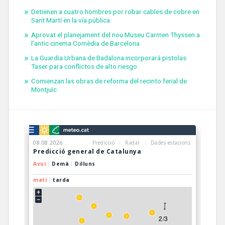
Detienen a cuatro hombres por robar cables de cobre en
Sant Martí en la vía pública
Aprovat el planejament del nou Museu Carmen Thyssen a
l’antic cinema Comèdia de Barcelona
La Guardia Urbana de Badalona incorporará pistolas
Taser para conflictos de alto riesgo
Comienzan las obras de reforma del recinto ferial de
Montjuïc