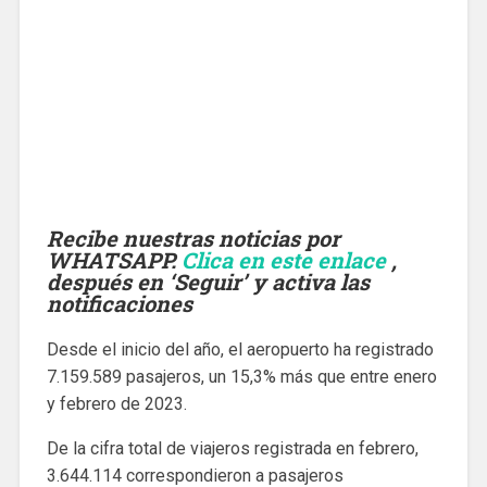
Recibe nuestras noticias por
WHATSAPP.
Clica en este enlace
,
después en ‘Seguir’ y activa las
notificaciones
Desde el inicio del año, el aeropuerto ha registrado
7.159.589 pasajeros, un 15,3% más que entre enero
y febrero de 2023.
De la cifra total de viajeros registrada en febrero,
3.644.114 correspondieron a pasajeros