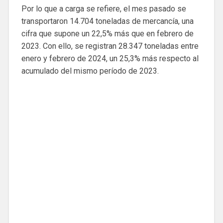
Por lo que a carga se refiere, el mes pasado se
transportaron 14.704 toneladas de mercancía, una
cifra que supone un 22,5% más que en febrero de
2023. Con ello, se registran 28.347 toneladas entre
enero y febrero de 2024, un 25,3% más respecto al
acumulado del mismo período de 2023.