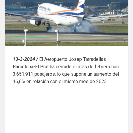
13-3-2024 /
El Aeropuerto Josep Tarradellas
Barcelona-El Prat ha cerrado el mes de febrero con
3.651.911 pasajeros, lo que supone un aumento del
16,6% en relación con el mismo mes de 2023.