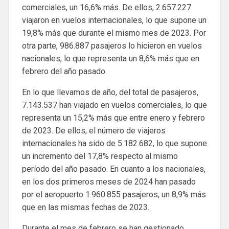
comerciales, un 16,6% más. De ellos, 2.657.227
viajaron en vuelos internacionales, lo que supone un
19,8% más que durante el mismo mes de 2023. Por
otra parte, 986.887 pasajeros lo hicieron en vuelos
nacionales, lo que representa un 8,6% más que en
febrero del año pasado.
En lo que llevamos de año, del total de pasajeros,
7.143.537 han viajado en vuelos comerciales, lo que
representa un 15,2% más que entre enero y febrero
de 2023. De ellos, el número de viajeros
internacionales ha sido de 5.182.682, lo que supone
un incremento del 17,8% respecto al mismo
período del año pasado. En cuanto a los nacionales,
en los dos primeros meses de 2024 han pasado
por el aeropuerto 1.960.855 pasajeros, un 8,9% más
que en las mismas fechas de 2023.
Durante el mes de febrero se han gestionado