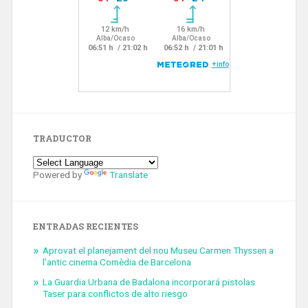
TRADUCTOR
Powered by
Translate
ENTRADAS RECIENTES
Aprovat el planejament del nou Museu Carmen Thyssen a
l’antic cinema Comèdia de Barcelona
La Guardia Urbana de Badalona incorporará pistolas
Taser para conflictos de alto riesgo