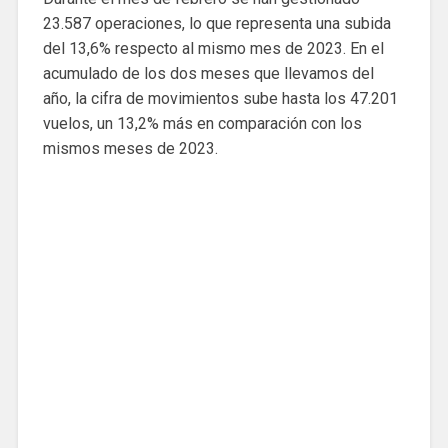
23.587 operaciones, lo que representa una subida
del 13,6% respecto al mismo mes de 2023. En el
acumulado de los dos meses que llevamos del
año, la cifra de movimientos sube hasta los 47.201
vuelos, un 13,2% más en comparación con los
mismos meses de 2023.