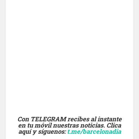
Con TELEGRAM recibes al instante
en tu móvil nuestras noticias. Clica
aquí y síguenos
:
t.me/barcelonadia