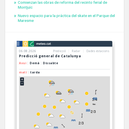
Comienzan las obras de reforma del recinto ferial de
Montjuïc
Nuevo espacio para la práctica del skate en el Parque del
Maresme