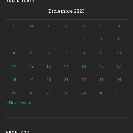
CALENDARIO
Diciembre 2023
L
M
X
J
V
S
D
1
2
3
4
5
6
7
8
9
10
11
12
13
14
15
16
17
18
19
20
21
22
23
24
25
26
27
28
29
30
31
« Nov
Ene »
ARCHIVOS