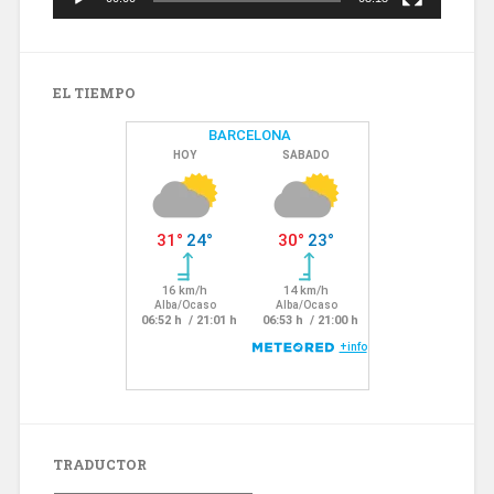
EL TIEMPO
TRADUCTOR