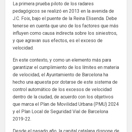
La primera prueba piloto de los radares
pedagógicos se realizó en 2013 en la avenida de
J.C. Foix, bajo el puente de la Reina Elisenda. Debe
tenerse en cuenta que uno de los factores que más
influyen como causa indirecta sobre los siniestros,
y que agravan sus efectos, es el exceso de
velocidad.
En este contexto, y como un elemento más para
garantizar el cumplimiento de los límites en materia
de velocidad, el Ayuntamiento de Barcelona ha
hecho una apuesta por dotarse de este sistema de
control automático de los excesos de velocidad
dentro de la ciudad, de acuerdo con los objetivos
que marca el Plan de Movilidad Urbana (PMU) 2024
y el Plan Local de Seguridad Vial de Barcelona
2019-22.
Desde el pasado año, la capital catalana dispone de