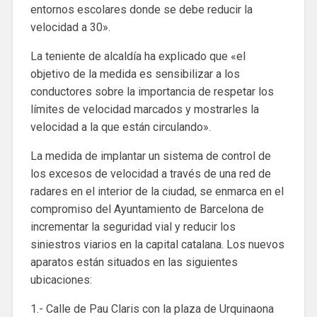
entornos escolares donde se debe reducir la
velocidad a 30».
La teniente de alcaldía ha explicado que «el
objetivo de la medida es sensibilizar a los
conductores sobre la importancia de respetar los
límites de velocidad marcados y mostrarles la
velocidad a la que están circulando».
La medida de implantar un sistema de control de
los excesos de velocidad a través de una red de
radares en el interior de la ciudad, se enmarca en el
compromiso del Ayuntamiento de Barcelona de
incrementar la seguridad vial y reducir los
siniestros viarios en la capital catalana. Los nuevos
aparatos están situados en las siguientes
ubicaciones:
1.- Calle de Pau Claris con la plaza de Urquinaona