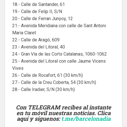
18.- Calle de Santander, 61
19.- Calle de Felip II, S/N
20.- Calle de Ferran Junyoy, 12
21.- Avenida Meridiana con calle de Sant Antoni
Maria Claret
22.- Calle de Aragó, 609
23.- Avenida del Litoral, 40
24.- Gran Vía de las Corts Catalanas, 1060-1062
25.- Avenida del Litoral con calle Jaume Vicens
Vives
26.- Calle de Rocafort, 61 (30 km/h)
27.- Calle de la Creu Coberta, 54 (30 km/h)
28.- Calle Iradier, S/N (30 km/h)
Con TELEGRAM recibes al instante
en tu móvil nuestras noticias. Clica
aquí y síguenos
:
t.me/barcelonadia