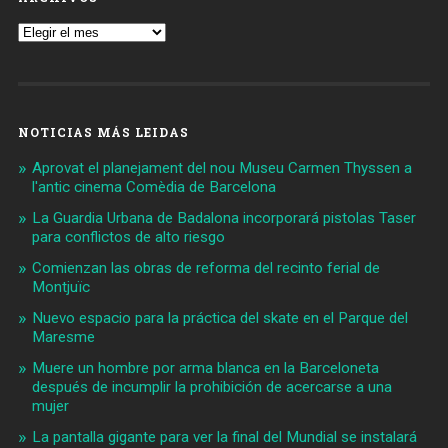
Archivos
NOTICIAS MÁS LEIDAS
Aprovat el planejament del nou Museu Carmen Thyssen a
l'antic cinema Comèdia de Barcelona
La Guardia Urbana de Badalona incorporará pistolas Taser
para conflictos de alto riesgo
Comienzan las obras de reforma del recinto ferial de
Montjuïc
Nuevo espacio para la práctica del skate en el Parque del
Maresme
Muere un hombre por arma blanca en la Barceloneta
después de incumplir la prohibición de acercarse a una
mujer
La pantalla gigante para ver la final del Mundial se instalará