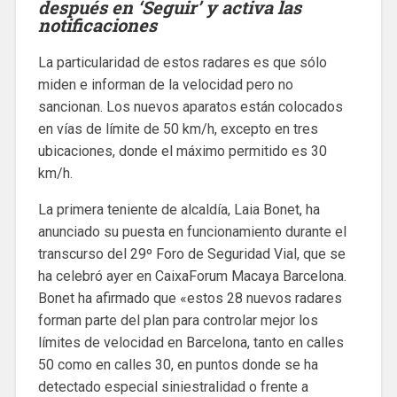
después en ‘Seguir’ y activa las
notificaciones
La particularidad de estos radares es que sólo
miden e informan de la velocidad pero no
sancionan. Los nuevos aparatos están colocados
en vías de límite de 50 km/h, excepto en tres
ubicaciones, donde el máximo permitido es 30
km/h.
La primera teniente de alcaldía, Laia Bonet, ha
anunciado su puesta en funcionamiento durante el
transcurso del 29º Foro de Seguridad Vial, que se
ha celebró ayer en CaixaForum Macaya Barcelona.
Bonet ha afirmado que «estos 28 nuevos radares
forman parte del plan para controlar mejor los
límites de velocidad en Barcelona, tanto en calles
50 como en calles 30, en puntos donde se ha
detectado especial siniestralidad o frente a