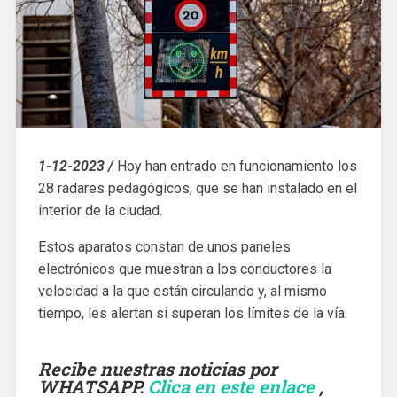
1-12-2023 /
Hoy han entrado en funcionamiento los
28 radares pedagógicos, que se han instalado en el
interior de la ciudad.
Estos aparatos constan de unos paneles
electrónicos que muestran a los conductores la
velocidad a la que están circulando y, al mismo
tiempo, les alertan si superan los límites de la vía.
Recibe nuestras noticias por
WHATSAPP.
Clica en este enlace
,