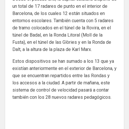
un total de 17 radares de punto en el interior de
Barcelona, de los cuales 12 están situados en
entornos escolares. También cuenta con 5 radares
de tramo colocados en el túnel de la Rovira, en el
túnel de Badal, en la Ronda Litoral (Moll de la
Fusta), en el túnel de las Glòries y en la Ronda de
Dalt, a la altura de la plaza de Karl Marx.
Estos dispositivos se han sumado a los 13 que ya
existían anteriormente en el exterior de Barcelona, y
que se encuentran repartidos entre las Rondas y
los accesos a la ciudad. A partir de mañana, este
sistema de control de velocidad pasará a contar
también con los 28 nuevos radares pedagógicos.