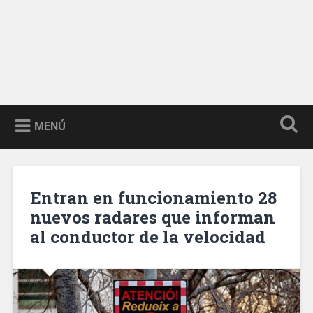
MENÚ
Entran en funcionamiento 28
nuevos radares que informan
al conductor de la velocidad