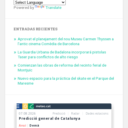
Powered by
Translate
ENTRADAS RECIENTES
Aprovat el planejament del nou Museu Carmen Thyssen a
l’antic cinema Comèdia de Barcelona
La Guardia Urbana de Badalona incorporará pistolas
Taser para conflictos de alto riesgo
Comienzan las obras de reforma del recinto ferial de
Montjuïc
Nuevo espacio para la práctica del skate en el Parque del
Maresme