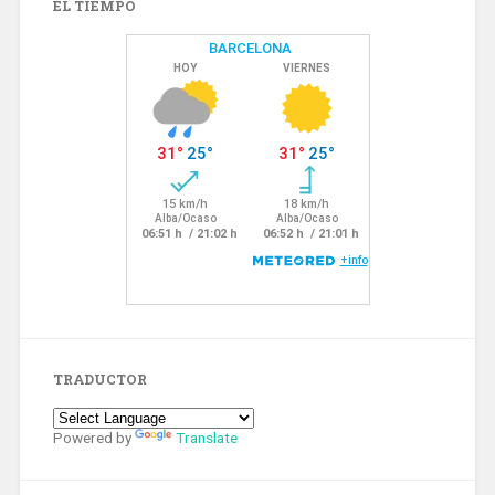
EL TIEMPO
TRADUCTOR
Powered by
Translate