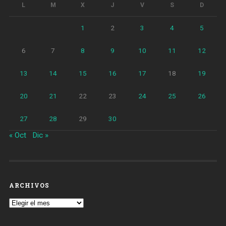
L
M
X
J
V
S
D
1
2
3
4
5
6
7
8
9
10
11
12
13
14
15
16
17
18
19
20
21
22
23
24
25
26
27
28
29
30
« Oct
Dic »
ARCHIVOS
Archivos