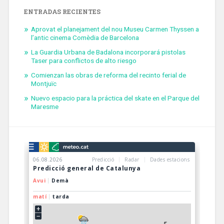
ENTRADAS RECIENTES
Aprovat el planejament del nou Museu Carmen Thyssen a
l’antic cinema Comèdia de Barcelona
La Guardia Urbana de Badalona incorporará pistolas
Taser para conflictos de alto riesgo
Comienzan las obras de reforma del recinto ferial de
Montjuïc
Nuevo espacio para la práctica del skate en el Parque del
Maresme