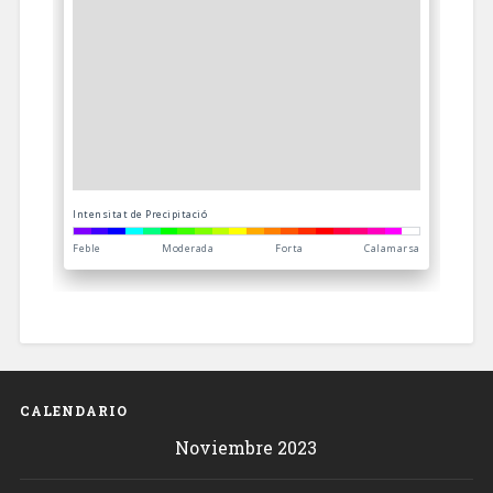
CALENDARIO
Noviembre 2023