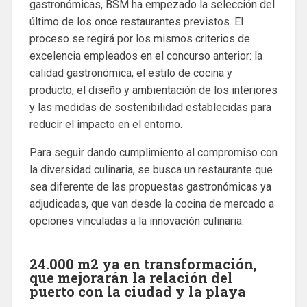
gastronómicas, BSM ha empezado la selección del
último de los once restaurantes previstos. El
proceso se regirá por los mismos criterios de
excelencia empleados en el concurso anterior: la
calidad gastronómica, el estilo de cocina y
producto, el diseño y ambientación de los interiores
y las medidas de sostenibilidad establecidas para
reducir el impacto en el entorno.
Para seguir dando cumplimiento al compromiso con
la diversidad culinaria, se busca un restaurante que
sea diferente de las propuestas gastronómicas ya
adjudicadas, que van desde la cocina de mercado a
opciones vinculadas a la innovación culinaria.
24.000 m2 ya en transformación,
que mejorarán la relación del
puerto con la ciudad y la playa