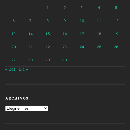
1
2
3
4
5
6
7
8
9
10
11
12
13
14
15
16
17
18
19
20
21
22
23
24
25
26
27
28
29
30
« Oct
Dic »
ARCHIVOS
Archivos