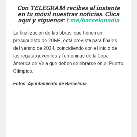
Con TELEGRAM recibes al instante
en tu móvil nuestras noticias. Clica
aquí y síguenos
:
t.me/barcelonadia
La finalización de las obras, que tienen un
presupuesto de 20M€, está prevista para finales
del verano de 2024, coincidiendo con el inicio de
las regatas juveniles y femeninas de la Copa
América de Vela que deben celebrarse en el Puerto
Olímpico.
Fotos: Ayuntamiento de Barcelona