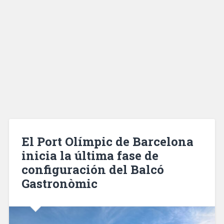
El Port Olímpic de Barcelona
inicia la última fase de
configuración del Balcó
Gastronòmic