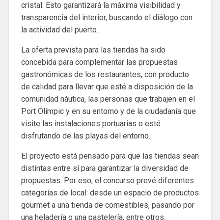
cristal. Esto garantizará la máxima visibilidad y
transparencia del interior, buscando el diálogo con
la actividad del puerto.
La oferta prevista para las tiendas ha sido
concebida para complementar las propuestas
gastronómicas de los restaurantes, con producto
de calidad para llevar que esté a disposición de la
comunidad náutica, las personas que trabajen en el
Port Olímpic y en su entorno y de la ciudadanía que
visite las instalaciones portuarias o esté
disfrutando de las playas del entorno.
El proyecto está pensado para que las tiendas sean
distintas entre sí para garantizar la diversidad de
propuestas. Por eso, el concurso prevé diferentes
categorías de local: desde un espacio de productos
gourmet a una tienda de comestibles, pasando por
una heladería o una pastelería, entre otros.