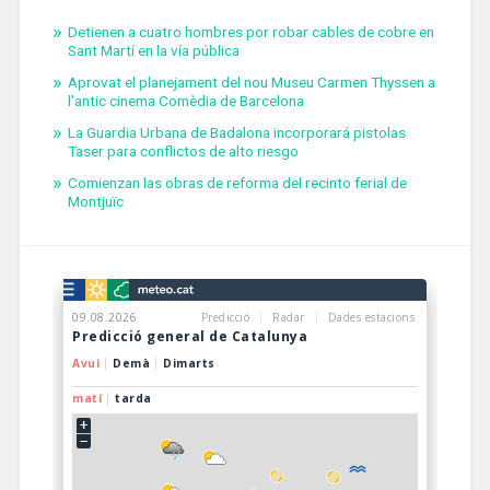
Detienen a cuatro hombres por robar cables de cobre en
Sant Martí en la vía pública
Aprovat el planejament del nou Museu Carmen Thyssen a
l’antic cinema Comèdia de Barcelona
La Guardia Urbana de Badalona incorporará pistolas
Taser para conflictos de alto riesgo
Comienzan las obras de reforma del recinto ferial de
Montjuïc