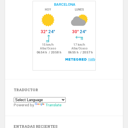
TRADUCTOR
Powered by
Translate
ENTRADAS RECIENTES