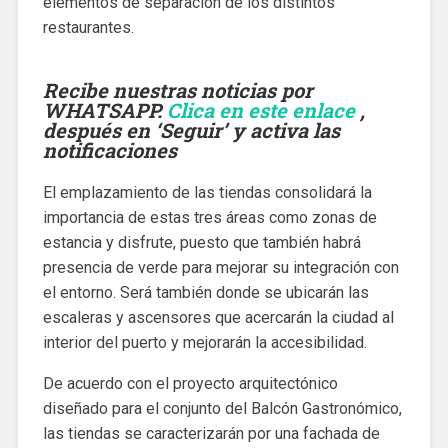
elementos de separación de los distintos
restaurantes.
Recibe nuestras noticias por
WHATSAPP.
Clica en este enlace
,
después en ‘Seguir’ y activa las
notificaciones
El emplazamiento de las tiendas consolidará la
importancia de estas tres áreas como zonas de
estancia y disfrute, puesto que también habrá
presencia de verde para mejorar su integración con
el entorno. Será también donde se ubicarán las
escaleras y ascensores que acercarán la ciudad al
interior del puerto y mejorarán la accesibilidad.
De acuerdo con el proyecto arquitectónico
diseñado para el conjunto del Balcón Gastronómico,
las tiendas se caracterizarán por una fachada de