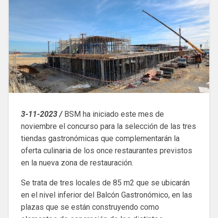
3-11-2023 /
BSM ha iniciado este mes de
noviembre el concurso para la selección de las tres
tiendas gastronómicas que complementarán la
oferta culinaria de los once restaurantes previstos
en la nueva zona de restauración.
Se trata de tres locales de 85 m2 que se ubicarán
en el nivel inferior del Balcón Gastronómico, en las
plazas que se están construyendo como