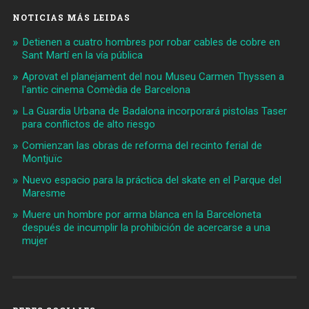
NOTICIAS MÁS LEIDAS
Detienen a cuatro hombres por robar cables de cobre en
Sant Martí en la vía pública
Aprovat el planejament del nou Museu Carmen Thyssen a
l'antic cinema Comèdia de Barcelona
La Guardia Urbana de Badalona incorporará pistolas Taser
para conflictos de alto riesgo
Comienzan las obras de reforma del recinto ferial de
Montjuïc
Nuevo espacio para la práctica del skate en el Parque del
Maresme
Muere un hombre por arma blanca en la Barceloneta
después de incumplir la prohibición de acercarse a una
mujer