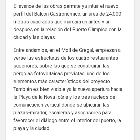
El avance de las obras permite ya intuir el nuevo
perfil del Balcón Gastronómico, un área de 24.000
metros cuadrados que marcará un antes y un
después en la relación del Puerto Olímpico con la
ciudad y las playas.
Entre andamios, en el Moll de Gregal, empiezan a
verse las estructuras de los cuatro restaurantes
superiores, sobre las que se construirán las
pérgolas fotovoltaicas previstas, uno de los
elementos más característicos del proyecto.
También es bien visible ya la nueva apertura hacia
la Playa de la Nova Icària y los tres núcleos de
comunicación vertical donde se ubicarán las
plazas-mirador, escaleras y ascensores para
favorecer el diálogo entre el interior del puerto, la
playa y la ciudad.