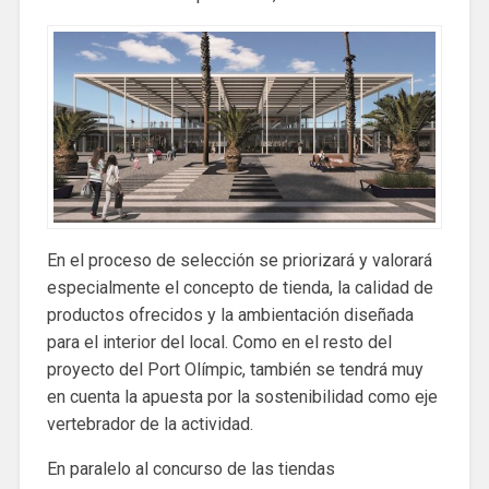
En el proceso de selección se priorizará y valorará
especialmente el concepto de tienda, la calidad de
productos ofrecidos y la ambientación diseñada
para el interior del local. Como en el resto del
proyecto del Port Olímpic, también se tendrá muy
en cuenta la apuesta por la sostenibilidad como eje
vertebrador de la actividad.
En paralelo al concurso de las tiendas