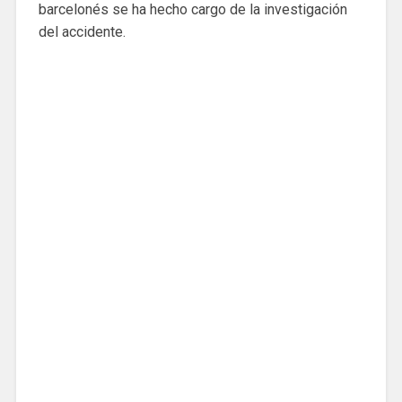
barcelonés se ha hecho cargo de la investigación
del accidente.