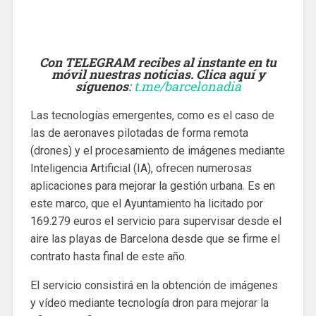
Con TELEGRAM recibes al instante en tu
móvil nuestras noticias. Clica aquí y
síguenos
:
t.me/barcelonadia
Las tecnologías emergentes, como es el caso de
las de aeronaves pilotadas de forma remota
(drones) y el procesamiento de imágenes mediante
Inteligencia Artificial (IA), ofrecen numerosas
aplicaciones para mejorar la gestión urbana. Es en
este marco, que el Ayuntamiento ha licitado por
169.279 euros el servicio para supervisar desde el
aire las playas de Barcelona desde que se firme el
contrato hasta final de este año.
El servicio consistirá en la obtención de imágenes
y vídeo mediante tecnología dron para mejorar la