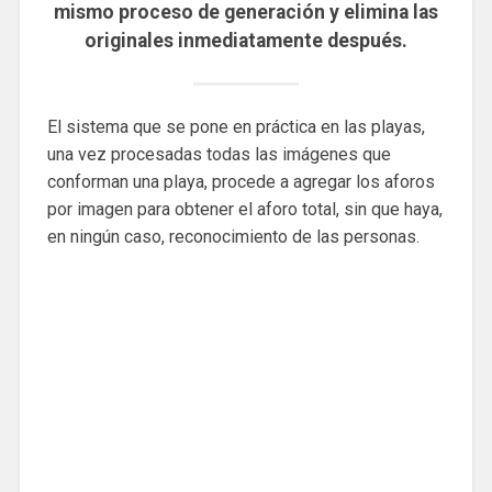
mismo proceso de generación y elimina las
originales inmediatamente después.
El sistema que se pone en práctica en las playas,
una vez procesadas todas las imágenes que
conforman una playa, procede a agregar los aforos
por imagen para obtener el aforo total, sin que haya,
en ningún caso, reconocimiento de las personas.