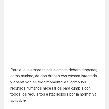
Para ello la empresa adjudicataria deberá disponer,
como mínimo, de dos drones con cámara integrada
y operativos en todo momento, así como los
recursos humanos necesarios para cumplir con
todos los requisitos establecidos por la normativa
aplicable.