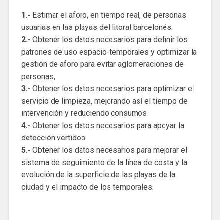
1.-
Estimar el aforo, en tiempo real, de personas
usuarias en las playas del litoral barcelonés.
2.-
Obtener los datos necesarios para definir los
patrones de uso espacio-temporales y optimizar la
gestión de aforo para evitar aglomeraciones de
personas,
3.-
Obtener los datos necesarios para optimizar el
servicio de limpieza, mejorando así el tiempo de
intervención y reduciendo consumos
4.-
Obtener los datos necesarios para apoyar la
detección vertidos.
5.-
Obtener los datos necesarios para mejorar el
sistema de seguimiento de la línea de costa y la
evolución de la superficie de las playas de la
ciudad y el impacto de los temporales.