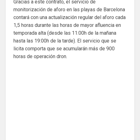
Gracias a este contrato, el servicio de
monitorización de aforo en las playas de Barcelona
contará con una actualización regular del aforo cada
1,5 horas durante las horas de mayor afluencia en
temporada alta (desde las 11:00h de la mañana
hasta las 19:00h de la tarde). El servicio que se
licita comporta que se acumularán más de 900
horas de operación dron.