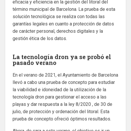
eficacia y eficiencia en la gestión del litoral del
término municipal de Barcelona. La prueba de esta
solución tecnológica se realiza con todas las
garantías legales en cuanto a protección de datos
de carácter personal, derechos digitales y la
gestión ética de los datos.
La tecnología dron ya se probó el
pasado verano
En el verano de 2021, el Ayuntamiento de Barcelona
llevó a cabo una prueba de concepto para estudiar
la viabilidad e idoneidad de la utilización de la
tecnología dron para gestionar el acceso a las
playas y dar respuesta a la ley 8/2020 , de 30 de
julio, de protección y ordenación del litoral. Esta
prueba de concepto ofreció óptimos resultados.
Ahora, de cara a este verano, el objetivo es ir un