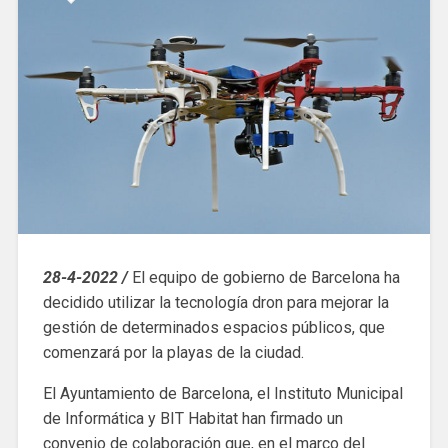
28-4-2022 /
El equipo de gobierno de Barcelona ha
decidido utilizar la tecnología dron para mejorar la
gestión de determinados espacios públicos, que
comenzará por la playas de la ciudad.
El Ayuntamiento de Barcelona, ​​el Instituto Municipal
de Informática y BIT Habitat han firmado un
convenio de colaboración que, en el marco del