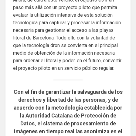
paso más allá con un proyecto piloto que permita
evaluar la utilización intensiva de esta solución
tecnológica para capturar y procesar la información
necesaria para gestionar el acceso a las playas
litoral de Barcelona. Todo ello con la voluntad de
que la tecnología dron se convierta en el principal
medio de obtención de la información necesaria
para ordenar el litoral y poder, en el futuro, convertir
el proyecto piloto en un servicio público regular.
Con el fin de garantizar la salvaguarda de los
derechos y libertad de las personas, y de
acuerdo con la metodología establecida por
la Autoridad Catalana de Protección de
Datos, el sistema de procesamiento de
imágenes en tiempo real las anonimiza en el