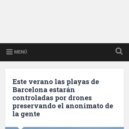
MENÚ
Este verano las playas de
Barcelona estarán
controladas por drones
preservando el anonimato de
la gente