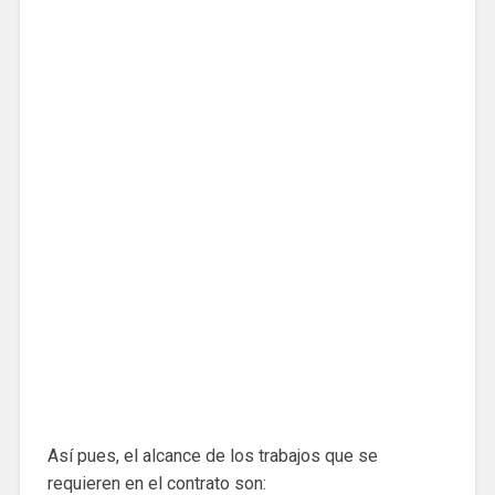
Así pues, el alcance de los trabajos que se
requieren en el contrato son: