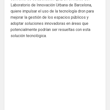
Laboratorio de Innovación Urbana de Barcelona, ​​
quiere impulsar el uso de la tecnología dron para
mejorar la gestión de los espacios públicos y
adoptar soluciones innovadoras en áreas que
potencialmente podrían ser resueltas con esta
solución tecnológica.