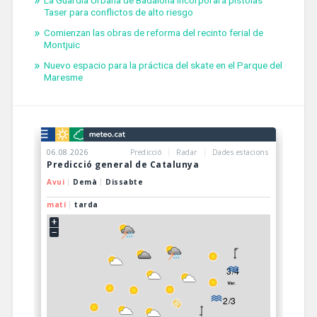
Taser para conflictos de alto riesgo
Comienzan las obras de reforma del recinto ferial de
Montjuïc
Nuevo espacio para la práctica del skate en el Parque del
Maresme