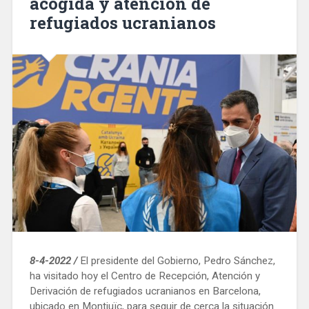
acogida y atención de
refugiados ucranianos
8-4-2022 /
El presidente del Gobierno, Pedro Sánchez,
ha visitado hoy el Centro de Recepción, Atención y
Derivación de refugiados ucranianos en Barcelona,
ubicado en Montjuïc, para seguir de cerca la situación