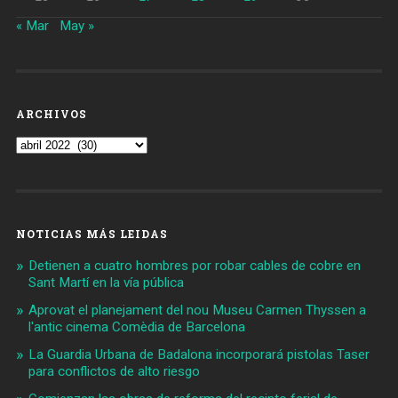
« Mar
May »
ARCHIVOS
Archivos
NOTICIAS MÁS LEIDAS
Detienen a cuatro hombres por robar cables de cobre en
Sant Martí en la vía pública
Aprovat el planejament del nou Museu Carmen Thyssen a
l'antic cinema Comèdia de Barcelona
La Guardia Urbana de Badalona incorporará pistolas Taser
para conflictos de alto riesgo