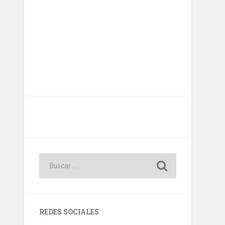
REDES SOCIALES