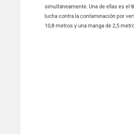
simultáneamente. Una de ellas es el
t
lucha contra la contaminación por ver
10,8 metros y una manga de 2,5 metr