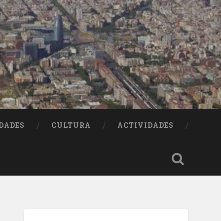
DADES
CULTURA
ACTIVIDADES