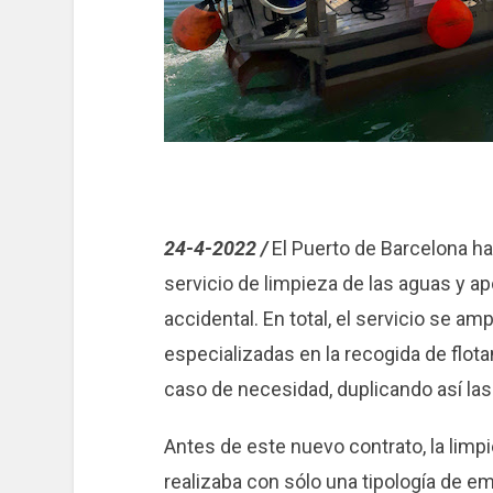
24-4-2022 /
El Puerto de Barcelona ha
servicio de limpieza de las aguas y a
accidental. En total, el servicio se a
especializadas en la recogida de flot
caso de necesidad, duplicando así las
Antes de este nuevo contrato, la limp
realizaba con sólo una tipología de e