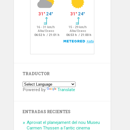
TRADUCTOR
Powered by
Translate
ENTRADAS RECIENTES
Aprovat el planejament del nou Museu
Carmen Thyssen a l’antic cinema