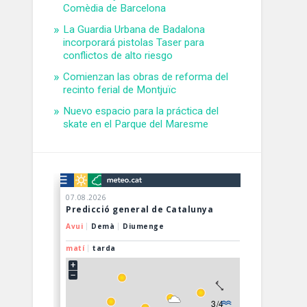
Comèdia de Barcelona
La Guardia Urbana de Badalona
incorporará pistolas Taser para
conflictos de alto riesgo
Comienzan las obras de reforma del
recinto ferial de Montjuïc
Nuevo espacio para la práctica del
skate en el Parque del Maresme