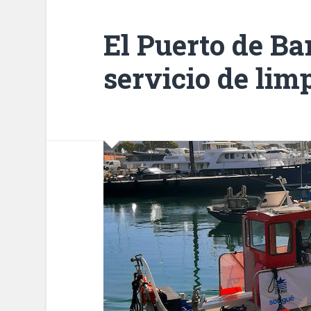
El Puerto de Ba
servicio de lim