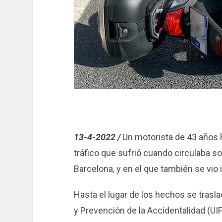
13-4-2022 /
Un motorista de 43 años h
tráfico que sufrió cuando circulaba so
Barcelona, y en el que también se vio
Hasta el lugar de los hechos se trasl
y Prevención de la Accidentalidad (UI