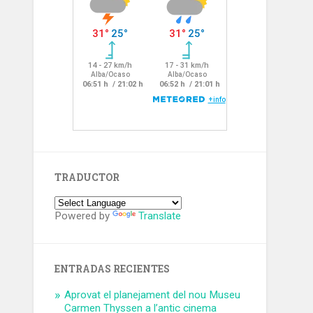
TRADUCTOR
Powered by
Translate
ENTRADAS RECIENTES
Aprovat el planejament del nou Museu
Carmen Thyssen a l’antic cinema