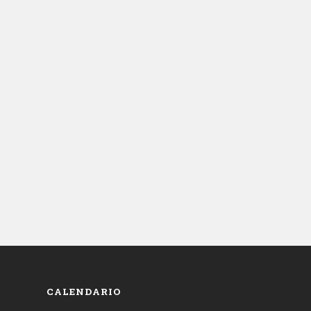
CALENDARIO