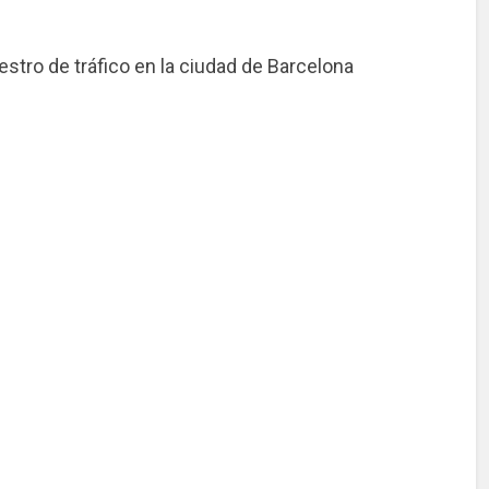
iestro de tráfico en la ciudad de Barcelona