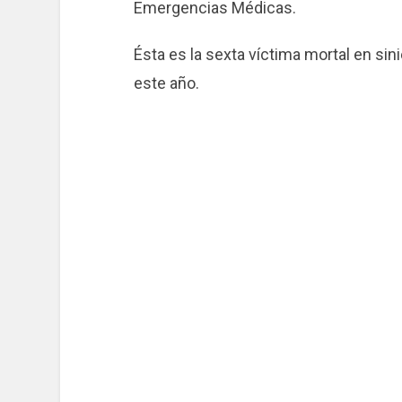
Emergencias Médicas.
Ésta es la sexta víctima mortal en sin
este año.