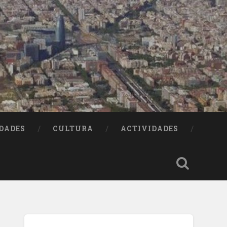
DADES
CULTURA
ACTIVIDADES