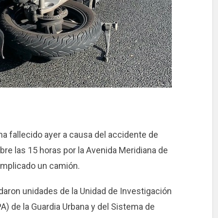
a fallecido ayer a causa del accidente de
bre las 15 horas por la Avenida Meridiana de
 implicado un camión.
adaron unidades de la Unidad de Investigación
PA) de la Guardia Urbana y del Sistema de