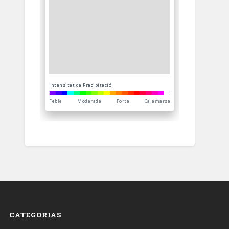
CATEGORIAS