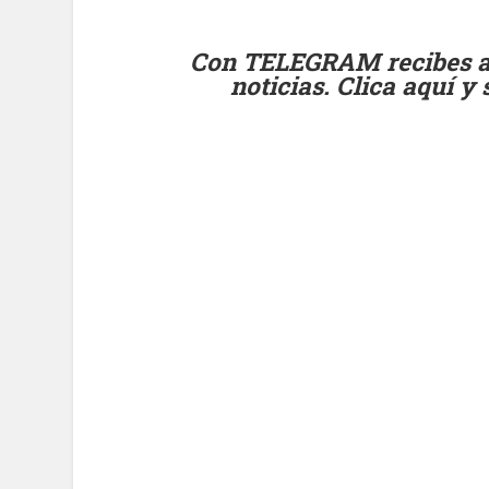
Con TELEGRAM recibes al 
noticias. Clica aquí y