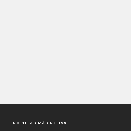
NOTICIAS MÁS LEIDAS