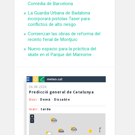
Comèdia de Barcelona
La Guardia Urbana de Badalona
incorporará pistolas Taser para
conflictos de alto riesgo
Comienzan las obras de reforma del
recinto ferial de Montjuïc
Nuevo espacio para la práctica del
skate en el Parque del Maresme