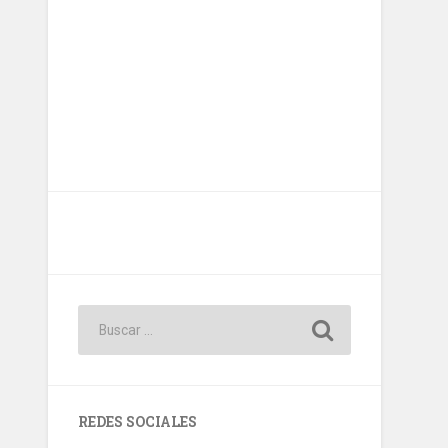
REDES SOCIALES