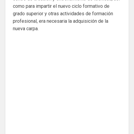
como para impartir el nuevo ciclo formativo de
grado superior y otras actividades de formación
profesional, era necesaria la adquisición de la
nueva carpa.