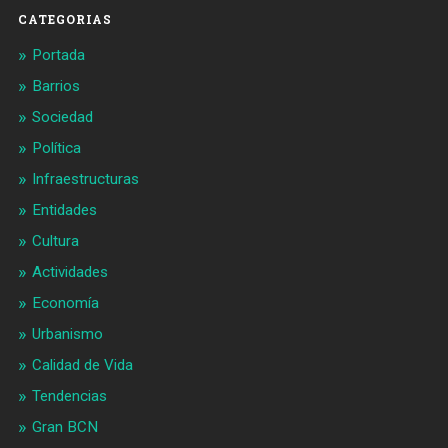
CATEGORIAS
Portada
Barrios
Sociedad
Política
Infraestructuras
Entidades
Cultura
Actividades
Economía
Urbanismo
Calidad de Vida
Tendencias
Gran BCN