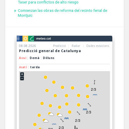
Taser para conflictos de alto riesgo
Comienzan las obras de reforma del recinto ferial de
Montjuïc