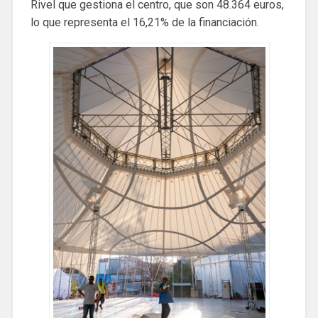
Rivel que gestiona el centro, que son 48.364 euros,
lo que representa el 16,21% de la financiación.