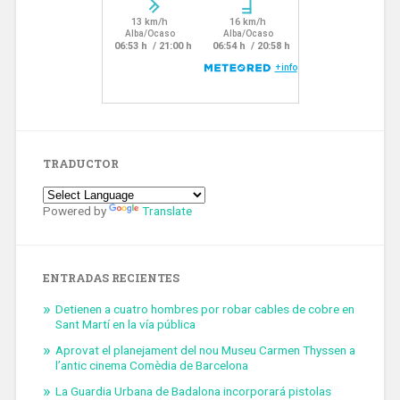
TRADUCTOR
Powered by
Translate
ENTRADAS RECIENTES
Detienen a cuatro hombres por robar cables de cobre en
Sant Martí en la vía pública
Aprovat el planejament del nou Museu Carmen Thyssen a
l’antic cinema Comèdia de Barcelona
La Guardia Urbana de Badalona incorporará pistolas