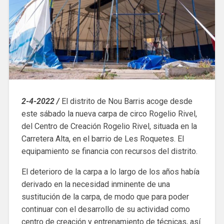
2-4-2022 /
El distrito de Nou Barris acoge desde
este sábado la nueva carpa de circo Rogelio Rivel,
del Centro de Creación Rogelio Rivel, situada en la
Carretera Alta, en el barrio de Les Roquetes. El
equipamiento se financia con recursos del distrito.
El deterioro de la carpa a lo largo de los años había
derivado en la necesidad inminente de una
sustitución de la carpa, de modo que para poder
continuar con el desarrollo de su actividad como
centro de creación y entrenamiento de técnicas, así