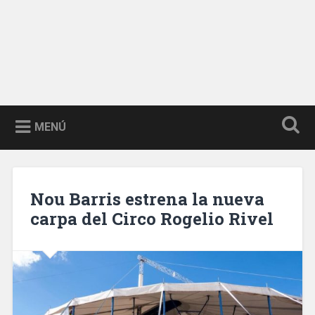
MENÚ
Nou Barris estrena la nueva
carpa del Circo Rogelio Rivel