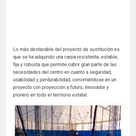
Lo más destacable del proyecto de sustitución es
que se ha adquirido una carpa resistente, estable,
fija y robusta que permite cubrir gran parte de las
necesidades del centro en cuanto a seguridad,
usabilidad y perdurabilidad, convirtiéndose en un
proyecto con proyección a futuro, innovador y
pionero en todo el territorio estatal.