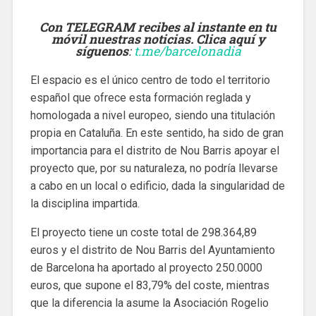
Con TELEGRAM recibes al instante en tu
móvil nuestras noticias. Clica aquí y
síguenos
:
t.me/barcelonadia
El espacio es el único centro de todo el territorio
español que ofrece esta formación reglada y
homologada a nivel europeo, siendo una titulación
propia en Cataluña. En este sentido, ha sido de gran
importancia para el distrito de Nou Barris apoyar el
proyecto que, por su naturaleza, no podría llevarse
a cabo en un local o edificio, dada la singularidad de
la disciplina impartida.
El proyecto tiene un coste total de 298.364,89
euros y el distrito de Nou Barris del Ayuntamiento
de Barcelona ha aportado al proyecto 250.0000
euros, que supone el 83,79% del coste, mientras
que la diferencia la asume la Asociación Rogelio