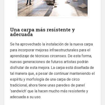
Una carpa más resistente y
adecuada
Se ha aprovechado la instalación de la nueva carpa
para incorporar mejoras infraestructurales para el
aprendizaje de técnicas circenses. De esta forma,
nuevas generaciones de futuros artistas podrán
disfrutar de esta mejora. La carpa está diseñada de
tal manera que, a pesar de continuar manteniendo el
espíritu y morfología de una carpa de circo
tradicional, ahora tiene unas paredes de panel
‘sandwich’ que la hacen mucho más resistente y
adecuada a su uso.