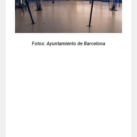
Fotos: Ayuntamiento de Barcelona