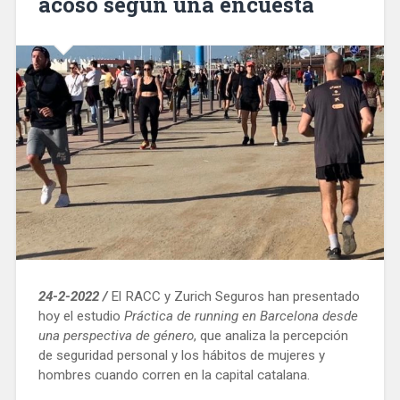
acoso según una encuesta
24-2-2022 /
El RACC y Zurich Seguros han presentado
hoy el estudio
Práctica de running en Barcelona desde
una perspectiva de género
, que analiza la percepción
de seguridad personal y los hábitos de mujeres y
hombres cuando corren en la capital catalana.