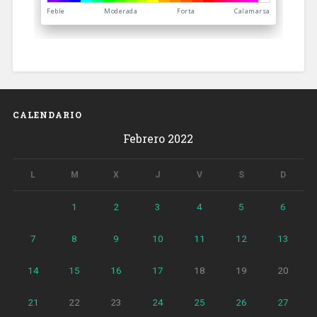
CALENDARIO
Febrero 2022
L
M
X
J
V
S
D
1
2
3
4
5
6
7
8
9
10
11
12
13
14
15
16
17
18
19
20
21
22
23
24
25
26
27