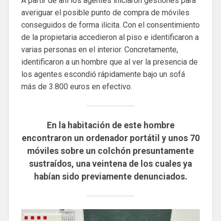
A partir de ahí los agentes iniciaron gestiones para
averiguar el posible punto de compra de móviles
conseguidos de forma ilícita. Con el consentimiento
de la propietaria accedieron al piso e identificaron a
varias personas en el interior. Concretamente,
identificaron a un hombre que al ver la presencia de
los agentes escondió rápidamente bajo un sofá
más de 3.800 euros en efectivo.
En la habitación de este hombre
encontraron un ordenador portátil y unos 70
móviles sobre un colchón presuntamente
sustraídos, una veintena de los cuales ya
habían sido previamente denunciados.