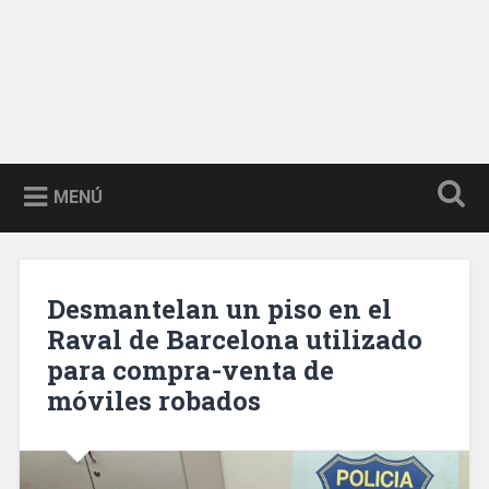
MENÚ
Desmantelan un piso en el
Raval de Barcelona utilizado
para compra-venta de
móviles robados