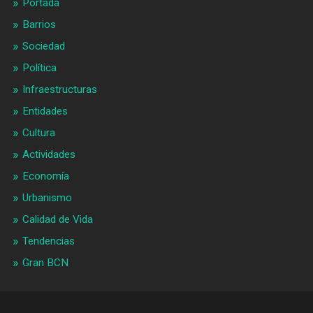
Portada
Barrios
Sociedad
Política
Infraestructuras
Entidades
Cultura
Actividades
Economía
Urbanismo
Calidad de Vida
Tendencias
Gran BCN