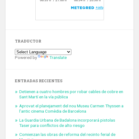
TRADUCTOR
Powered by
Translate
ENTRADAS RECIENTES
Detienen a cuatro hombres por robar cables de cobre en
Sant Martí en la vía pública
Aprovat el planejament del nou Museu Carmen Thyssen a
l’antic cinema Comèdia de Barcelona
La Guardia Urbana de Badalona incorporará pistolas
Taser para conflictos de alto riesgo
Comienzan las obras de reforma del recinto ferial de