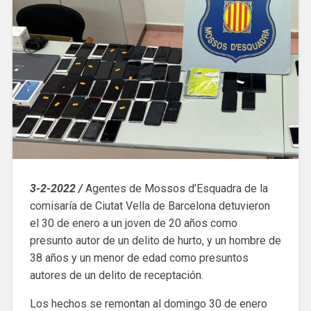
3-2-2022 /
Agentes de Mossos d’Esquadra de la
comisaría de Ciutat Vella de Barcelona detuvieron
el 30 de enero a un joven de 20 años como
presunto autor de un delito de hurto, y un hombre de
38 años y un menor de edad como presuntos
autores de un delito de receptación.
Los hechos se remontan al domingo 30 de enero