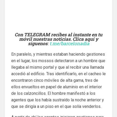
Con TELEGRAM recibes al instante en tu
móvil nuestras noticias. Clica aquí y
síguenos
:
t.me/barcelonadia
En paralelo, y mientras estaban haciendo gestiones
en el lugar, los mossos detectaron a un hombre que
llegaba al mismo portal y que al recibir una llamada
accedió al edificio. Tras identificarlo, en el cacheo le
encontraron cinco móviles de alta gama, tres de
ellos envueltos en papel de aluminio en el interior
de los calzoncillos. El hombre manifestó a los
agentes que los había sustraído la noche anterior y
que se dirigía a un piso en el que solía venderlos.