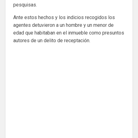
pesquisas.
Ante estos hechos y los indicios recogidos los
agentes detuvieron a un hombre y un menor de
edad que habitaban en el inmueble como presuntos
autores de un delito de receptación.