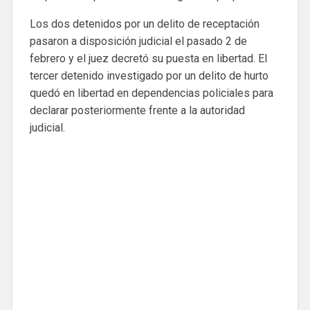
Los dos detenidos por un delito de receptación
pasaron a disposición judicial el pasado 2 de
febrero y el juez decretó su puesta en libertad. El
tercer detenido investigado por un delito de hurto
quedó en libertad en dependencias policiales para
declarar posteriormente frente a la autoridad
judicial.