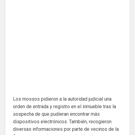
Los mossos pidieron a la autoridad judicial una
orden de entrada y registro en el inmueble tras la
sospecha de que pudieran encontrar más
dispositivos electrónicos. También, recogieron
diversas informaciones por parte de vecinos de la