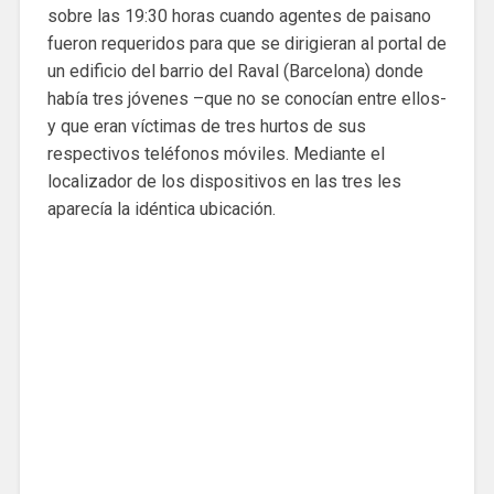
sobre las 19:30 horas cuando agentes de paisano
fueron requeridos para que se dirigieran al portal de
un edificio del barrio del Raval (Barcelona) donde
había tres jóvenes –que no se conocían entre ellos-
y que eran víctimas de tres hurtos de sus
respectivos teléfonos móviles. Mediante el
localizador de los dispositivos en las tres les
aparecía la idéntica ubicación.