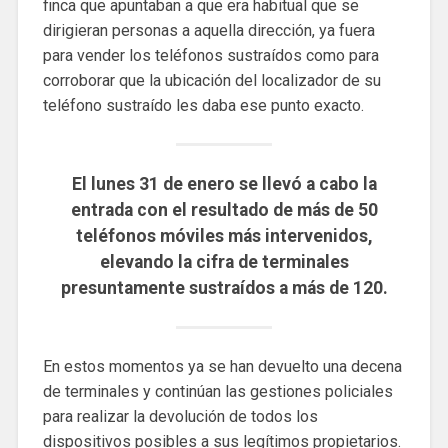
finca que apuntaban a que era habitual que se
dirigieran personas a aquella dirección, ya fuera
para vender los teléfonos sustraídos como para
corroborar que la ubicación del localizador de su
teléfono sustraído les daba ese punto exacto.
El lunes 31 de enero se llevó a cabo la
entrada con el resultado de más de 50
teléfonos móviles más intervenidos,
elevando la cifra de terminales
presuntamente sustraídos a más de 120.
En estos momentos ya se han devuelto una decena
de terminales y continúan las gestiones policiales
para realizar la devolución de todos los
dispositivos posibles a sus legítimos propietarios.