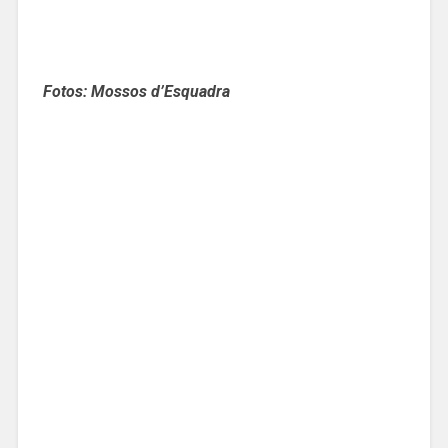
Fotos: Mossos d’Esquadra