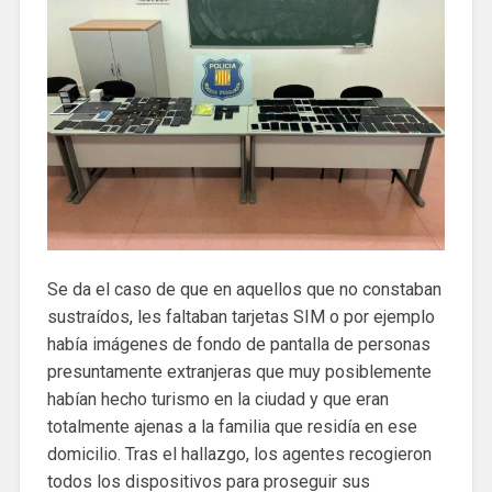
Se da el caso de que en aquellos que no constaban
sustraídos, les faltaban tarjetas SIM o por ejemplo
había imágenes de fondo de pantalla de personas
presuntamente extranjeras que muy posiblemente
habían hecho turismo en la ciudad y que eran
totalmente ajenas a la familia que residía en ese
domicilio. Tras el hallazgo, los agentes recogieron
todos los dispositivos para proseguir sus