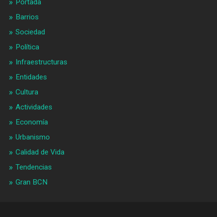
Portada
Barrios
Sociedad
Política
Infraestructuras
Entidades
Cultura
Actividades
Economía
Urbanismo
Calidad de Vida
Tendencias
Gran BCN