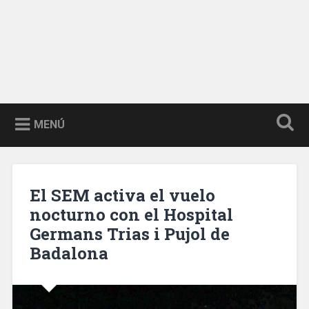
MENÚ
El SEM activa el vuelo
nocturno con el Hospital
Germans Trias i Pujol de
Badalona