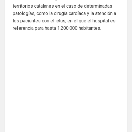
territorios catalanes en el caso de determinadas
patologías, como la cirugía cardíaca y la atención a
los pacientes con el ictus, en el que el hospital es
referencia para hasta 1.200.000 habitantes.