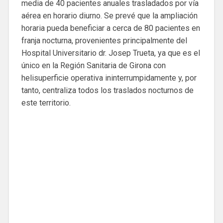
media de 40 pacientes anuales trasladados por vía
aérea en horario diurno. Se prevé que la ampliación
horaria pueda beneficiar a cerca de 80 pacientes en
franja nocturna, provenientes principalmente del
Hospital Universitario dr. Josep Trueta, ya que es el
único en la Región Sanitaria de Girona con
helisuperficie operativa ininterrumpidamente y, por
tanto, centraliza todos los traslados nocturnos de
este territorio.