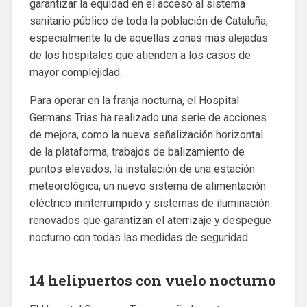
garantizar la equidad en el acceso al sistema
sanitario público de toda la población de Cataluña,
especialmente la de aquellas zonas más alejadas
de los hospitales que atienden a los casos de
mayor complejidad.
Para operar en la franja nocturna, el Hospital
Germans Trias ha realizado una serie de acciones
de mejora, como la nueva señalización horizontal
de la plataforma, trabajos de balizamiento de
puntos elevados, la instalación de una estación
meteorológica, un nuevo sistema de alimentación
eléctrico ininterrumpido y sistemas de iluminación
renovados que garantizan el aterrizaje y despegue
nocturno con todas las medidas de seguridad.
14 helipuertos con vuelo nocturno