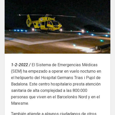
1-2-2022 /
El Sistema de Emergencias Médicas
(SEM) ha empezado a operar en vuelo nocturno en
el helipuerto del Hospital Germans Trias i Pujol de
Badalona. Este centro hospitalario presta atención
sanitaria de alta complejidad a las 800.000
personas que viven en el Barcelonès Nord y en el
Maresme.
También atiende a algunos ciudadanos de otros