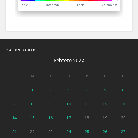
CALENDARIO
Febrero 2022
L
M
X
J
V
S
D
1
2
3
4
5
6
7
8
9
10
11
12
13
14
15
16
17
18
19
20
21
22
23
24
25
26
27