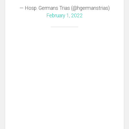
— Hosp. Germans Trias (@hgermanstrias)
February 1, 2022