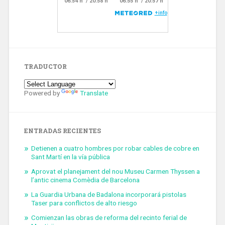
TRADUCTOR
Powered by
Translate
ENTRADAS RECIENTES
Detienen a cuatro hombres por robar cables de cobre en
Sant Martí en la vía pública
Aprovat el planejament del nou Museu Carmen Thyssen a
l’antic cinema Comèdia de Barcelona
La Guardia Urbana de Badalona incorporará pistolas
Taser para conflictos de alto riesgo
Comienzan las obras de reforma del recinto ferial de