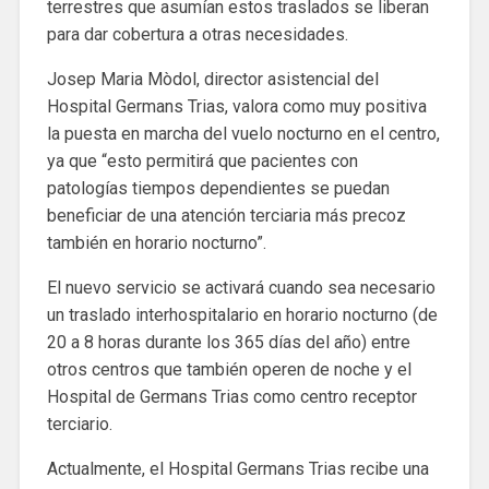
terrestres que asumían estos traslados se liberan
para dar cobertura a otras necesidades.
Josep Maria Mòdol, director asistencial del
Hospital Germans Trias, valora como muy positiva
la puesta en marcha del vuelo nocturno en el centro,
ya que “esto permitirá que pacientes con
patologías tiempos dependientes se puedan
beneficiar de una atención terciaria más precoz
también en horario nocturno”.
El nuevo servicio se activará cuando sea necesario
un traslado interhospitalario en horario nocturno (de
20 a 8 horas durante los 365 días del año) entre
otros centros que también operen de noche y el
Hospital de Germans Trias como centro receptor
terciario.
Actualmente, el Hospital Germans Trias recibe una