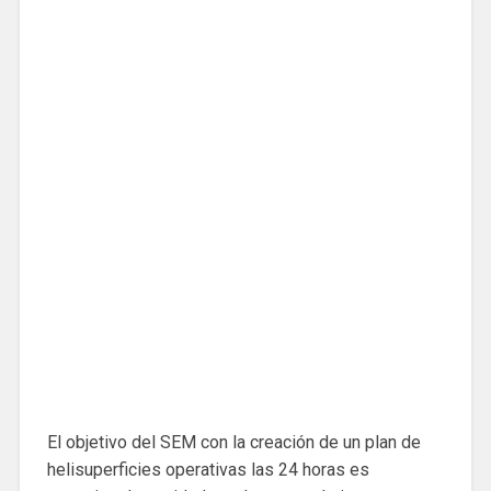
El objetivo del SEM con la creación de un plan de
helisuperficies operativas las 24 horas es