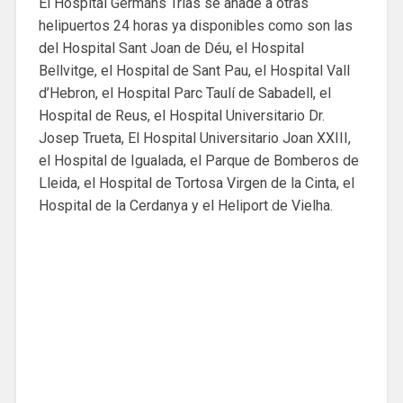
El Hospital Germans Trias se añade a otras
helipuertos 24 horas ya disponibles como son las
del Hospital Sant Joan de Déu, el Hospital
Bellvitge, el Hospital de Sant Pau, el Hospital Vall
d’Hebron, el Hospital Parc Taulí de Sabadell, el
Hospital de Reus, el Hospital Universitario Dr.
Josep Trueta, El Hospital Universitario Joan XXIII,
el Hospital de Igualada, el Parque de Bomberos de
Lleida, el Hospital de Tortosa Virgen de la Cinta, el
Hospital de la Cerdanya y el Heliport de Vielha.