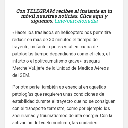
Con TELEGRAM recibes al instante en tu
móvil nuestras noticias. Clica aquí y
síguenos
:
t.me/barcelonadia
«Hacer los traslados en helicóptero nos permitirá
reducir en más de 30 minutos el tiempo de
trayecto, un factor que es vital en casos de
patologías tiempo dependiendo como el ictus, el
infarto o el politraumatismo grave», asegura
Merche Val, jefe de la Unidad de Medios Aéreos
del SEM.
Por otra parte, también es esencial en aquellas
patologías que requieren unas condiciones de
estabilidad durante el trayecto que no se consiguen
con el transporte terrestre, como por ejemplo los
aneurismas y traumatismos de alta energía. Con la
activación del vuelo nocturno, las unidades