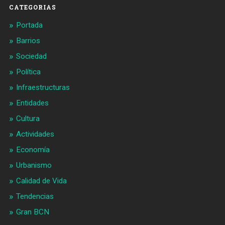
CATEGORIAS
Portada
Barrios
Sociedad
Política
Infraestructuras
Entidades
Cultura
Actividades
Economía
Urbanismo
Calidad de Vida
Tendencias
Gran BCN