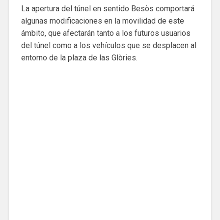
La apertura del túnel en sentido Besòs comportará
algunas modificaciones en la movilidad de este
ámbito, que afectarán tanto a los futuros usuarios
del túnel como a los vehículos que se desplacen al
entorno de la plaza de las Glòries.