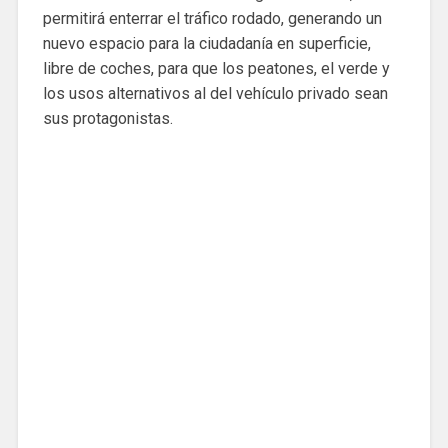
permitirá enterrar el tráfico rodado, generando un
nuevo espacio para la ciudadanía en superficie,
libre de coches, para que los peatones, el verde y
los usos alternativos al del vehículo privado sean
sus protagonistas.