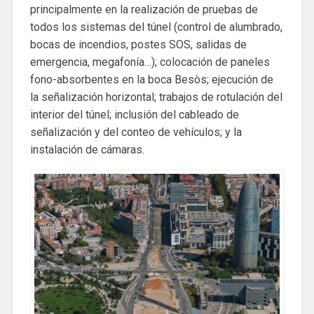
principalmente en la realización de pruebas de
todos los sistemas del túnel (control de alumbrado,
bocas de incendios, postes SOS, salidas de
emergencia, megafonía…); colocación de paneles
fono-absorbentes en la boca Besòs; ejecución de
la señalización horizontal; trabajos de rotulación del
interior del túnel; inclusión del cableado de
señalización y del conteo de vehículos; y la
instalación de cámaras.