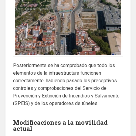
Posteriormente se ha comprobado que todo los
elementos de la infraestructura funcionen
correctamente, habiendo pasado los preceptivos
controles y comprobaciones del Servicio de
Prevención y Extinción de Incendios y Salvamento
(SPEIS) y de los operadores de túneles.
Modificaciones a la movilidad
actual