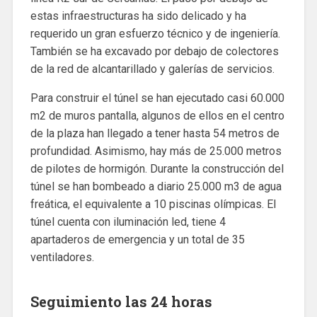
estas infraestructuras ha sido delicado y ha
requerido un gran esfuerzo técnico y de ingeniería.
También se ha excavado por debajo de colectores
de la red de alcantarillado y galerías de servicios.
Para construir el túnel se han ejecutado casi 60.000
m2 de muros pantalla, algunos de ellos en el centro
de la plaza han llegado a tener hasta 54 metros de
profundidad. Asimismo, hay más de 25.000 metros
de pilotes de hormigón. Durante la construcción del
túnel se han bombeado a diario 25.000 m3 de agua
freática, el equivalente a 10 piscinas olímpicas. El
túnel cuenta con iluminación led, tiene 4
apartaderos de emergencia y un total de 35
ventiladores.
Seguimiento las 24 horas