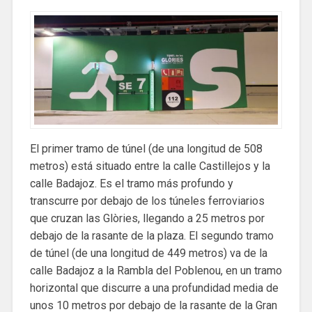
El primer tramo de túnel (de una longitud de 508
metros) está situado entre la calle Castillejos y la
calle Badajoz. Es el tramo más profundo y
transcurre por debajo de los túneles ferroviarios
que cruzan las Glòries, llegando a 25 metros por
debajo de la rasante de la plaza. El segundo tramo
de túnel (de una longitud de 449 metros) va de la
calle Badajoz a la Rambla del Poblenou, en un tramo
horizontal que discurre a una profundidad media de
unos 10 metros por debajo de la rasante de la Gran