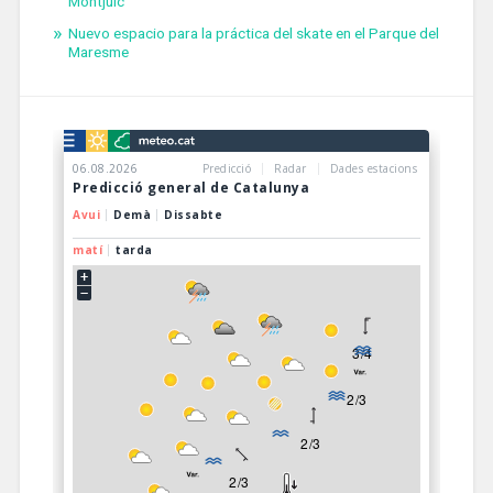
Montjuïc
Nuevo espacio para la práctica del skate en el Parque del
Maresme