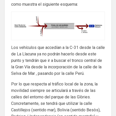
como muestra el siguiente esquema:
Los vehículos que accedían a la C-31 desde la calle
de La Llacuna ya no podrán hacerlo desde este
punto y tendrán que ir a buscar el tronco central de
la Gran Vía desde la incorporación de la calle de la
Selva de Mar , pasando por la calle Perú.
Por lo que respecta al tráfico local de la zona, la
movilidad siempre se articulará a través de las
calles del entorno del parque de las Glòries.
Concretamente, se tendrá que utilizar la calle
Castillejos (sentido mar), Bolivia (sentido Besòs),