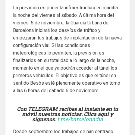
La previsión es poner la infraestructura en marcha
la noche del viernes al sábado. A última hora del
viernes, 5 de noviembre, la Guardia Urbana de
Barcelona iniciará los desvíos de tráfico y
empezarán los trabajos de implantación de la nueva
configuración vial. Si las condiciones
meteorológicas lo permiten, la previsión es
finalizarlos en su totalidad a lo largo de la noche,
momento en el que ya podrán acceder al túnel los
primeros vehículos. El objetivo es que el túnel en
sentido Besòs esté plenamente operativo en torno
a las 6 horas del sábado 6 de noviembre.
Con TELEGRAM recibes al instante en tu
móvil nuestras noticias. Clica aquí y
síguenos
:
t.me/barcelonadia
Desde septiembre los trabajos se han centrado