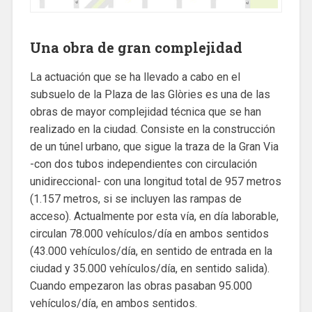
Una obra de gran complejidad
La actuación que se ha llevado a cabo en el
subsuelo de la Plaza de las Glòries es una de las
obras de mayor complejidad técnica que se han
realizado en la ciudad. Consiste en la construcción
de un túnel urbano, que sigue la traza de la Gran Via
-con dos tubos independientes con circulación
unidireccional- con una longitud total de 957 metros
(1.157 metros, si se incluyen las rampas de
acceso). Actualmente por esta vía, en día laborable,
circulan 78.000 vehículos/día en ambos sentidos
(43.000 vehículos/día, en sentido de entrada en la
ciudad y 35.000 vehículos/día, en sentido salida).
Cuando empezaron las obras pasaban 95.000
vehículos/día, en ambos sentidos.