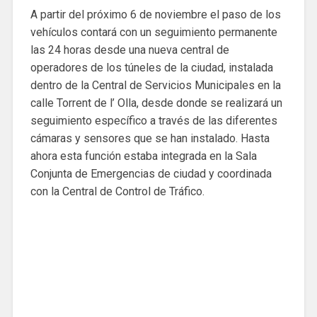
A partir del próximo 6 de noviembre el paso de los
vehículos contará con un seguimiento permanente
las 24 horas desde una nueva central de
operadores de los túneles de la ciudad, instalada
dentro de la Central de Servicios Municipales en la
calle Torrent de l’ Olla, desde donde se realizará un
seguimiento específico a través de las diferentes
cámaras y sensores que se han instalado. Hasta
ahora esta función estaba integrada en la Sala
Conjunta de Emergencias de ciudad y coordinada
con la Central de Control de Tráfico.