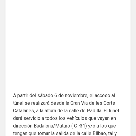
A partir del sábado 6 de noviembre, el acceso al
túnel se realizará desde la Gran Vía de les Corts
Catalanes, a la altura de la calle de Padilla. El túnel
dará servicio a todos los vehículos que vayan en
dirección Badalona/Mataró ( C-·31) y/o a los que
tengan que tomar la salida de la calle Bilbao, tal y