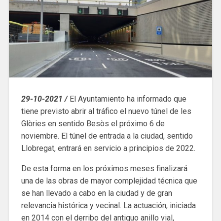
29-10-2021 /
El Ayuntamiento ha informado que
tiene previsto abrir al tráfico el nuevo túnel de les
Glòries en sentido Besòs el próximo 6 de
noviembre. El túnel de entrada a la ciudad, sentido
Llobregat, entrará en servicio a principios de 2022.
De esta forma en los próximos meses finalizará
una de las obras de mayor complejidad técnica que
se han llevado a cabo en la ciudad y de gran
relevancia histórica y vecinal. La actuación, iniciada
en 2014 con el derribo del antiguo anillo vial,