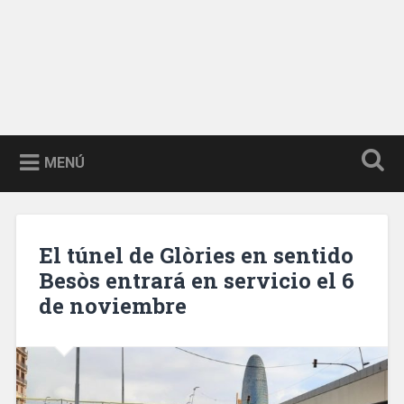
MENÚ
El túnel de Glòries en sentido
Besòs entrará en servicio el 6
de noviembre