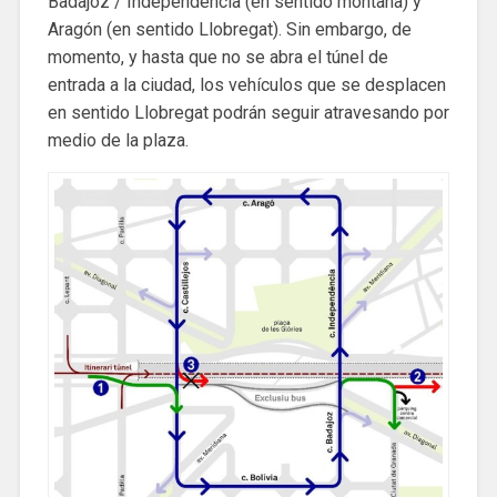
Badajoz / Independencia (en sentido montaña) y
Aragón (en sentido Llobregat). Sin embargo, de
momento, y hasta que no se abra el túnel de
entrada a la ciudad, los vehículos que se desplacen
en sentido Llobregat podrán seguir atravesando por
medio de la plaza.