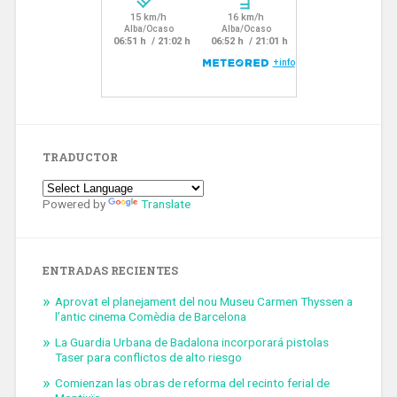
TRADUCTOR
Powered by
Translate
ENTRADAS RECIENTES
Aprovat el planejament del nou Museu Carmen Thyssen a
l’antic cinema Comèdia de Barcelona
La Guardia Urbana de Badalona incorporará pistolas
Taser para conflictos de alto riesgo
Comienzan las obras de reforma del recinto ferial de