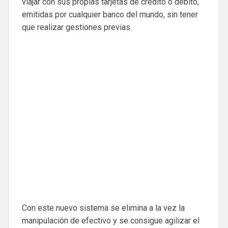
viajar con sus propias tarjetas de crédito o débito,
emitidas por cualquier banco del mundo, sin tener
que realizar gestiones previas.
Con este nuevo sistema se elimina a la vez la
manipulación de efectivo y se consigue agilizar el