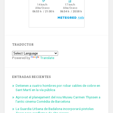
TRADUCTOR
Powered by
Translate
ENTRADAS RECIENTES
Detienen a cuatro hombres por robar cables de cobre en
Sant Martí en la vía pública
Aprovat el planejament del nou Museu Carmen Thyssen a
l’antic cinema Comèdia de Barcelona
La Guardia Urbana de Badalona incorporará pistolas