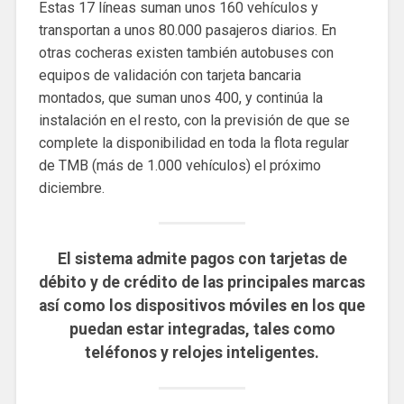
Estas 17 líneas suman unos 160 vehículos y
transportan a unos 80.000 pasajeros diarios. En
otras cocheras existen también autobuses con
equipos de validación con tarjeta bancaria
montados, que suman unos 400, y continúa la
instalación en el resto, con la previsión de que se
complete la disponibilidad en toda la flota regular
de TMB (más de 1.000 vehículos) el próximo
diciembre.
El sistema admite pagos con tarjetas de
débito y de crédito de las principales marcas
así como los dispositivos móviles en los que
puedan estar integradas, tales como
teléfonos y relojes inteligentes.