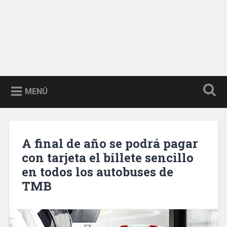
MENÚ
A final de año se podrá pagar
con tarjeta el billete sencillo
en todos los autobuses de
TMB