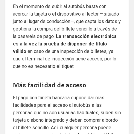
En el momento de subir al autobús basta con
acercar la tarjeta o el dispositivo al lector —situado
junto al lugar de conducción—, que capta los datos y
gestiona la compra del billete sencillo a través de
la pasarela de pago.
La transacción electrónica
es a la vez la prueba de disponer de título
válido
en caso de una inspección de billetes, ya
que el terminal de inspección tiene acceso, por lo
que no es necesario el tiquet.
Más facilidad de acceso
El pago con tarjeta bancaria supone dar más
facilidades para el acceso al autobús a las
personas que no son usuarias habituales, suben sin
tarjeta o abono integrado y deben comprar a bordo
el billete sencillo. Así, cualquier persona puede