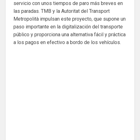
servicio con unos tiempos de paro más breves en
las paradas. TMB y la Autoritat del Transport
Metropolità impulsan este proyecto, que supone un
paso importante en la digitalización del transporte
público y proporciona una alternativa fácil y práctica
a los pagos en efectivo a bordo de los vehículos.