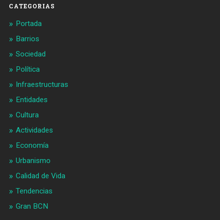
CATEGORIAS
Portada
Barrios
Sociedad
Política
Infraestructuras
Entidades
Cultura
Actividades
Economía
Urbanismo
Calidad de Vida
Tendencias
Gran BCN