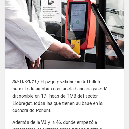
30-10-2021 /
El pago y validación del billete
sencillo de autobús con tarjeta bancaria ya está
disponible en 17 líneas de TMB del sector
Llobregat, todas las que tienen su base en la
cochera de Ponent.
Además de la V3 y la 46, donde empezó a