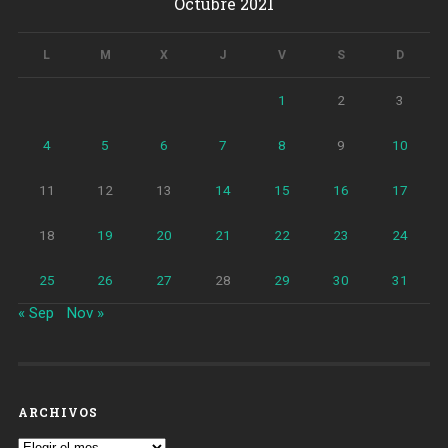
Octubre 2021
L
M
X
J
V
S
D
1
2
3
4
5
6
7
8
9
10
11
12
13
14
15
16
17
18
19
20
21
22
23
24
25
26
27
28
29
30
31
« Sep
Nov »
ARCHIVOS
Archivos