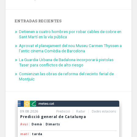
ENTRADAS RECIENTES
Detienen a cuatro hombres por robar cables de cobre en
Sant Martí en la vía pública
Aprovat el planejament del nou Museu Carmen Thyssen a
l’antic cinema Comèdia de Barcelona
La Guardia Urbana de Badalona incorporará pistolas
Taser para conflictos de alto riesgo
Comienzan las obras de reforma del recinto ferial de
Montjuïc