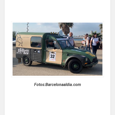
Fotos:Barcelonaaldia.com