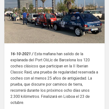
16-10-2021 /
Esta mañana han salido de la
explanada del Port Oló,ìc de Barcelona los 120
coches clásicos que participan en la II Iberian
Classic Raid, una prueba de regularidad reservada a
coches con al menos 25 años de antigüedad. La
prueba, que discurre por caminos de tierra,
recorrerá durante los próximos ocho días unos
2.300 kilómetros. Finalizará en Lisboa el 23 de
octubre.