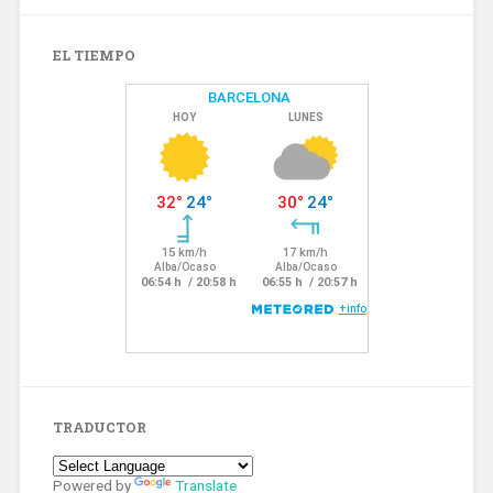
EL TIEMPO
TRADUCTOR
Powered by
Translate