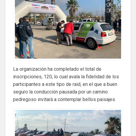
La organización ha completado el total de
inscripciones, 120, lo cual avala la fidelidad de los
participantes a este tipo de raid, en el que a buen
seguro la conducción pausada por un camino
pedregoso invitará a contemplar bellos paisajes.