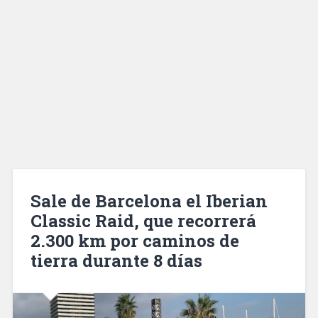
Sale de Barcelona el Iberian
Classic Raid, que recorrerá
2.300 km por caminos de
tierra durante 8 días