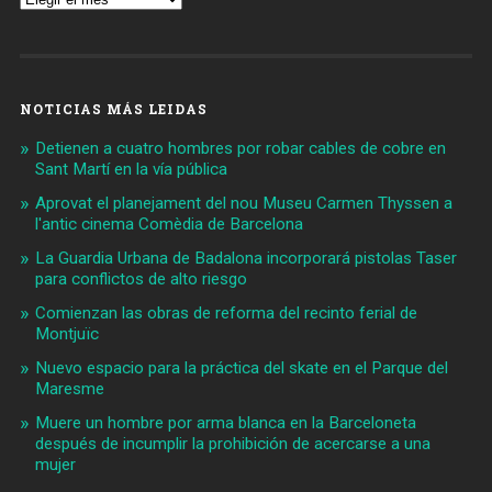
NOTICIAS MÁS LEIDAS
Detienen a cuatro hombres por robar cables de cobre en
Sant Martí en la vía pública
Aprovat el planejament del nou Museu Carmen Thyssen a
l'antic cinema Comèdia de Barcelona
La Guardia Urbana de Badalona incorporará pistolas Taser
para conflictos de alto riesgo
Comienzan las obras de reforma del recinto ferial de
Montjuïc
Nuevo espacio para la práctica del skate en el Parque del
Maresme
Muere un hombre por arma blanca en la Barceloneta
después de incumplir la prohibición de acercarse a una
mujer