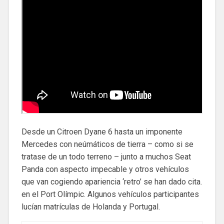
Desde un Citroen Dyane 6 hasta un imponente
Mercedes con neúmáticos de tierra – como si se
tratase de un todo terreno – junto a muchos Seat
Panda con aspecto impecable y otros vehículos
que van cogiendo apariencia ‘retro’ se han dado cita.
en el Port Olímpic. Algunos vehículos participantes
lucían matrículas de Holanda y Portugal.