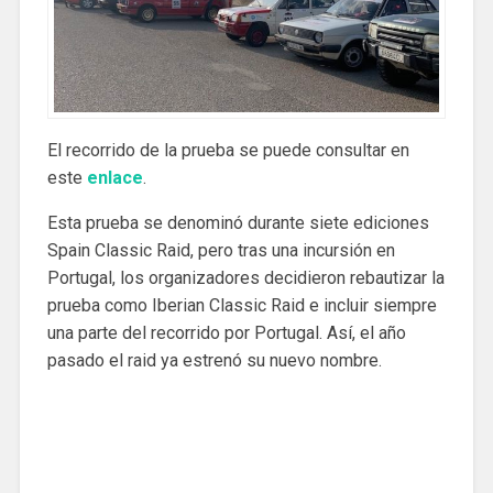
El recorrido de la prueba se puede consultar en
este
enlace
.
Esta prueba se denominó durante siete ediciones
Spain Classic Raid, pero tras una incursión en
Portugal, los organizadores decidieron rebautizar la
prueba como Iberian Classic Raid e incluir siempre
una parte del recorrido por Portugal. Así, el año
pasado el raid ya estrenó su nuevo nombre.